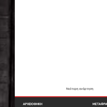
Νεότερη ανάρτηση
ΑΡΧΕΙΟΘΗΚΗ
ΜΕΤΑΦΡ