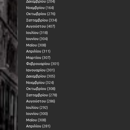
Δεκεμβρίου
(204)
Νοεμβρίου
(164)
Οκτωβρίου
(276)
Σεπτεμβρίου
(334)
Αυγούστου
(407)
Ιουλίου
(318)
Ιουνίου
(304)
Μαΐου
(308)
Απριλίου
(311)
Μαρτίου
(307)
Φεβρουαρίου
(301)
Ιανουαρίου
(301)
Δεκεμβρίου
(305)
Νοεμβρίου
(324)
Οκτωβρίου
(308)
Σεπτεμβρίου
(278)
Αυγούστου
(286)
Ιουλίου
(292)
Ιουνίου
(300)
Μαΐου
(308)
Απριλίου
(281)