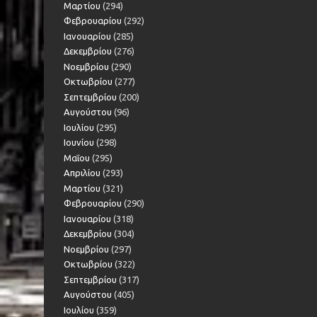
Μαρτίου
(294)
Φεβρουαρίου
(292)
Ιανουαρίου
(285)
Δεκεμβρίου
(276)
Νοεμβρίου
(290)
Οκτωβρίου
(277)
Σεπτεμβρίου
(200)
Αυγούστου
(96)
Ιουλίου
(295)
Ιουνίου
(298)
Μαΐου
(295)
Απριλίου
(293)
Μαρτίου
(321)
Φεβρουαρίου
(290)
Ιανουαρίου
(318)
Δεκεμβρίου
(304)
Νοεμβρίου
(297)
Οκτωβρίου
(322)
Σεπτεμβρίου
(317)
Αυγούστου
(405)
Ιουλίου
(359)