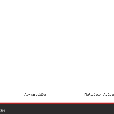
Αρχική σελίδα
Παλαιότερη Ανάρτ
ΑΣΗ