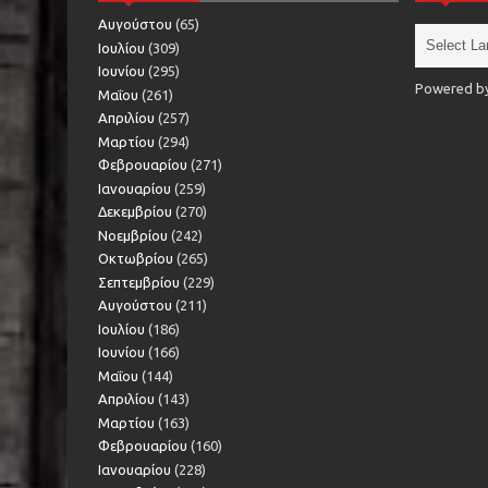
Αυγούστου
(65)
Ιουλίου
(309)
Ιουνίου
(295)
Powered b
Μαΐου
(261)
Απριλίου
(257)
Μαρτίου
(294)
Φεβρουαρίου
(271)
Ιανουαρίου
(259)
Δεκεμβρίου
(270)
Νοεμβρίου
(242)
Οκτωβρίου
(265)
Σεπτεμβρίου
(229)
Αυγούστου
(211)
Ιουλίου
(186)
Ιουνίου
(166)
Μαΐου
(144)
Απριλίου
(143)
Μαρτίου
(163)
Φεβρουαρίου
(160)
Ιανουαρίου
(228)