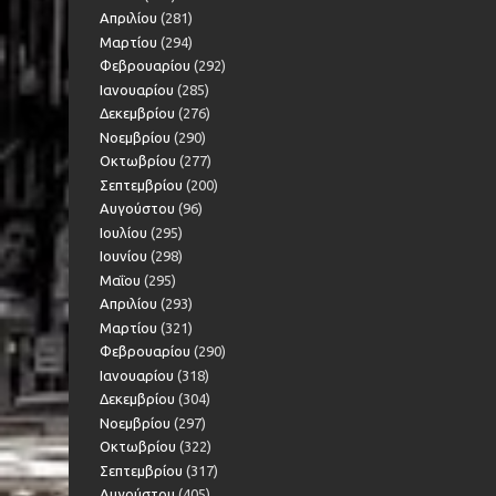
Απριλίου
(281)
Μαρτίου
(294)
Φεβρουαρίου
(292)
Ιανουαρίου
(285)
Δεκεμβρίου
(276)
Νοεμβρίου
(290)
Οκτωβρίου
(277)
Σεπτεμβρίου
(200)
Αυγούστου
(96)
Ιουλίου
(295)
Ιουνίου
(298)
Μαΐου
(295)
Απριλίου
(293)
Μαρτίου
(321)
Φεβρουαρίου
(290)
Ιανουαρίου
(318)
Δεκεμβρίου
(304)
Νοεμβρίου
(297)
Οκτωβρίου
(322)
Σεπτεμβρίου
(317)
Αυγούστου
(405)