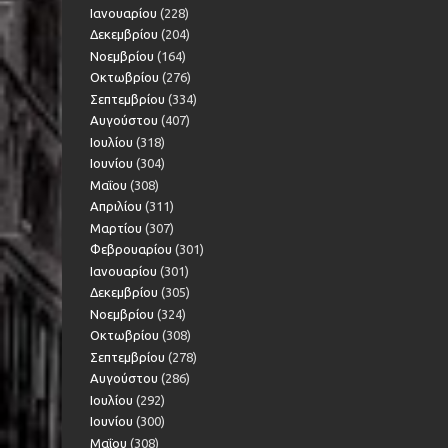
Ιανουαρίου
(228)
Δεκεμβρίου
(204)
Νοεμβρίου
(164)
Οκτωβρίου
(276)
Σεπτεμβρίου
(334)
Αυγούστου
(407)
Ιουλίου
(318)
Ιουνίου
(304)
Μαΐου
(308)
Απριλίου
(311)
Μαρτίου
(307)
Φεβρουαρίου
(301)
Ιανουαρίου
(301)
Δεκεμβρίου
(305)
Νοεμβρίου
(324)
Οκτωβρίου
(308)
Σεπτεμβρίου
(278)
Αυγούστου
(286)
Ιουλίου
(292)
Ιουνίου
(300)
Μαΐου
(308)