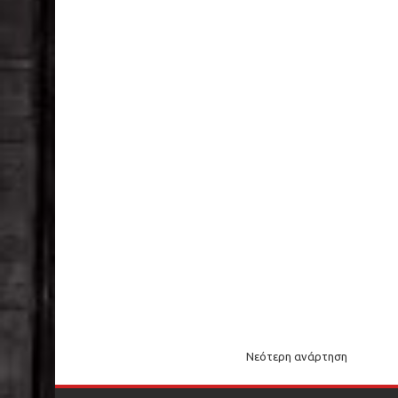
Νεότερη ανάρτηση