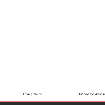
Αρχική σελίδα
Παλαιότερη Ανάρτ