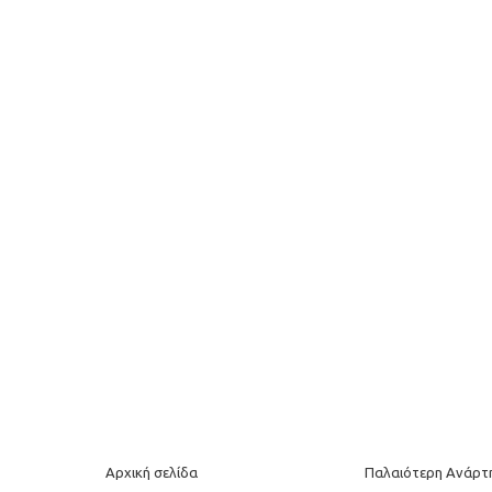
Αρχική σελίδα
Παλαιότερη Ανάρτ