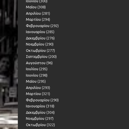
Ιουνίου
(300)
Μαΐου
(308)
Απριλίου
(281)
Μαρτίου
(294)
Φεβρουαρίου
(292)
Ιανουαρίου
(285)
Δεκεμβρίου
(276)
Νοεμβρίου
(290)
Οκτωβρίου
(277)
Σεπτεμβρίου
(200)
Αυγούστου
(96)
Ιουλίου
(295)
Ιουνίου
(298)
Μαΐου
(295)
Απριλίου
(293)
Μαρτίου
(321)
Φεβρουαρίου
(290)
Ιανουαρίου
(318)
Δεκεμβρίου
(304)
Νοεμβρίου
(297)
Οκτωβρίου
(322)