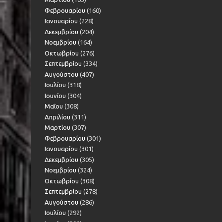
Φεβρουαρίου
(160)
Ιανουαρίου
(228)
Δεκεμβρίου
(204)
Νοεμβρίου
(164)
Οκτωβρίου
(276)
Σεπτεμβρίου
(334)
Αυγούστου
(407)
Ιουλίου
(318)
Ιουνίου
(304)
Μαΐου
(308)
Απριλίου
(311)
Μαρτίου
(307)
Φεβρουαρίου
(301)
Ιανουαρίου
(301)
Δεκεμβρίου
(305)
Νοεμβρίου
(324)
Οκτωβρίου
(308)
Σεπτεμβρίου
(278)
Αυγούστου
(286)
Ιουλίου
(292)