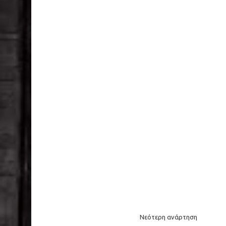
Νεότερη ανάρτηση