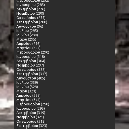
Φεβρουαρίου
(292)
Ιανουαρίου
(285)
Δεκεμβρίου
(276)
Νοεμβρίου
(290)
Οκτωβρίου
(277)
Σεπτεμβρίου
(200)
Αυγούστου
(96)
Ιουλίου
(295)
Ιουνίου
(298)
Μαΐου
(295)
Απριλίου
(293)
Μαρτίου
(321)
Φεβρουαρίου
(290)
Ιανουαρίου
(318)
Δεκεμβρίου
(304)
Νοεμβρίου
(297)
Οκτωβρίου
(322)
Σεπτεμβρίου
(317)
Αυγούστου
(405)
Ιουλίου
(359)
Ιουνίου
(329)
Μαΐου
(321)
Απριλίου
(327)
Μαρτίου
(341)
Φεβρουαρίου
(290)
Ιανουαρίου
(295)
Δεκεμβρίου
(319)
Νοεμβρίου
(321)
Οκτωβρίου
(312)
Σεπτεμβρίου
(323)