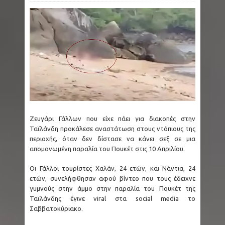
Ζευγάρι Γάλλων που είχε πάει για διακοπές στην
Ταϊλάνδη προκάλεσε αναστάτωση στους ντόπιους της
περιοχής, όταν δεν δίστασε να κάνει σεξ σε μια
απομονωμένη παραλία του Πουκέτ στις 10 Απριλίου.
Οι Γάλλοι τουρίστες Χαλάν, 24 ετών, και Νάντια, 24
ετών, συνελήφθησαν αφού βίντεο που τους έδειχνε
γυμνούς στην άμμο στην παραλία του Πουκέτ της
Ταϊλάνδης έγινε viral στα social media το
Σαββατοκύριακο.