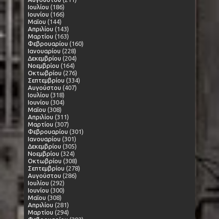
Ιουλίου
(186)
Ιουνίου
(166)
Μαΐου
(144)
Απριλίου
(143)
Μαρτίου
(163)
Φεβρουαρίου
(160)
Ιανουαρίου
(228)
Δεκεμβρίου
(204)
Νοεμβρίου
(164)
Οκτωβρίου
(276)
Σεπτεμβρίου
(334)
Αυγούστου
(407)
Ιουλίου
(318)
Ιουνίου
(304)
Μαΐου
(308)
Απριλίου
(311)
Μαρτίου
(307)
Φεβρουαρίου
(301)
Ιανουαρίου
(301)
Δεκεμβρίου
(305)
Νοεμβρίου
(324)
Οκτωβρίου
(308)
Σεπτεμβρίου
(278)
Αυγούστου
(286)
Ιουλίου
(292)
Ιουνίου
(300)
Μαΐου
(308)
Απριλίου
(281)
Μαρτίου
(294)