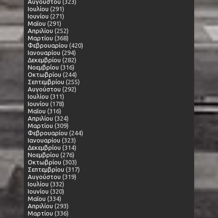
Αυγούστου
(323)
Ιουλίου
(291)
Ιουνίου
(271)
Μαΐου
(291)
Απριλίου
(252)
Μαρτίου
(368)
Φεβρουαρίου
(420)
Ιανουαρίου
(294)
Δεκεμβρίου
(282)
Νοεμβρίου
(316)
Οκτωβρίου
(244)
Σεπτεμβρίου
(255)
Αυγούστου
(292)
Ιουλίου
(311)
Ιουνίου
(178)
Μαΐου
(316)
Απριλίου
(324)
Μαρτίου
(309)
Φεβρουαρίου
(244)
Ιανουαρίου
(323)
Δεκεμβρίου
(314)
Νοεμβρίου
(276)
Οκτωβρίου
(303)
Σεπτεμβρίου
(317)
Αυγούστου
(319)
Ιουλίου
(332)
Ιουνίου
(320)
Μαΐου
(334)
Απριλίου
(293)
Μαρτίου
(336)