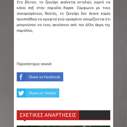
Στο βίντεο, το ζευγάρι φαίνεται εντελώς γυμνό να
κάνει σεξ στην παραλία Rayee. Σύμφωνα με τους
σοκαρισμένους θεατές, το ζευγάρι δεν έκανε καμία
προσπάθεια να κρυφτεί ενώ ορισμένοι ισχυρίζονται ότι
μπορούσαν να τους ακούσουν από την άλλη άκρη της
παραλίας.
Περισσότερα:
newsit
Share on Facebook
Share on Twitter
ΣΧΕΤΙΚΕΣ ΑΝΑΡΤΗΣΕΙΣ