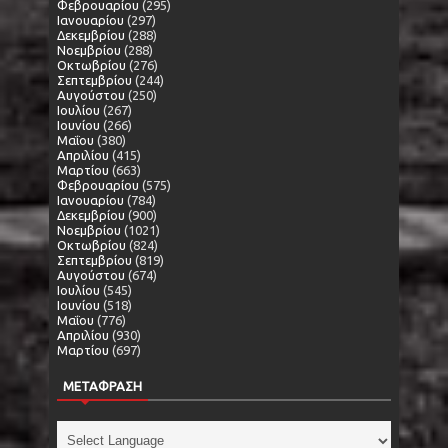
Φεβρουαρίου
(295)
Ιανουαρίου
(297)
Δεκεμβρίου
(288)
Νοεμβρίου
(288)
Οκτωβρίου
(276)
Σεπτεμβρίου
(244)
Αυγούστου
(250)
Ιουλίου
(267)
Ιουνίου
(266)
Μαΐου
(380)
Απριλίου
(415)
Μαρτίου
(663)
Φεβρουαρίου
(575)
Ιανουαρίου
(784)
Δεκεμβρίου
(900)
Νοεμβρίου
(1021)
Οκτωβρίου
(824)
Σεπτεμβρίου
(819)
Αυγούστου
(674)
Ιουλίου
(545)
Ιουνίου
(518)
Μαΐου
(776)
Απριλίου
(930)
Μαρτίου
(697)
ΜΕΤΑΦΡΑΣΗ