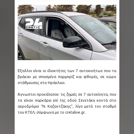
Έξαλλοι είναι οι ιδιοκτήτες των 7 αυτοκινήτων που τα
βρήκαν με σπασμένα παρμπρίζ και φθορές, σε χώρο
στάθμευσης στο Ηράκλειο.
Άγνωστοι προκάλεσαν τις ζημιές σε 7 αυτοκίνητα, που
τα είχαν παρκάρει επί της οδού Σενετάκη κοντά στο
αεροδρόμιο “Ν. Καζαντζάκης”, λίγο μετά τον σταθμό
του ΚΤΕΛ, σύμφωνα με το cretalive.gr.