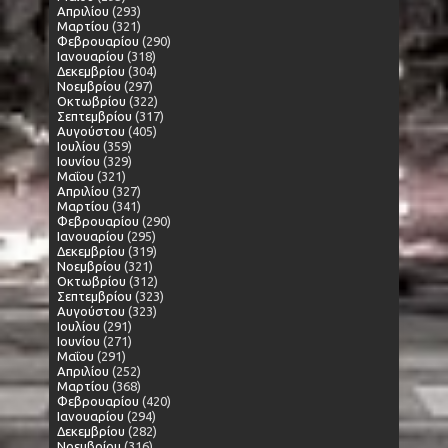
Απριλίου
(293)
Μαρτίου
(321)
Φεβρουαρίου
(290)
Ιανουαρίου
(318)
Δεκεμβρίου
(304)
Νοεμβρίου
(297)
Οκτωβρίου
(322)
Σεπτεμβρίου
(317)
Αυγούστου
(405)
Ιουλίου
(359)
Ιουνίου
(329)
Μαΐου
(321)
Απριλίου
(327)
Μαρτίου
(341)
Φεβρουαρίου
(290)
Ιανουαρίου
(295)
Δεκεμβρίου
(319)
Νοεμβρίου
(321)
Οκτωβρίου
(312)
Σεπτεμβρίου
(323)
Αυγούστου
(323)
Ιουλίου
(291)
Ιουνίου
(271)
Μαΐου
(291)
Απριλίου
(252)
Μαρτίου
(368)
Φεβρουαρίου
(420)
Ιανουαρίου
(294)
Δεκεμβρίου
(282)
Νοεμβρίου
(316)