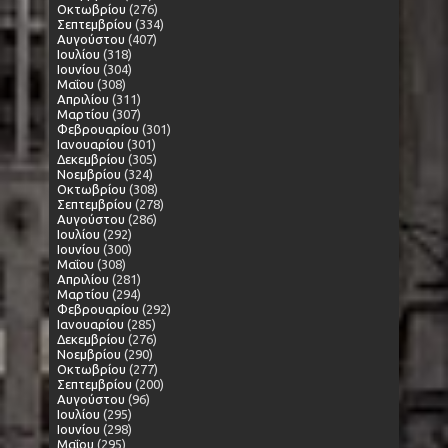
Οκτωβρίου
(276)
Σεπτεμβρίου
(334)
Αυγούστου
(407)
Ιουλίου
(318)
Ιουνίου
(304)
Μαΐου
(308)
Απριλίου
(311)
Μαρτίου
(307)
Φεβρουαρίου
(301)
Ιανουαρίου
(301)
Δεκεμβρίου
(305)
Νοεμβρίου
(324)
Οκτωβρίου
(308)
Σεπτεμβρίου
(278)
Αυγούστου
(286)
Ιουλίου
(292)
Ιουνίου
(300)
Μαΐου
(308)
Απριλίου
(281)
Μαρτίου
(294)
Φεβρουαρίου
(292)
Ιανουαρίου
(285)
Δεκεμβρίου
(276)
Νοεμβρίου
(290)
Οκτωβρίου
(277)
Σεπτεμβρίου
(200)
Αυγούστου
(96)
Ιουλίου
(295)
Ιουνίου
(298)
Μαΐου
(295)