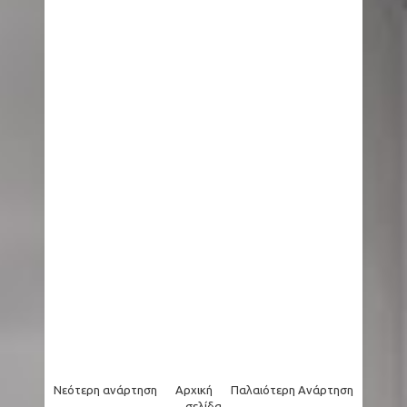
Νεότερη ανάρτηση
Αρχική
Παλαιότερη Ανάρτηση
σελίδα