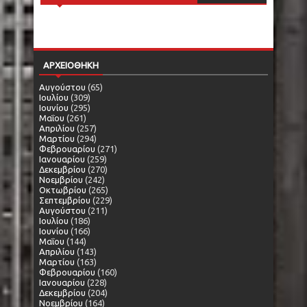
ΑΡΧΕΙΟΘΗΚΗ
Αυγούστου
(65)
Ιουλίου
(309)
Ιουνίου
(295)
Μαΐου
(261)
Απριλίου
(257)
Μαρτίου
(294)
Φεβρουαρίου
(271)
Ιανουαρίου
(259)
Δεκεμβρίου
(270)
Νοεμβρίου
(242)
Οκτωβρίου
(265)
Σεπτεμβρίου
(229)
Αυγούστου
(211)
Ιουλίου
(186)
Ιουνίου
(166)
Μαΐου
(144)
Απριλίου
(143)
Μαρτίου
(163)
Φεβρουαρίου
(160)
Ιανουαρίου
(228)
Δεκεμβρίου
(204)
Νοεμβρίου
(164)