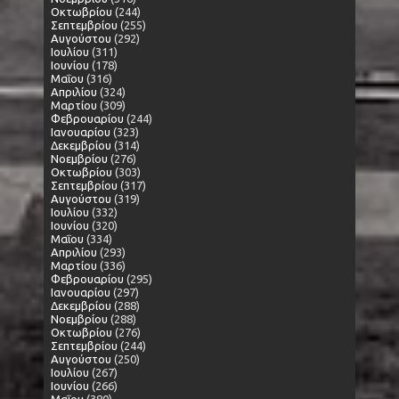
Οκτωβρίου
(244)
Σεπτεμβρίου
(255)
Αυγούστου
(292)
Ιουλίου
(311)
Ιουνίου
(178)
Μαΐου
(316)
Απριλίου
(324)
Μαρτίου
(309)
Φεβρουαρίου
(244)
Ιανουαρίου
(323)
Δεκεμβρίου
(314)
Νοεμβρίου
(276)
Οκτωβρίου
(303)
Σεπτεμβρίου
(317)
Αυγούστου
(319)
Ιουλίου
(332)
Ιουνίου
(320)
Μαΐου
(334)
Απριλίου
(293)
Μαρτίου
(336)
Φεβρουαρίου
(295)
Ιανουαρίου
(297)
Δεκεμβρίου
(288)
Νοεμβρίου
(288)
Οκτωβρίου
(276)
Σεπτεμβρίου
(244)
Αυγούστου
(250)
Ιουλίου
(267)
Ιουνίου
(266)
Μαΐου
(380)