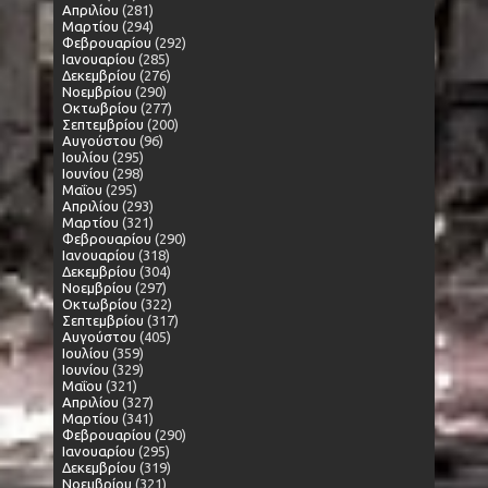
Απριλίου
(281)
Μαρτίου
(294)
Φεβρουαρίου
(292)
Ιανουαρίου
(285)
Δεκεμβρίου
(276)
Νοεμβρίου
(290)
Οκτωβρίου
(277)
Σεπτεμβρίου
(200)
Αυγούστου
(96)
Ιουλίου
(295)
Ιουνίου
(298)
Μαΐου
(295)
Απριλίου
(293)
Μαρτίου
(321)
Φεβρουαρίου
(290)
Ιανουαρίου
(318)
Δεκεμβρίου
(304)
Νοεμβρίου
(297)
Οκτωβρίου
(322)
Σεπτεμβρίου
(317)
Αυγούστου
(405)
Ιουλίου
(359)
Ιουνίου
(329)
Μαΐου
(321)
Απριλίου
(327)
Μαρτίου
(341)
Φεβρουαρίου
(290)
Ιανουαρίου
(295)
Δεκεμβρίου
(319)
Νοεμβρίου
(321)