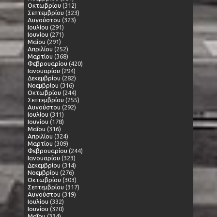
Οκτωβρίου
(312)
Σεπτεμβρίου
(323)
Αυγούστου
(323)
Ιουλίου
(291)
Ιουνίου
(271)
Μαΐου
(291)
Απριλίου
(252)
Μαρτίου
(368)
Φεβρουαρίου
(420)
Ιανουαρίου
(294)
Δεκεμβρίου
(282)
Νοεμβρίου
(316)
Οκτωβρίου
(244)
Σεπτεμβρίου
(255)
Αυγούστου
(292)
Ιουλίου
(311)
Ιουνίου
(178)
Μαΐου
(316)
Απριλίου
(324)
Μαρτίου
(309)
Φεβρουαρίου
(244)
Ιανουαρίου
(323)
Δεκεμβρίου
(314)
Νοεμβρίου
(276)
Οκτωβρίου
(303)
Σεπτεμβρίου
(317)
Αυγούστου
(319)
Ιουλίου
(332)
Ιουνίου
(320)
Μαΐου
(334)