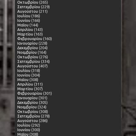
Οκτωβρίου
(265)
Σεπτεμβρίου
(229)
Αυγούστου
(211)
Ιουλίου
(186)
Ιουνίου
(166)
Μαΐου
(144)
Απριλίου
(143)
Μαρτίου
(163)
Φεβρουαρίου
(160)
Ιανουαρίου
(228)
Δεκεμβρίου
(204)
Νοεμβρίου
(164)
Οκτωβρίου
(276)
Σεπτεμβρίου
(334)
Αυγούστου
(407)
Ιουλίου
(318)
Ιουνίου
(304)
Μαΐου
(308)
Απριλίου
(311)
Μαρτίου
(307)
Φεβρουαρίου
(301)
Ιανουαρίου
(301)
Δεκεμβρίου
(305)
Νοεμβρίου
(324)
Οκτωβρίου
(308)
Σεπτεμβρίου
(278)
Αυγούστου
(286)
Ιουλίου
(292)
Ιουνίου
(300)
Μαΐου
(308)