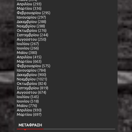
Απριλίου
(293)
Μαρτίου
(336)
Φεβρουαρίου
(295)
Ιανουαρίου
(297)
Δεκεμβρίου
(288)
Νοεμβρίου
(288)
Οκτωβρίου
(276)
Σεπτεμβρίου
(244)
Αυγούστου
(250)
Ιουλίου
(267)
Ιουνίου
(266)
Μαΐου
(380)
Απριλίου
(415)
Μαρτίου
(663)
Φεβρουαρίου
(575)
Ιανουαρίου
(784)
Δεκεμβρίου
(900)
Νοεμβρίου
(1021)
Οκτωβρίου
(824)
Σεπτεμβρίου
(819)
Αυγούστου
(674)
Ιουλίου
(545)
Ιουνίου
(518)
Μαΐου
(776)
Απριλίου
(930)
Μαρτίου
(697)
ΜΕΤΑΦΡΑΣΗ