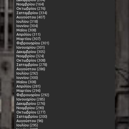
Νοεμβρίου
(164)
Οκτωβρίου
(276)
Σεπτεμβρίου
(334)
Αυγούστου
(407)
Ιουλίου
(318)
Ιουνίου
(304)
Μαΐου
(308)
Απριλίου
(311)
Μαρτίου
(307)
Φεβρουαρίου
(301)
Ιανουαρίου
(301)
Δεκεμβρίου
(305)
Νοεμβρίου
(324)
Οκτωβρίου
(308)
Σεπτεμβρίου
(278)
Αυγούστου
(286)
Ιουλίου
(292)
Ιουνίου
(300)
Μαΐου
(308)
Απριλίου
(281)
Μαρτίου
(294)
Φεβρουαρίου
(292)
Ιανουαρίου
(285)
Δεκεμβρίου
(276)
Νοεμβρίου
(290)
Οκτωβρίου
(277)
Σεπτεμβρίου
(200)
Αυγούστου
(96)
Ιουλίου
(295)