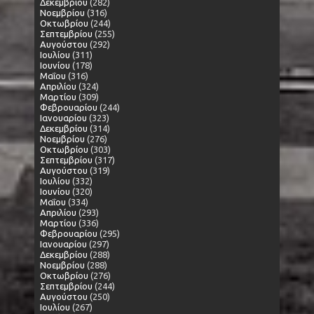
Δεκεμβρίου
(282)
Νοεμβρίου
(316)
Οκτωβρίου
(244)
Σεπτεμβρίου
(255)
Αυγούστου
(292)
Ιουλίου
(311)
Ιουνίου
(178)
Μαΐου
(316)
Απριλίου
(324)
Μαρτίου
(309)
Φεβρουαρίου
(244)
Ιανουαρίου
(323)
Δεκεμβρίου
(314)
Νοεμβρίου
(276)
Οκτωβρίου
(303)
Σεπτεμβρίου
(317)
Αυγούστου
(319)
Ιουλίου
(332)
Ιουνίου
(320)
Μαΐου
(334)
Απριλίου
(293)
Μαρτίου
(336)
Φεβρουαρίου
(295)
Ιανουαρίου
(297)
Δεκεμβρίου
(288)
Νοεμβρίου
(288)
Οκτωβρίου
(276)
Σεπτεμβρίου
(244)
Αυγούστου
(250)
Ιουλίου
(267)