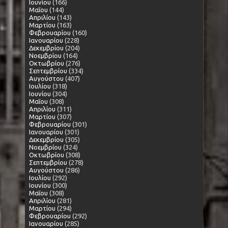
Ιουνίου
(166)
Μαΐου
(144)
Απριλίου
(143)
Μαρτίου
(163)
Φεβρουαρίου
(160)
Ιανουαρίου
(228)
Δεκεμβρίου
(204)
Νοεμβρίου
(164)
Οκτωβρίου
(276)
Σεπτεμβρίου
(334)
Αυγούστου
(407)
Ιουλίου
(318)
Ιουνίου
(304)
Μαΐου
(308)
Απριλίου
(311)
Μαρτίου
(307)
Φεβρουαρίου
(301)
Ιανουαρίου
(301)
Δεκεμβρίου
(305)
Νοεμβρίου
(324)
Οκτωβρίου
(308)
Σεπτεμβρίου
(278)
Αυγούστου
(286)
Ιουλίου
(292)
Ιουνίου
(300)
Μαΐου
(308)
Απριλίου
(281)
Μαρτίου
(294)
Φεβρουαρίου
(292)
Ιανουαρίου
(285)