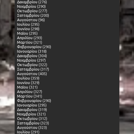
Δεκεμβρίου
(276)
Νοεμβρίου
(290)
Οκτωβρίου
(277)
Σεπτεμβρίου
(200)
Αυγούστου
(96)
Ιουλίου
(295)
Ιουνίου
(298)
Μαΐου
(295)
Απριλίου
(293)
Μαρτίου
(321)
Φεβρουαρίου
(290)
Ιανουαρίου
(318)
Δεκεμβρίου
(304)
Νοεμβρίου
(297)
Οκτωβρίου
(322)
Σεπτεμβρίου
(317)
Αυγούστου
(405)
Ιουλίου
(359)
Ιουνίου
(329)
Μαΐου
(321)
Απριλίου
(327)
Μαρτίου
(341)
Φεβρουαρίου
(290)
Ιανουαρίου
(295)
Δεκεμβρίου
(319)
Νοεμβρίου
(321)
Οκτωβρίου
(312)
Σεπτεμβρίου
(323)
Αυγούστου
(323)
Ιουλίου
(291)