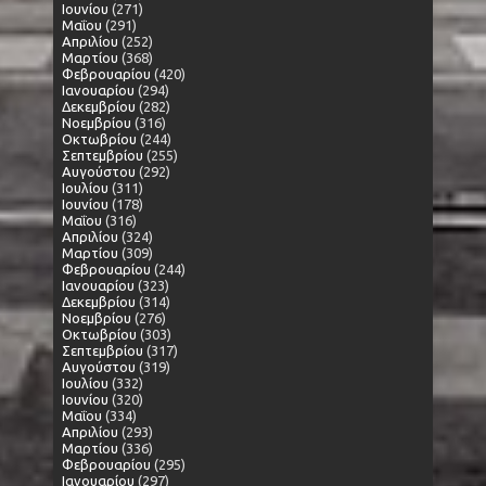
Ιουνίου
(271)
Μαΐου
(291)
Απριλίου
(252)
Μαρτίου
(368)
Φεβρουαρίου
(420)
Ιανουαρίου
(294)
Δεκεμβρίου
(282)
Νοεμβρίου
(316)
Οκτωβρίου
(244)
Σεπτεμβρίου
(255)
Αυγούστου
(292)
Ιουλίου
(311)
Ιουνίου
(178)
Μαΐου
(316)
Απριλίου
(324)
Μαρτίου
(309)
Φεβρουαρίου
(244)
Ιανουαρίου
(323)
Δεκεμβρίου
(314)
Νοεμβρίου
(276)
Οκτωβρίου
(303)
Σεπτεμβρίου
(317)
Αυγούστου
(319)
Ιουλίου
(332)
Ιουνίου
(320)
Μαΐου
(334)
Απριλίου
(293)
Μαρτίου
(336)
Φεβρουαρίου
(295)
Ιανουαρίου
(297)