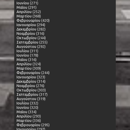
Ιουνίου
(271)
Μαΐου
(291)
Απριλίου
(252)
Μαρτίου
(368)
Φεβρουαρίου
(420)
Ιανουαρίου
(294)
Δεκεμβρίου
(282)
Νοεμβρίου
(316)
Οκτωβρίου
(244)
Σεπτεμβρίου
(255)
Αυγούστου
(292)
Ιουλίου
(311)
Ιουνίου
(178)
Μαΐου
(316)
Απριλίου
(324)
Μαρτίου
(309)
Φεβρουαρίου
(244)
Ιανουαρίου
(323)
Δεκεμβρίου
(314)
Νοεμβρίου
(276)
Οκτωβρίου
(303)
Σεπτεμβρίου
(317)
Αυγούστου
(319)
Ιουλίου
(332)
Ιουνίου
(320)
Μαΐου
(334)
Απριλίου
(293)
Μαρτίου
(336)
Φεβρουαρίου
(295)
Ιανουαρίου
(297)