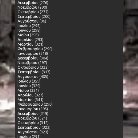
Δεκεμβρίου
(276)
Νοεμβρίου
(290)
Οκτωβρίου
(277)
Σεπτεμβρίου
(200)
Αυγούστου
(96)
Ιουλίου
(295)
Ιουνίου
(298)
Μαΐου
(295)
Απριλίου
(293)
Μαρτίου
(321)
Φεβρουαρίου
(290)
Ιανουαρίου
(318)
Δεκεμβρίου
(304)
Νοεμβρίου
(297)
Οκτωβρίου
(322)
Σεπτεμβρίου
(317)
Αυγούστου
(405)
Ιουλίου
(359)
Ιουνίου
(329)
Μαΐου
(321)
Απριλίου
(327)
Μαρτίου
(341)
Φεβρουαρίου
(290)
Ιανουαρίου
(295)
Δεκεμβρίου
(319)
Νοεμβρίου
(321)
Οκτωβρίου
(312)
Σεπτεμβρίου
(323)
Αυγούστου
(323)
Ιουλίου
(291)