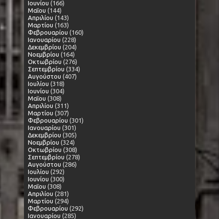
Ιουνίου
(166)
Μαΐου
(144)
Απριλίου
(143)
Μαρτίου
(163)
Φεβρουαρίου
(160)
Ιανουαρίου
(228)
Δεκεμβρίου
(204)
Νοεμβρίου
(164)
Οκτωβρίου
(276)
Σεπτεμβρίου
(334)
Αυγούστου
(407)
Ιουλίου
(318)
Ιουνίου
(304)
Μαΐου
(308)
Απριλίου
(311)
Μαρτίου
(307)
Φεβρουαρίου
(301)
Ιανουαρίου
(301)
Δεκεμβρίου
(305)
Νοεμβρίου
(324)
Οκτωβρίου
(308)
Σεπτεμβρίου
(278)
Αυγούστου
(286)
Ιουλίου
(292)
Ιουνίου
(300)
Μαΐου
(308)
Απριλίου
(281)
Μαρτίου
(294)
Φεβρουαρίου
(292)
Ιανουαρίου
(285)