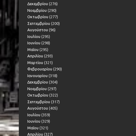
Δεκεμβρίου
(276)
Νοεμβρίου
(290)
Οκτωβρίου
(277)
Σεπτεμβρίου
(200)
Αυγούστου
(96)
Ιουλίου
(295)
Ιουνίου
(298)
Μαΐου
(295)
Απριλίου
(293)
Μαρτίου
(321)
Φεβρουαρίου
(290)
Ιανουαρίου
(318)
Δεκεμβρίου
(304)
Νοεμβρίου
(297)
Οκτωβρίου
(322)
Σεπτεμβρίου
(317)
Αυγούστου
(405)
Ιουλίου
(359)
Ιουνίου
(329)
Μαΐου
(321)
Απριλίου
(327)