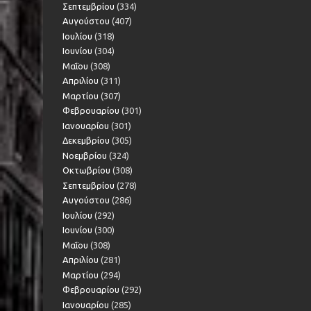
Σεπτεμβρίου
(334)
Αυγούστου
(407)
Ιουλίου
(318)
Ιουνίου
(304)
Μαΐου
(308)
Απριλίου
(311)
Μαρτίου
(307)
Φεβρουαρίου
(301)
Ιανουαρίου
(301)
Δεκεμβρίου
(305)
Νοεμβρίου
(324)
Οκτωβρίου
(308)
Σεπτεμβρίου
(278)
Αυγούστου
(286)
Ιουλίου
(292)
Ιουνίου
(300)
Μαΐου
(308)
Απριλίου
(281)
Μαρτίου
(294)
Φεβρουαρίου
(292)
Ιανουαρίου
(285)