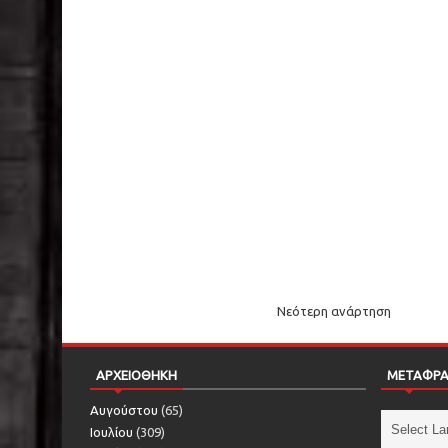
Νεότερη ανάρτηση
ΑΡΧΕΙΟΘΗΚΗ
ΜΕΤΑΦΡ
Αυγούστου
(65)
Ιουλίου
(309)