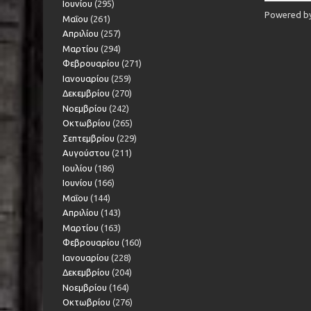
Ιουνίου
(295)
Powered b
Μαΐου
(261)
Απριλίου
(257)
Μαρτίου
(294)
Φεβρουαρίου
(271)
Ιανουαρίου
(259)
Δεκεμβρίου
(270)
Νοεμβρίου
(242)
Οκτωβρίου
(265)
Σεπτεμβρίου
(229)
Αυγούστου
(211)
Ιουλίου
(186)
Ιουνίου
(166)
Μαΐου
(144)
Απριλίου
(143)
Μαρτίου
(163)
Φεβρουαρίου
(160)
Ιανουαρίου
(228)
Δεκεμβρίου
(204)
Νοεμβρίου
(164)
Οκτωβρίου
(276)