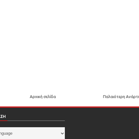
Αρχική σελίδα
Παλαιότερη Ανάρτ
ΑΣΗ