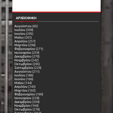
ΑΡΧΕΙΟΘΗΚΗ
Αυγούστου
(65)
Ιουλίου
(309)
Ιουνίου
(295)
Μαΐου
(261)
Απριλίου
(257)
Μαρτίου
(294)
Φεβρουαρίου
(271)
Ιανουαρίου
(259)
Δεκεμβρίου
(270)
Νοεμβρίου
(242)
Οκτωβρίου
(265)
Σεπτεμβρίου
(229)
Αυγούστου
(211)
Ιουλίου
(186)
Ιουνίου
(166)
Μαΐου
(144)
Απριλίου
(143)
Μαρτίου
(163)
Φεβρουαρίου
(160)
Ιανουαρίου
(228)
Δεκεμβρίου
(204)
Νοεμβρίου
(164)
Οκτωβρίου
(276)