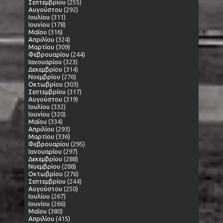
Σεπτεμβρίου
(255)
Αυγούστου
(292)
Ιουλίου
(311)
Ιουνίου
(178)
Μαΐου
(316)
Απριλίου
(324)
Μαρτίου
(309)
Φεβρουαρίου
(244)
Ιανουαρίου
(323)
Δεκεμβρίου
(314)
Νοεμβρίου
(276)
Οκτωβρίου
(303)
Σεπτεμβρίου
(317)
Αυγούστου
(319)
Ιουλίου
(332)
Ιουνίου
(320)
Μαΐου
(334)
Απριλίου
(293)
Μαρτίου
(336)
Φεβρουαρίου
(295)
Ιανουαρίου
(297)
Δεκεμβρίου
(288)
Νοεμβρίου
(288)
Οκτωβρίου
(276)
Σεπτεμβρίου
(244)
Αυγούστου
(250)
Ιουλίου
(267)
Ιουνίου
(266)
Μαΐου
(380)
Απριλίου
(415)