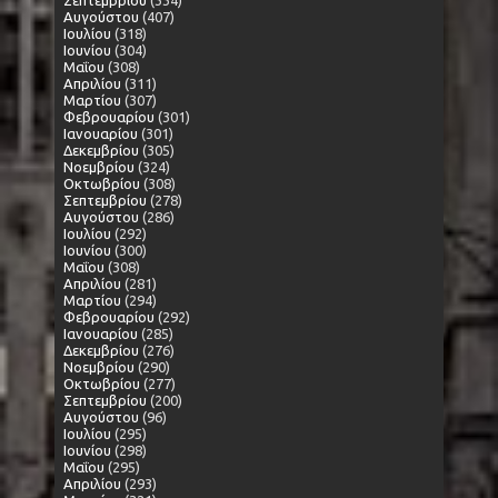
Σεπτεμβρίου
(334)
Αυγούστου
(407)
Ιουλίου
(318)
Ιουνίου
(304)
Μαΐου
(308)
Απριλίου
(311)
Μαρτίου
(307)
Φεβρουαρίου
(301)
Ιανουαρίου
(301)
Δεκεμβρίου
(305)
Νοεμβρίου
(324)
Οκτωβρίου
(308)
Σεπτεμβρίου
(278)
Αυγούστου
(286)
Ιουλίου
(292)
Ιουνίου
(300)
Μαΐου
(308)
Απριλίου
(281)
Μαρτίου
(294)
Φεβρουαρίου
(292)
Ιανουαρίου
(285)
Δεκεμβρίου
(276)
Νοεμβρίου
(290)
Οκτωβρίου
(277)
Σεπτεμβρίου
(200)
Αυγούστου
(96)
Ιουλίου
(295)
Ιουνίου
(298)
Μαΐου
(295)
Απριλίου
(293)