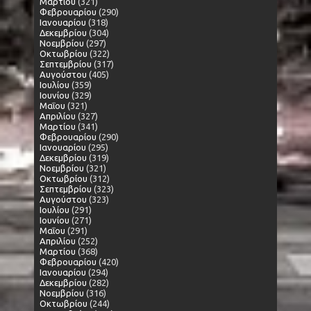
Μαρτίου
(321)
Φεβρουαρίου
(290)
Ιανουαρίου
(318)
Δεκεμβρίου
(304)
Νοεμβρίου
(297)
Οκτωβρίου
(322)
Σεπτεμβρίου
(317)
Αυγούστου
(405)
Ιουλίου
(359)
Ιουνίου
(329)
Μαΐου
(321)
Απριλίου
(327)
Μαρτίου
(341)
Φεβρουαρίου
(290)
Ιανουαρίου
(295)
Δεκεμβρίου
(319)
Νοεμβρίου
(321)
Οκτωβρίου
(312)
Σεπτεμβρίου
(323)
Αυγούστου
(323)
Ιουλίου
(291)
Ιουνίου
(271)
Μαΐου
(291)
Απριλίου
(252)
Μαρτίου
(368)
Φεβρουαρίου
(420)
Ιανουαρίου
(294)
Δεκεμβρίου
(282)
Νοεμβρίου
(316)
Οκτωβρίου
(244)