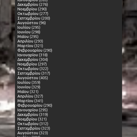
Δεκεμβρίου
(276)
Νοεμβρίου
(290)
Οκτωβρίου
(277)
Σεπτεμβρίου
(200)
Αυγούστου
(96)
Ιουλίου
(295)
Ιουνίου
(298)
Μαΐου
(295)
Απριλίου
(293)
Μαρτίου
(321)
Φεβρουαρίου
(290)
Ιανουαρίου
(318)
Δεκεμβρίου
(304)
Νοεμβρίου
(297)
Οκτωβρίου
(322)
Σεπτεμβρίου
(317)
Αυγούστου
(405)
Ιουλίου
(359)
Ιουνίου
(329)
Μαΐου
(321)
Απριλίου
(327)
Μαρτίου
(341)
Φεβρουαρίου
(290)
Ιανουαρίου
(295)
Δεκεμβρίου
(319)
Νοεμβρίου
(321)
Οκτωβρίου
(312)
Σεπτεμβρίου
(323)
Αυγούστου
(323)