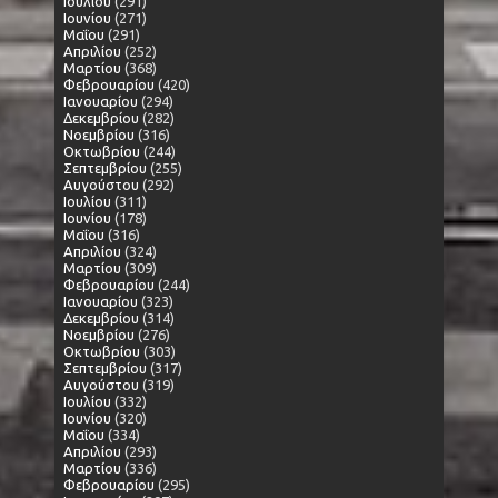
Ιουλίου
(291)
Ιουνίου
(271)
Μαΐου
(291)
Απριλίου
(252)
Μαρτίου
(368)
Φεβρουαρίου
(420)
Ιανουαρίου
(294)
Δεκεμβρίου
(282)
Νοεμβρίου
(316)
Οκτωβρίου
(244)
Σεπτεμβρίου
(255)
Αυγούστου
(292)
Ιουλίου
(311)
Ιουνίου
(178)
Μαΐου
(316)
Απριλίου
(324)
Μαρτίου
(309)
Φεβρουαρίου
(244)
Ιανουαρίου
(323)
Δεκεμβρίου
(314)
Νοεμβρίου
(276)
Οκτωβρίου
(303)
Σεπτεμβρίου
(317)
Αυγούστου
(319)
Ιουλίου
(332)
Ιουνίου
(320)
Μαΐου
(334)
Απριλίου
(293)
Μαρτίου
(336)
Φεβρουαρίου
(295)