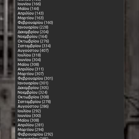
Ιουνίου
(166)
Μαΐου
(144)
Απριλίου
(143)
Μαρτίου
(163)
Φεβρουαρίου
(160)
Ιανουαρίου
(228)
Δεκεμβρίου
(204)
Νοεμβρίου
(164)
Οκτωβρίου
(276)
Σεπτεμβρίου
(334)
Αυγούστου
(407)
Ιουλίου
(318)
Ιουνίου
(304)
Μαΐου
(308)
Απριλίου
(311)
Μαρτίου
(307)
Φεβρουαρίου
(301)
Ιανουαρίου
(301)
Δεκεμβρίου
(305)
Νοεμβρίου
(324)
Οκτωβρίου
(308)
Σεπτεμβρίου
(278)
Αυγούστου
(286)
Ιουλίου
(292)
Ιουνίου
(300)
Μαΐου
(308)
Απριλίου
(281)
Μαρτίου
(294)
Φεβρουαρίου
(292)
Ιανουαρίου
(285)