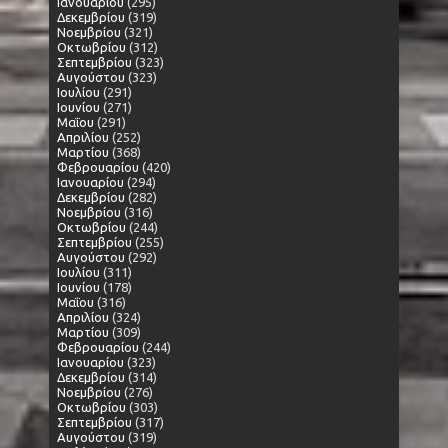
Ιανουαρίου
(295)
Δεκεμβρίου
(319)
Νοεμβρίου
(321)
Οκτωβρίου
(312)
Σεπτεμβρίου
(323)
Αυγούστου
(323)
Ιουλίου
(291)
Ιουνίου
(271)
Μαΐου
(291)
Απριλίου
(252)
Μαρτίου
(368)
Φεβρουαρίου
(420)
Ιανουαρίου
(294)
Δεκεμβρίου
(282)
Νοεμβρίου
(316)
Οκτωβρίου
(244)
Σεπτεμβρίου
(255)
Αυγούστου
(292)
Ιουλίου
(311)
Ιουνίου
(178)
Μαΐου
(316)
Απριλίου
(324)
Μαρτίου
(309)
Φεβρουαρίου
(244)
Ιανουαρίου
(323)
Δεκεμβρίου
(314)
Νοεμβρίου
(276)
Οκτωβρίου
(303)
Σεπτεμβρίου
(317)
Αυγούστου
(319)