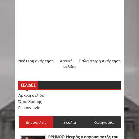
Νεότερη ανάρτηση
Αρχική
Παλαιότερη Ανάρτηση
σελίδα
ΣΕΛΙΔΕΣ
Αρχική σελίδα
Όροι Χρήσης
Επικοινωνία
Δημοφιλείς
Σχόλια
Κατηγορία
ΘΡΗΝΟΣ: Νεκρός ο παρουσιαστής του