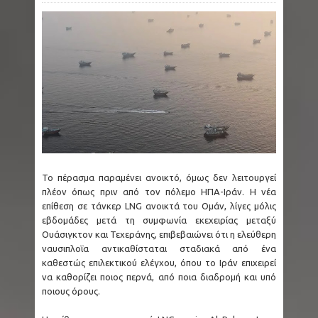
Το πέρασμα παραμένει ανοικτό, όμως δεν λειτουργεί
πλέον όπως πριν από τον πόλεμο ΗΠΑ-Ιράν. Η νέα
επίθεση σε τάνκερ LNG ανοικτά του Ομάν, λίγες μόλις
εβδομάδες μετά τη συμφωνία εκεχειρίας μεταξύ
Ουάσιγκτον και Τεχεράνης, επιβεβαιώνει ότι η ελεύθερη
ναυσιπλοΐα αντικαθίσταται σταδιακά από ένα
καθεστώς επιλεκτικού ελέγχου, όπου το Ιράν επιχειρεί
να καθορίζει ποιος περνά, από ποια διαδρομή και υπό
ποιους όρους.