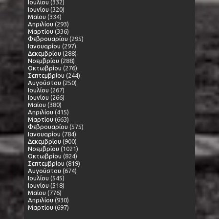
Ιουλίου
(332)
Ιουνίου
(320)
Μαΐου
(334)
Απριλίου
(293)
Μαρτίου
(336)
Φεβρουαρίου
(295)
Ιανουαρίου
(297)
Δεκεμβρίου
(288)
Νοεμβρίου
(288)
Οκτωβρίου
(276)
Σεπτεμβρίου
(244)
Αυγούστου
(250)
Ιουλίου
(267)
Ιουνίου
(266)
Μαΐου
(380)
Απριλίου
(415)
Μαρτίου
(663)
Φεβρουαρίου
(575)
Ιανουαρίου
(784)
Δεκεμβρίου
(900)
Νοεμβρίου
(1021)
Οκτωβρίου
(824)
Σεπτεμβρίου
(819)
Αυγούστου
(674)
Ιουλίου
(545)
Ιουνίου
(518)
Μαΐου
(776)
Απριλίου
(930)
Μαρτίου
(697)