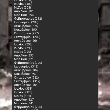
Ιουλίου
(292)
Ιουνίου
(300)
Μαΐου
(308)
Απριλίου
(281)
Μαρτίου
(294)
Φεβρουαρίου
(292)
Ιανουαρίου
(285)
Δεκεμβρίου
(276)
Νοεμβρίου
(290)
Οκτωβρίου
(277)
Σεπτεμβρίου
(200)
Αυγούστου
(96)
Ιουλίου
(295)
Ιουνίου
(298)
Μαΐου
(295)
Απριλίου
(293)
Μαρτίου
(321)
Φεβρουαρίου
(290)
Ιανουαρίου
(318)
Δεκεμβρίου
(304)
Νοεμβρίου
(297)
Οκτωβρίου
(322)
Σεπτεμβρίου
(317)
Αυγούστου
(405)
Ιουλίου
(359)
Ιουνίου
(329)
Μαΐου
(321)
Απριλίου
(327)
Μαρτίου
(341)
Φεβρουαρίου
(290)