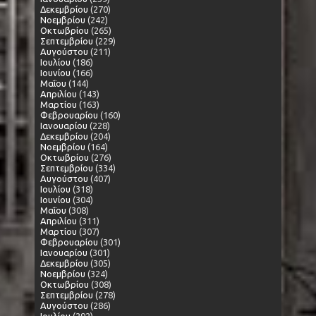
Δεκεμβρίου
(270)
Νοεμβρίου
(242)
Οκτωβρίου
(265)
Σεπτεμβρίου
(229)
Αυγούστου
(211)
Ιουλίου
(186)
Ιουνίου
(166)
Μαΐου
(144)
Απριλίου
(143)
Μαρτίου
(163)
Φεβρουαρίου
(160)
Ιανουαρίου
(228)
Δεκεμβρίου
(204)
Νοεμβρίου
(164)
Οκτωβρίου
(276)
Σεπτεμβρίου
(334)
Αυγούστου
(407)
Ιουλίου
(318)
Ιουνίου
(304)
Μαΐου
(308)
Απριλίου
(311)
Μαρτίου
(307)
Φεβρουαρίου
(301)
Ιανουαρίου
(301)
Δεκεμβρίου
(305)
Νοεμβρίου
(324)
Οκτωβρίου
(308)
Σεπτεμβρίου
(278)
Αυγούστου
(286)