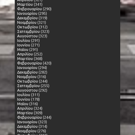
Μαρτίου
(341)
Φεβρουαρίου
(290)
Ιανουαρίου
(295)
Δεκεμβρίου
(319)
Νοεμβρίου
(321)
Οκτωβρίου
(312)
Σεπτεμβρίου
(323)
Αυγούστου
(323)
Ιουλίου
(291)
Ιουνίου
(271)
Μαΐου
(291)
Απριλίου
(252)
Μαρτίου
(368)
Φεβρουαρίου
(420)
Ιανουαρίου
(294)
Δεκεμβρίου
(282)
Νοεμβρίου
(316)
Οκτωβρίου
(244)
Σεπτεμβρίου
(255)
Αυγούστου
(292)
Ιουλίου
(311)
Ιουνίου
(178)
Μαΐου
(316)
Απριλίου
(324)
Μαρτίου
(309)
Φεβρουαρίου
(244)
Ιανουαρίου
(323)
Δεκεμβρίου
(314)
Νοεμβρίου
(276)