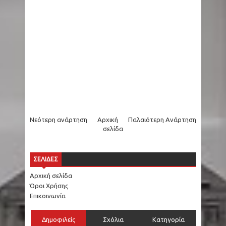
Νεότερη ανάρτηση
Αρχική
Παλαιότερη Ανάρτηση
σελίδα
ΣΕΛΙΔΕΣ
Αρχική σελίδα
Όροι Χρήσης
Επικοινωνία
Δημοφιλείς
Σχόλια
Κατηγορία