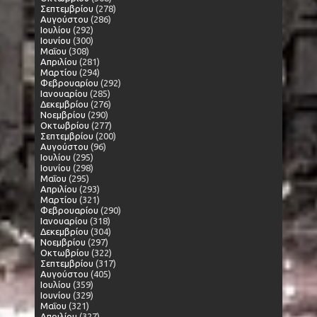
Σεπτεμβρίου
(278)
Αυγούστου
(286)
Ιουλίου
(292)
Ιουνίου
(300)
Μαΐου
(308)
Απριλίου
(281)
Μαρτίου
(294)
Φεβρουαρίου
(292)
Ιανουαρίου
(285)
Δεκεμβρίου
(276)
Νοεμβρίου
(290)
Οκτωβρίου
(277)
Σεπτεμβρίου
(200)
Αυγούστου
(96)
Ιουλίου
(295)
Ιουνίου
(298)
Μαΐου
(295)
Απριλίου
(293)
Μαρτίου
(321)
Φεβρουαρίου
(290)
Ιανουαρίου
(318)
Δεκεμβρίου
(304)
Νοεμβρίου
(297)
Οκτωβρίου
(322)
Σεπτεμβρίου
(317)
Αυγούστου
(405)
Ιουλίου
(359)
Ιουνίου
(329)
Μαΐου
(321)
Απριλίου
(327)