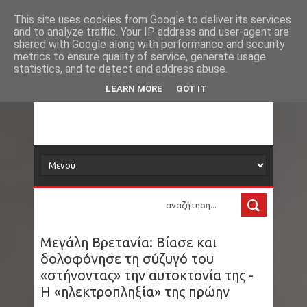
Νέα
Loading...
This site uses cookies from Google to deliver its services
and to analyze traffic. Your IP address and user-agent are
δορυφόρος
shared with Google along with performance and security
metrics to ensure quality of service, generate usage
statistics, and to detect and address abuse.
Τα νέα όλου του κόσμου στο πιάτο σας
LEARN MORE
GOT IT
Μεγάλη Βρετανία: Bίασε και
δολοφόνησε τη σύζυγό του
«στήνοντας» την αυτοκτονία της -
Η «ηλεκτροπληξία» της πρώην