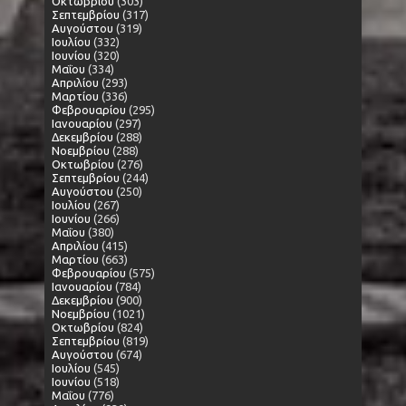
Οκτωβρίου
(303)
Σεπτεμβρίου
(317)
Αυγούστου
(319)
Ιουλίου
(332)
Ιουνίου
(320)
Μαΐου
(334)
Απριλίου
(293)
Μαρτίου
(336)
Φεβρουαρίου
(295)
Ιανουαρίου
(297)
Δεκεμβρίου
(288)
Νοεμβρίου
(288)
Οκτωβρίου
(276)
Σεπτεμβρίου
(244)
Αυγούστου
(250)
Ιουλίου
(267)
Ιουνίου
(266)
Μαΐου
(380)
Απριλίου
(415)
Μαρτίου
(663)
Φεβρουαρίου
(575)
Ιανουαρίου
(784)
Δεκεμβρίου
(900)
Νοεμβρίου
(1021)
Οκτωβρίου
(824)
Σεπτεμβρίου
(819)
Αυγούστου
(674)
Ιουλίου
(545)
Ιουνίου
(518)
Μαΐου
(776)