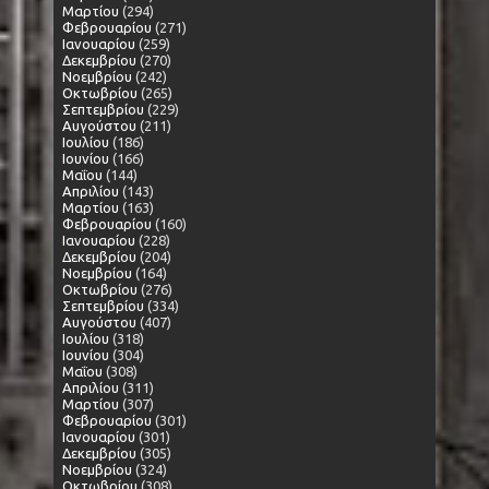
Μαρτίου
(294)
Φεβρουαρίου
(271)
Ιανουαρίου
(259)
Δεκεμβρίου
(270)
Νοεμβρίου
(242)
Οκτωβρίου
(265)
Σεπτεμβρίου
(229)
Αυγούστου
(211)
Ιουλίου
(186)
Ιουνίου
(166)
Μαΐου
(144)
Απριλίου
(143)
Μαρτίου
(163)
Φεβρουαρίου
(160)
Ιανουαρίου
(228)
Δεκεμβρίου
(204)
Νοεμβρίου
(164)
Οκτωβρίου
(276)
Σεπτεμβρίου
(334)
Αυγούστου
(407)
Ιουλίου
(318)
Ιουνίου
(304)
Μαΐου
(308)
Απριλίου
(311)
Μαρτίου
(307)
Φεβρουαρίου
(301)
Ιανουαρίου
(301)
Δεκεμβρίου
(305)
Νοεμβρίου
(324)
Οκτωβρίου
(308)