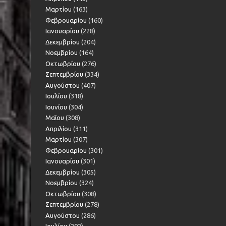
Μαρτίου
(163)
Φεβρουαρίου
(160)
Ιανουαρίου
(228)
Δεκεμβρίου
(204)
Νοεμβρίου
(164)
Οκτωβρίου
(276)
Σεπτεμβρίου
(334)
Αυγούστου
(407)
Ιουλίου
(318)
Ιουνίου
(304)
Μαΐου
(308)
Απριλίου
(311)
Μαρτίου
(307)
Φεβρουαρίου
(301)
Ιανουαρίου
(301)
Δεκεμβρίου
(305)
Νοεμβρίου
(324)
Οκτωβρίου
(308)
Σεπτεμβρίου
(278)
Αυγούστου
(286)