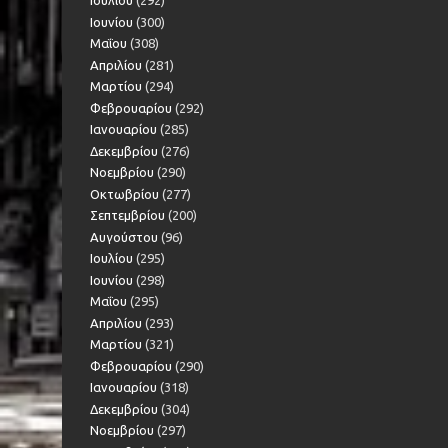
Ιουλίου
(292)
Ιουνίου
(300)
Μαΐου
(308)
Απριλίου
(281)
Μαρτίου
(294)
Φεβρουαρίου
(292)
Ιανουαρίου
(285)
Δεκεμβρίου
(276)
Νοεμβρίου
(290)
Οκτωβρίου
(277)
Σεπτεμβρίου
(200)
Αυγούστου
(96)
Ιουλίου
(295)
Ιουνίου
(298)
Μαΐου
(295)
Απριλίου
(293)
Μαρτίου
(321)
Φεβρουαρίου
(290)
Ιανουαρίου
(318)
Δεκεμβρίου
(304)
Νοεμβρίου
(297)