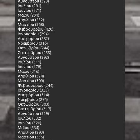
Αυγούστου
(323)
Ιουλίου
(291)
Ιουνίου
(271)
Μαΐου
(291)
Απριλίου
(252)
Μαρτίου
(368)
Φεβρουαρίου
(420)
Ιανουαρίου
(294)
Δεκεμβρίου
(282)
Νοεμβρίου
(316)
Οκτωβρίου
(244)
Σεπτεμβρίου
(255)
Αυγούστου
(292)
Ιουλίου
(311)
Ιουνίου
(178)
Μαΐου
(316)
Απριλίου
(324)
Μαρτίου
(309)
Φεβρουαρίου
(244)
Ιανουαρίου
(323)
Δεκεμβρίου
(314)
Νοεμβρίου
(276)
Οκτωβρίου
(303)
Σεπτεμβρίου
(317)
Αυγούστου
(319)
Ιουλίου
(332)
Ιουνίου
(320)
Μαΐου
(334)
Απριλίου
(293)
Μαρτίου
(336)