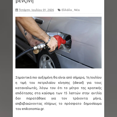
βενζίνη
Τετάρτη, Ιουλίου 01, 2026
Ελλάδα
,
Νέα
Σημαντικά πιο αυξημένη θα είναι από σήμερα, 1η Ιουλίου
η τιμή του πετρελαίου κίνησης (diesel) για τους
καταναλωτές, λόγω του ότι το μέτρο της κρατικής
επιδότησης στα καύσιμα των 15 λεπτών στην αντλία
δεν παρατάθηκε για τον τρέχοντα μήνα,
επιβεβαιώνοντας πλήρως το πρόσφατο δημοσίευμα
του enikonomia.gr.