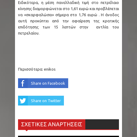
Ειδικότερα, η μέση πανελλαδική τιμή στο πετρέλαιο
κίνησης διαμορφώνεται στο 1,61 ευρώ και προβλέπεται
να «σκαρφαλώσει» σήμερα στο 1,76 ευρώ . Η άνοδος
αυτή προκύπτει από την αφαίρεση της κρατικής
επιδότησης των 15 λεπτών στην αντλία του
πετρελαίου.
Περισσότερα:
enikos
Share on Facebook
Share on Twitter
ΣΧΕΤΙΚΕΣ ΑΝΑΡΤΗΣΕΙΣ