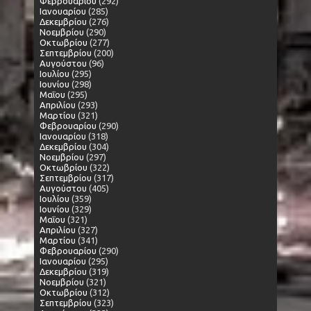
Φεβρουαρίου
(292)
Ιανουαρίου
(285)
Δεκεμβρίου
(276)
Νοεμβρίου
(290)
Οκτωβρίου
(277)
Σεπτεμβρίου
(200)
Αυγούστου
(96)
Ιουλίου
(295)
Ιουνίου
(298)
Μαΐου
(295)
Απριλίου
(293)
Μαρτίου
(321)
Φεβρουαρίου
(290)
Ιανουαρίου
(318)
Δεκεμβρίου
(304)
Νοεμβρίου
(297)
Οκτωβρίου
(322)
Σεπτεμβρίου
(317)
Αυγούστου
(405)
Ιουλίου
(359)
Ιουνίου
(329)
Μαΐου
(321)
Απριλίου
(327)
Μαρτίου
(341)
Φεβρουαρίου
(290)
Ιανουαρίου
(295)
Δεκεμβρίου
(319)
Νοεμβρίου
(321)
Οκτωβρίου
(312)
Σεπτεμβρίου
(323)