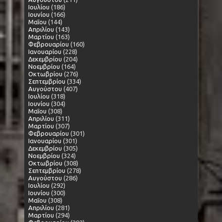
Ιουλίου
(186)
Ιουνίου
(166)
Μαΐου
(144)
Απριλίου
(143)
Μαρτίου
(163)
Φεβρουαρίου
(160)
Ιανουαρίου
(228)
Δεκεμβρίου
(204)
Νοεμβρίου
(164)
Οκτωβρίου
(276)
Σεπτεμβρίου
(334)
Αυγούστου
(407)
Ιουλίου
(318)
Ιουνίου
(304)
Μαΐου
(308)
Απριλίου
(311)
Μαρτίου
(307)
Φεβρουαρίου
(301)
Ιανουαρίου
(301)
Δεκεμβρίου
(305)
Νοεμβρίου
(324)
Οκτωβρίου
(308)
Σεπτεμβρίου
(278)
Αυγούστου
(286)
Ιουλίου
(292)
Ιουνίου
(300)
Μαΐου
(308)
Απριλίου
(281)
Μαρτίου
(294)