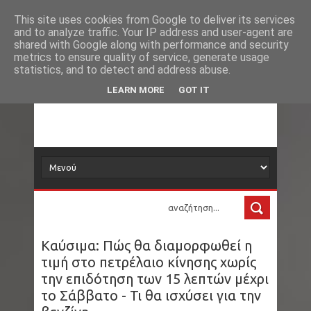
Νέα
Loading...
This site uses cookies from Google to deliver its services
and to analyze traffic. Your IP address and user-agent are
δορυφόρος
shared with Google along with performance and security
metrics to ensure quality of service, generate usage
statistics, and to detect and address abuse.
Τα νέα όλου του κόσμου στο πιάτο σας
LEARN MORE
GOT IT
Καύσιμα: Πώς θα διαμορφωθεί η
τιμή στο πετρέλαιο κίνησης χωρίς
την επιδότηση των 15 λεπτών μέχρι
το Σάββατο - Τι θα ισχύσει για την