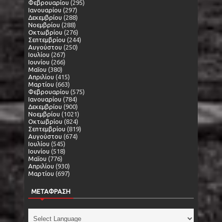
Φεβρουαρίου
(295)
Ιανουαρίου
(297)
Δεκεμβρίου
(288)
Νοεμβρίου
(288)
Οκτωβρίου
(276)
Σεπτεμβρίου
(244)
Αυγούστου
(250)
Ιουλίου
(267)
Ιουνίου
(266)
Μαΐου
(380)
Απριλίου
(415)
Μαρτίου
(663)
Φεβρουαρίου
(575)
Ιανουαρίου
(784)
Δεκεμβρίου
(900)
Νοεμβρίου
(1021)
Οκτωβρίου
(824)
Σεπτεμβρίου
(819)
Αυγούστου
(674)
Ιουλίου
(545)
Ιουνίου
(518)
Μαΐου
(776)
Απριλίου
(930)
Μαρτίου
(697)
ΜΕΤΑΦΡΑΣΗ