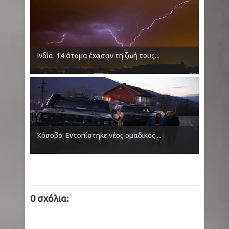
Ινδία: 14 άτομα έχασαν τη ζωή τους...
Κόσοβο: Εντοπίστηκε νέος ομαδικός ...
0 σχόλια: