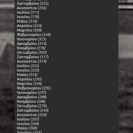
Σεπτεμβρίου
(255)
Αυγούστου
(292)
Ιουλίου
(311)
Ιουνίου
(178)
Μαΐου
(316)
Απριλίου
(324)
Μαρτίου
(309)
Φεβρουαρίου
(244)
Ιανουαρίου
(323)
Δεκεμβρίου
(314)
Νοεμβρίου
(276)
Οκτωβρίου
(303)
Σεπτεμβρίου
(317)
Αυγούστου
(319)
Ιουλίου
(332)
Ιουνίου
(320)
Μαΐου
(334)
Απριλίου
(293)
Μαρτίου
(336)
Φεβρουαρίου
(295)
Ιανουαρίου
(297)
Δεκεμβρίου
(288)
Νοεμβρίου
(288)
Οκτωβρίου
(276)
Σεπτεμβρίου
(244)
Αυγούστου
(250)
Ιουλίου
(267)
Ιουνίου
(266)
Μαΐου
(380)
Απριλίου
(415)