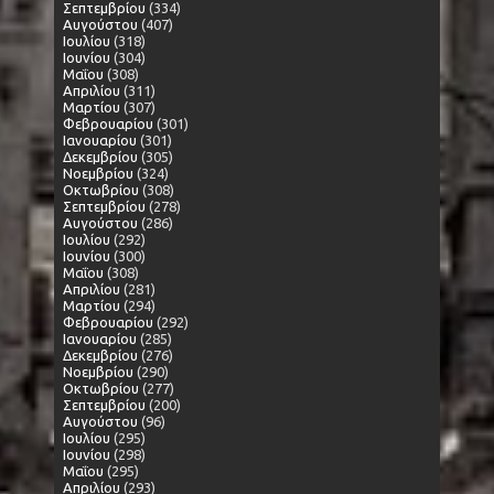
Σεπτεμβρίου
(334)
Αυγούστου
(407)
Ιουλίου
(318)
Ιουνίου
(304)
Μαΐου
(308)
Απριλίου
(311)
Μαρτίου
(307)
Φεβρουαρίου
(301)
Ιανουαρίου
(301)
Δεκεμβρίου
(305)
Νοεμβρίου
(324)
Οκτωβρίου
(308)
Σεπτεμβρίου
(278)
Αυγούστου
(286)
Ιουλίου
(292)
Ιουνίου
(300)
Μαΐου
(308)
Απριλίου
(281)
Μαρτίου
(294)
Φεβρουαρίου
(292)
Ιανουαρίου
(285)
Δεκεμβρίου
(276)
Νοεμβρίου
(290)
Οκτωβρίου
(277)
Σεπτεμβρίου
(200)
Αυγούστου
(96)
Ιουλίου
(295)
Ιουνίου
(298)
Μαΐου
(295)
Απριλίου
(293)