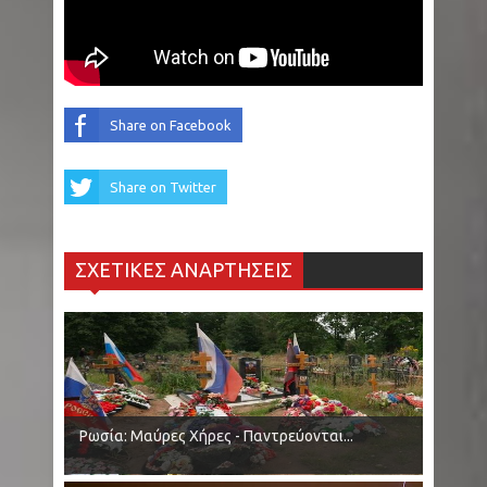
Share on Facebook
Share on Twitter
ΣΧΕΤΙΚΕΣ ΑΝΑΡΤΗΣΕΙΣ
Ρωσία: Μαύρες Χήρες - Παντρεύονται...