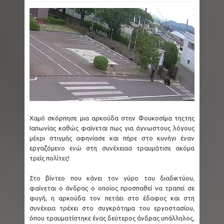
Χαμό σκόρπησε μια αρκούδα στην Φουκοσίμα τηςτης
Ιαπωνίας καθώς φαίνεται πως για άγνωστους λόγους
μέχρι στιγμής αφηνίασε και πήρε στο κυνήγι έναν
εργαζόμενο ενώ στη συνέχειαα τραυμάτισε ακόμα
τρείς πολίτες!
Στο βίντεο που κάνει τον γύρο του διαδικτύου,
φαίνεται ο άνδρας ο οποίος προσπαθεί να τραπεί σε
φυγή, η αρκούδα τον πετάει στο έδαφος και στη
συνέχεια τρέχει στο συγκρότημα του εργοστασίου,
όπου τραυματίστηκε ένας δεύτερος άνδρας υπάλληλος,