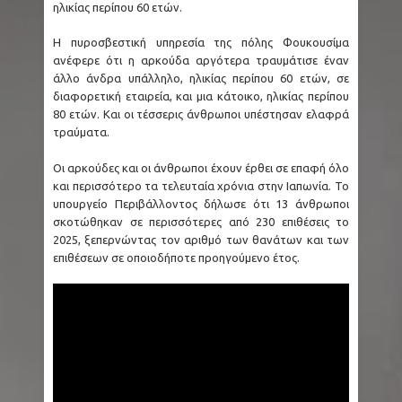
ηλικίας περίπου 60 ετών.
Η πυροσβεστική υπηρεσία της πόλης Φουκουσίμα
ανέφερε ότι η αρκούδα αργότερα τραυμάτισε έναν
άλλο άνδρα υπάλληλο, ηλικίας περίπου 60 ετών, σε
διαφορετική εταιρεία, και μια κάτοικο, ηλικίας περίπου
80 ετών. Και οι τέσσερις άνθρωποι υπέστησαν ελαφρά
τραύματα.
Οι αρκούδες και οι άνθρωποι έχουν έρθει σε επαφή όλο
και περισσότερο τα τελευταία χρόνια στην Ιαπωνία. Το
υπουργείο Περιβάλλοντος δήλωσε ότι 13 άνθρωποι
σκοτώθηκαν σε περισσότερες από 230 επιθέσεις το
2025, ξεπερνώντας τον αριθμό των θανάτων και των
επιθέσεων σε οποιοδήποτε προηγούμενο έτος.