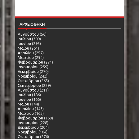
ΑΡΧΕΙΟΘΗΚΗ
Αυγούστου
(56)
Ιουλίου
(309)
Ιουνίου
(295)
Μαΐου
(261)
Απριλίου
(257)
Μαρτίου
(294)
Φεβρουαρίου
(271)
Ιανουαρίου
(259)
Δεκεμβρίου
(270)
Νοεμβρίου
(242)
Οκτωβρίου
(265)
Σεπτεμβρίου
(229)
Αυγούστου
(211)
Ιουλίου
(186)
Ιουνίου
(166)
Μαΐου
(144)
Απριλίου
(143)
Μαρτίου
(163)
Φεβρουαρίου
(160)
Ιανουαρίου
(228)
Δεκεμβρίου
(204)
Νοεμβρίου
(164)
Οκτωβρίου
(276)