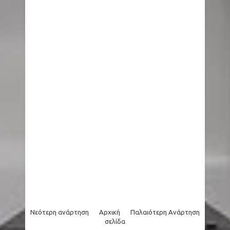
Νεότερη ανάρτηση
Αρχική
Παλαιότερη Ανάρτηση
σελίδα