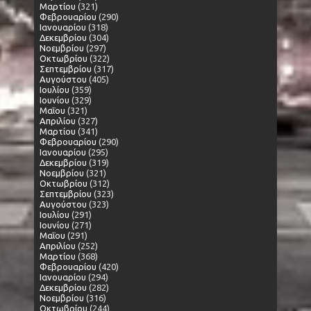
Μαρτίου
(321)
Φεβρουαρίου
(290)
Ιανουαρίου
(318)
Δεκεμβρίου
(304)
Νοεμβρίου
(297)
Οκτωβρίου
(322)
Σεπτεμβρίου
(317)
Αυγούστου
(405)
Ιουλίου
(359)
Ιουνίου
(329)
Μαΐου
(321)
Απριλίου
(327)
Μαρτίου
(341)
Φεβρουαρίου
(290)
Ιανουαρίου
(295)
Δεκεμβρίου
(319)
Νοεμβρίου
(321)
Οκτωβρίου
(312)
Σεπτεμβρίου
(323)
Αυγούστου
(323)
Ιουλίου
(291)
Ιουνίου
(271)
Μαΐου
(291)
Απριλίου
(252)
Μαρτίου
(368)
Φεβρουαρίου
(420)
Ιανουαρίου
(294)
Δεκεμβρίου
(282)
Νοεμβρίου
(316)
Οκτωβρίου
(244)