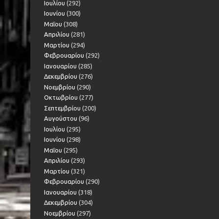
Ιουλίου
(292)
Ιουνίου
(300)
Μαΐου
(308)
Απριλίου
(281)
Μαρτίου
(294)
Φεβρουαρίου
(292)
Ιανουαρίου
(285)
Δεκεμβρίου
(276)
Νοεμβρίου
(290)
Οκτωβρίου
(277)
Σεπτεμβρίου
(200)
Αυγούστου
(96)
Ιουλίου
(295)
Ιουνίου
(298)
Μαΐου
(295)
Απριλίου
(293)
Μαρτίου
(321)
Φεβρουαρίου
(290)
Ιανουαρίου
(318)
Δεκεμβρίου
(304)
Νοεμβρίου
(297)