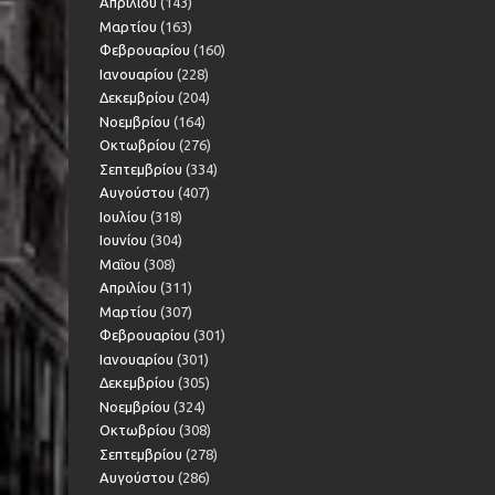
Απριλίου
(143)
Μαρτίου
(163)
Φεβρουαρίου
(160)
Ιανουαρίου
(228)
Δεκεμβρίου
(204)
Νοεμβρίου
(164)
Οκτωβρίου
(276)
Σεπτεμβρίου
(334)
Αυγούστου
(407)
Ιουλίου
(318)
Ιουνίου
(304)
Μαΐου
(308)
Απριλίου
(311)
Μαρτίου
(307)
Φεβρουαρίου
(301)
Ιανουαρίου
(301)
Δεκεμβρίου
(305)
Νοεμβρίου
(324)
Οκτωβρίου
(308)
Σεπτεμβρίου
(278)
Αυγούστου
(286)