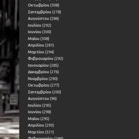
Οκτωβρίου
(308)
Σεπτεμβρίου
(278)
Αυγούστου
(286)
Ιουλίου
(292)
Ιουνίου
(300)
Μαΐου
(308)
Απριλίου
(281)
Μαρτίου
(294)
Φεβρουαρίου
(292)
Ιανουαρίου
(285)
Δεκεμβρίου
(276)
Νοεμβρίου
(290)
Οκτωβρίου
(277)
Σεπτεμβρίου
(200)
Αυγούστου
(96)
Ιουλίου
(295)
Ιουνίου
(298)
Μαΐου
(295)
Απριλίου
(293)
Μαρτίου
(321)
Φεβρουαρίου
(290)