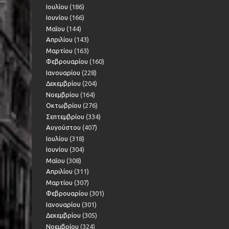
Ιουλίου
(186)
Ιουνίου
(166)
Μαΐου
(144)
Απριλίου
(143)
Μαρτίου
(163)
Φεβρουαρίου
(160)
Ιανουαρίου
(228)
Δεκεμβρίου
(204)
Νοεμβρίου
(164)
Οκτωβρίου
(276)
Σεπτεμβρίου
(334)
Αυγούστου
(407)
Ιουλίου
(318)
Ιουνίου
(304)
Μαΐου
(308)
Απριλίου
(311)
Μαρτίου
(307)
Φεβρουαρίου
(301)
Ιανουαρίου
(301)
Δεκεμβρίου
(305)
Νοεμβρίου
(324)