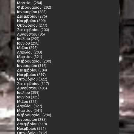
Μαρτίου
(294)
Φεβρουαρίου
(292)
Ιανουαρίου
(285)
Δεκεμβρίου
(276)
Νοεμβρίου
(290)
Οκτωβρίου
(277)
Σεπτεμβρίου
(200)
Αυγούστου
(96)
Ιουλίου
(295)
Ιουνίου
(298)
Μαΐου
(295)
Απριλίου
(293)
Μαρτίου
(321)
Φεβρουαρίου
(290)
Ιανουαρίου
(318)
Δεκεμβρίου
(304)
Νοεμβρίου
(297)
Οκτωβρίου
(322)
Σεπτεμβρίου
(317)
Αυγούστου
(405)
Ιουλίου
(359)
Ιουνίου
(329)
Μαΐου
(321)
Απριλίου
(327)
Μαρτίου
(341)
Φεβρουαρίου
(290)
Ιανουαρίου
(295)
Δεκεμβρίου
(319)
Νοεμβρίου
(321)
Οκτωβρίου
(312)