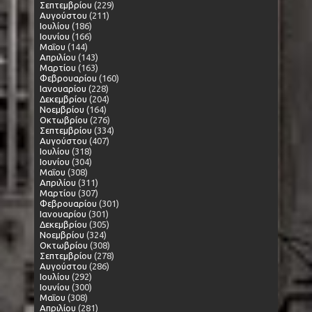
Σεπτεμβρίου
(229)
Αυγούστου
(211)
Ιουλίου
(186)
Ιουνίου
(166)
Μαΐου
(144)
Απριλίου
(143)
Μαρτίου
(163)
Φεβρουαρίου
(160)
Ιανουαρίου
(228)
Δεκεμβρίου
(204)
Νοεμβρίου
(164)
Οκτωβρίου
(276)
Σεπτεμβρίου
(334)
Αυγούστου
(407)
Ιουλίου
(318)
Ιουνίου
(304)
Μαΐου
(308)
Απριλίου
(311)
Μαρτίου
(307)
Φεβρουαρίου
(301)
Ιανουαρίου
(301)
Δεκεμβρίου
(305)
Νοεμβρίου
(324)
Οκτωβρίου
(308)
Σεπτεμβρίου
(278)
Αυγούστου
(286)
Ιουλίου
(292)
Ιουνίου
(300)
Μαΐου
(308)
Απριλίου
(281)