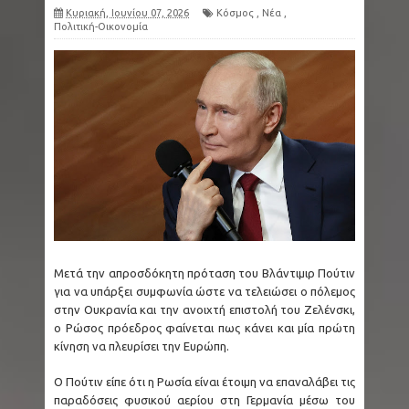
Κυριακή, Ιουνίου 07, 2026
Κόσμος
,
Νέα
,
Πολιτική-Οικονομία
Μετά την απροσδόκητη πρόταση του Βλάντιμιρ Πούτιν
για να υπάρξει συμφωνία ώστε να τελειώσει ο πόλεμος
στην Ουκρανία και την ανοιχτή επιστολή του Ζελένσκι,
ο Ρώσος πρόεδρος φαίνεται πως κάνει και μία πρώτη
κίνηση να πλευρίσει την Ευρώπη.
Ο Πούτιν είπε ότι η Ρωσία είναι έτοιμη να επαναλάβει τις
παραδόσεις φυσικού αερίου στη Γερμανία μέσω του