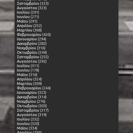
Σεπτεμβρίου
(323)
Αυγούστου
(323)
Ιουλίου
(291)
Ιουνίου
(271)
Μαΐου
(291)
Απριλίου
(252)
Μαρτίου
(368)
Φεβρουαρίου
(420)
Ιανουαρίου
(294)
Δεκεμβρίου
(282)
Νοεμβρίου
(316)
Οκτωβρίου
(244)
Σεπτεμβρίου
(255)
Αυγούστου
(292)
Ιουλίου
(311)
Ιουνίου
(178)
Μαΐου
(316)
Απριλίου
(324)
Μαρτίου
(309)
Φεβρουαρίου
(244)
Ιανουαρίου
(323)
Δεκεμβρίου
(314)
Νοεμβρίου
(276)
Οκτωβρίου
(303)
Σεπτεμβρίου
(317)
Αυγούστου
(319)
Ιουλίου
(332)
Ιουνίου
(320)
Μαΐου
(334)
Απριλίου
(293)