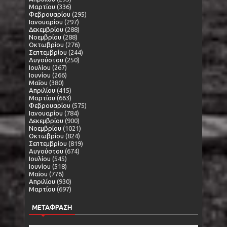
Μαρτίου
(336)
Φεβρουαρίου
(295)
Ιανουαρίου
(297)
Δεκεμβρίου
(288)
Νοεμβρίου
(288)
Οκτωβρίου
(276)
Σεπτεμβρίου
(244)
Αυγούστου
(250)
Ιουλίου
(267)
Ιουνίου
(266)
Μαΐου
(380)
Απριλίου
(415)
Μαρτίου
(663)
Φεβρουαρίου
(575)
Ιανουαρίου
(784)
Δεκεμβρίου
(900)
Νοεμβρίου
(1021)
Οκτωβρίου
(824)
Σεπτεμβρίου
(819)
Αυγούστου
(674)
Ιουλίου
(545)
Ιουνίου
(518)
Μαΐου
(776)
Απριλίου
(930)
Μαρτίου
(697)
ΜΕΤΑΦΡΑΣΗ