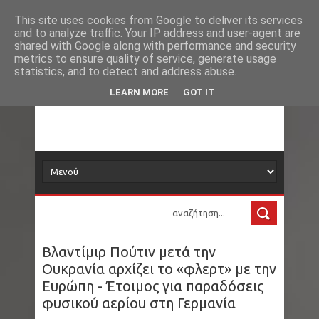
Νέα
Loading...
This site uses cookies from Google to deliver its services
and to analyze traffic. Your IP address and user-agent are
δορυφόρος
shared with Google along with performance and security
metrics to ensure quality of service, generate usage
statistics, and to detect and address abuse.
Τα νέα όλου του κόσμου στο πιάτο σας
LEARN MORE
GOT IT
Βλαντίμιρ Πούτιν μετά την
Ουκρανία αρχίζει το «φλερτ» με την
Ευρώπη - Έτοιμος για παραδόσεις
φυσικού αερίου στη Γερμανία