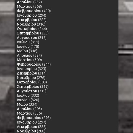
Απριλίου
(252)
Μαρτίου
(368)
Φεβρουαρίου
(420)
Ιανουαρίου
(294)
Δεκεμβρίου
(282)
Νοεμβρίου
(316)
Οκτωβρίου
(244)
Σεπτεμβρίου
(255)
Αυγούστου
(292)
Ιουλίου
(311)
Ιουνίου
(178)
Μαΐου
(316)
Απριλίου
(324)
Μαρτίου
(309)
Φεβρουαρίου
(244)
Ιανουαρίου
(323)
Δεκεμβρίου
(314)
Νοεμβρίου
(276)
Οκτωβρίου
(303)
Σεπτεμβρίου
(317)
Αυγούστου
(319)
Ιουλίου
(332)
Ιουνίου
(320)
Μαΐου
(334)
Απριλίου
(293)
Μαρτίου
(336)
Φεβρουαρίου
(295)
Ιανουαρίου
(297)
Δεκεμβρίου
(288)
Νοεμβρίου
(288)