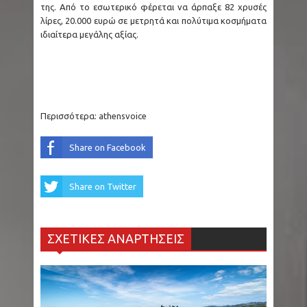
της. Από το εσωτερικό φέρεται να άρπαξε 82 χρυσές
λίρες, 20.000 ευρώ σε μετρητά και πολύτιμα κοσμήματα
ιδιαίτερα μεγάλης αξίας.
Περισσότερα:
athensvoice
Share on Facebook
Share on Twitter
ΣΧΕΤΙΚΕΣ ΑΝΑΡΤΗΣΕΙΣ