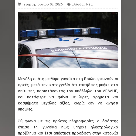
Τετάρτη, Ιουνίου 03, 2026
Ελλάδα
,
Νέα
Μεγάλη απάτη με θύμα γυναίκα στη Βούλα ερευνούν οι
αρχές, μετά την καταγγελία ότι επιτήδειος μπήκε στο
σπίτι της, παριστάνοντας τον υπάλληλο του ΔΕΔΔΗΕ,
και κατάφερε να φύγει με λίρες, χρήματα και
κοσμήματα μεγάλης αξίας, χωρίς καν να κινήσει
υποψίες.
Σύμφωνα με τις πρώτες πληροφορίες, ο δράστης
έπεισε τη γυναίκα πως υπήρχε ηλεκτρολογικό
πρόβλημα και έτσι απέκτησε πρόσβαση στην κατοικία