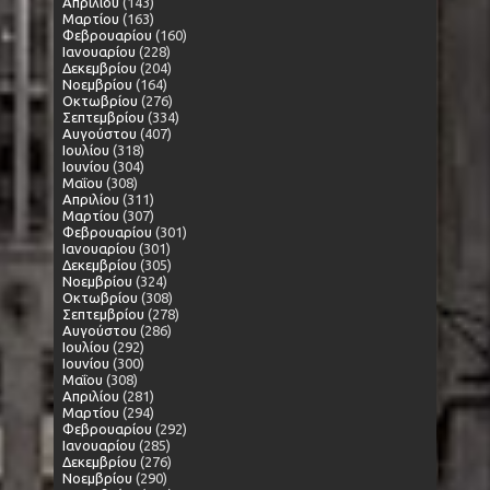
Απριλίου
(143)
Μαρτίου
(163)
Φεβρουαρίου
(160)
Ιανουαρίου
(228)
Δεκεμβρίου
(204)
Νοεμβρίου
(164)
Οκτωβρίου
(276)
Σεπτεμβρίου
(334)
Αυγούστου
(407)
Ιουλίου
(318)
Ιουνίου
(304)
Μαΐου
(308)
Απριλίου
(311)
Μαρτίου
(307)
Φεβρουαρίου
(301)
Ιανουαρίου
(301)
Δεκεμβρίου
(305)
Νοεμβρίου
(324)
Οκτωβρίου
(308)
Σεπτεμβρίου
(278)
Αυγούστου
(286)
Ιουλίου
(292)
Ιουνίου
(300)
Μαΐου
(308)
Απριλίου
(281)
Μαρτίου
(294)
Φεβρουαρίου
(292)
Ιανουαρίου
(285)
Δεκεμβρίου
(276)
Νοεμβρίου
(290)