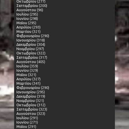
Οκτωβρίου
(277)
Σεπτεμβρίου
(200)
Αυγούστου
(96)
Ιουλίου
(295)
Ιουνίου
(298)
Μαΐου
(295)
Απριλίου
(293)
Μαρτίου
(321)
Φεβρουαρίου
(290)
Ιανουαρίου
(318)
Δεκεμβρίου
(304)
Νοεμβρίου
(297)
Οκτωβρίου
(322)
Σεπτεμβρίου
(317)
Αυγούστου
(405)
Ιουλίου
(359)
Ιουνίου
(329)
Μαΐου
(321)
Απριλίου
(327)
Μαρτίου
(341)
Φεβρουαρίου
(290)
Ιανουαρίου
(295)
Δεκεμβρίου
(319)
Νοεμβρίου
(321)
Οκτωβρίου
(312)
Σεπτεμβρίου
(323)
Αυγούστου
(323)
Ιουλίου
(291)
Ιουνίου
(271)
Μαΐου
(291)