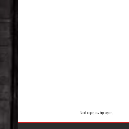
Νεότερη ανάρτηση