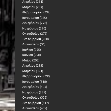
Απριλίου
(281)
Μαρτίου
(294)
Φεβρουαρίου
(292)
Ιανουαρίου
(285)
Δεκεμβρίου
(276)
Νοεμβρίου
(290)
Οκτωβρίου
(277)
Σεπτεμβρίου
(200)
Αυγούστου
(96)
Ιουλίου
(295)
Ιουνίου
(298)
Μαΐου
(295)
Απριλίου
(293)
Μαρτίου
(321)
Φεβρουαρίου
(290)
Ιανουαρίου
(318)
Δεκεμβρίου
(304)
Νοεμβρίου
(297)
Οκτωβρίου
(322)
Σεπτεμβρίου
(317)
Αυγούστου
(405)