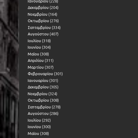
Ιανουαρίου
(228)
Δεκεμβρίου
(204)
Νοεμβρίου
(164)
Οκτωβρίου
(276)
Σεπτεμβρίου
(334)
Αυγούστου
(407)
Ιουλίου
(318)
Ιουνίου
(304)
Μαΐου
(308)
Απριλίου
(311)
Μαρτίου
(307)
Φεβρουαρίου
(301)
Ιανουαρίου
(301)
Δεκεμβρίου
(305)
Νοεμβρίου
(324)
Οκτωβρίου
(308)
Σεπτεμβρίου
(278)
Αυγούστου
(286)
Ιουλίου
(292)
Ιουνίου
(300)
Μαΐου
(308)