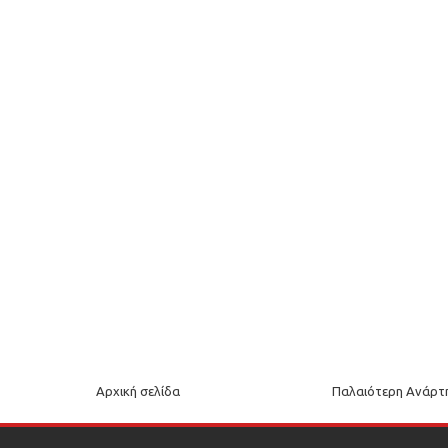
Αρχική σελίδα
Παλαιότερη Ανάρτ