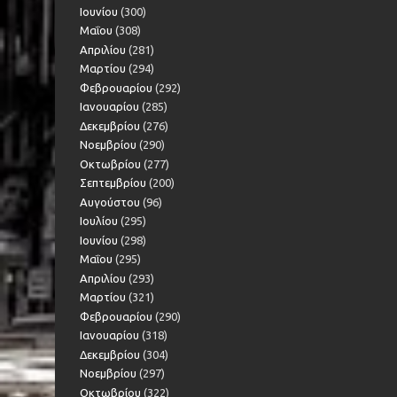
Ιουνίου
(300)
Μαΐου
(308)
Απριλίου
(281)
Μαρτίου
(294)
Φεβρουαρίου
(292)
Ιανουαρίου
(285)
Δεκεμβρίου
(276)
Νοεμβρίου
(290)
Οκτωβρίου
(277)
Σεπτεμβρίου
(200)
Αυγούστου
(96)
Ιουλίου
(295)
Ιουνίου
(298)
Μαΐου
(295)
Απριλίου
(293)
Μαρτίου
(321)
Φεβρουαρίου
(290)
Ιανουαρίου
(318)
Δεκεμβρίου
(304)
Νοεμβρίου
(297)
Οκτωβρίου
(322)