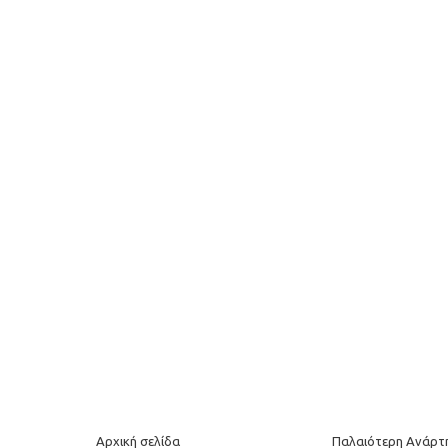
Αρχική σελίδα
Παλαιότερη Ανάρτ