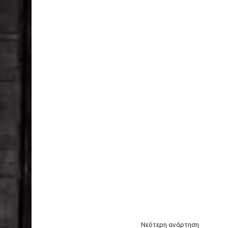
Νεότερη ανάρτηση