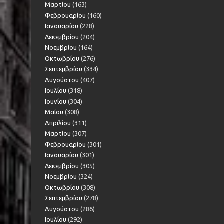
Μαρτίου
(163)
Φεβρουαρίου
(160)
Ιανουαρίου
(228)
Δεκεμβρίου
(204)
Νοεμβρίου
(164)
Οκτωβρίου
(276)
Σεπτεμβρίου
(334)
Αυγούστου
(407)
Ιουλίου
(318)
Ιουνίου
(304)
Μαΐου
(308)
Απριλίου
(311)
Μαρτίου
(307)
Φεβρουαρίου
(301)
Ιανουαρίου
(301)
Δεκεμβρίου
(305)
Νοεμβρίου
(324)
Οκτωβρίου
(308)
Σεπτεμβρίου
(278)
Αυγούστου
(286)
Ιουλίου
(292)