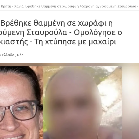
Κρήτη - Χανιά: Βρέθηκε θαμμένη σε χωράφι η 45χρονη αγνοούμενη Σταυρούλα - Ομολόγησε ο 43χρονος ενοικιαστής - Τη χτύπησε με μαχαίρ
: Βρέθηκε θαμμένη σε χωράφι η
ούμενη Σταυρούλα - Ομολόγησε ο
κιαστής - Τη χτύπησε με μαχαίρι
Ελλάδα
,
Νέα