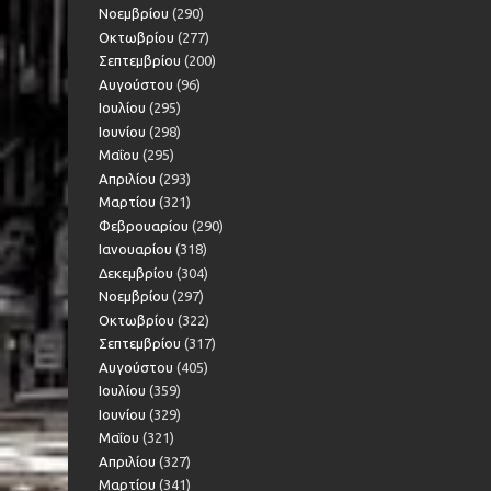
Νοεμβρίου
(290)
Οκτωβρίου
(277)
Σεπτεμβρίου
(200)
Αυγούστου
(96)
Ιουλίου
(295)
Ιουνίου
(298)
Μαΐου
(295)
Απριλίου
(293)
Μαρτίου
(321)
Φεβρουαρίου
(290)
Ιανουαρίου
(318)
Δεκεμβρίου
(304)
Νοεμβρίου
(297)
Οκτωβρίου
(322)
Σεπτεμβρίου
(317)
Αυγούστου
(405)
Ιουλίου
(359)
Ιουνίου
(329)
Μαΐου
(321)
Απριλίου
(327)
Μαρτίου
(341)