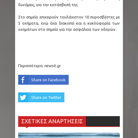
δυνάμεις, για την κατάσβεσή της.
Στο σημείο επιχειρούν τουλάχιστον 10 πυροσβέστες με
5 οχήματα, ενώ έχει διακοπεί και η κυκλοφορία των
οχημάτων στο σημείο για την ασφάλεια των οδηγών.
Περισσότερα:
newsit.gr
Share on Facebook
Share on Twitter
ΣΧΕΤΙΚΕΣ ΑΝΑΡΤΗΣΕΙΣ