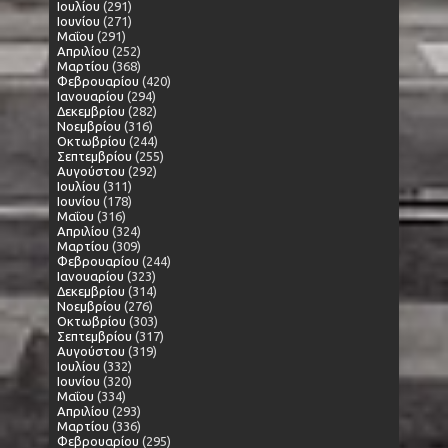
Ιουλίου
(291)
Ιουνίου
(271)
Μαΐου
(291)
Απριλίου
(252)
Μαρτίου
(368)
Φεβρουαρίου
(420)
Ιανουαρίου
(294)
Δεκεμβρίου
(282)
Νοεμβρίου
(316)
Οκτωβρίου
(244)
Σεπτεμβρίου
(255)
Αυγούστου
(292)
Ιουλίου
(311)
Ιουνίου
(178)
Μαΐου
(316)
Απριλίου
(324)
Μαρτίου
(309)
Φεβρουαρίου
(244)
Ιανουαρίου
(323)
Δεκεμβρίου
(314)
Νοεμβρίου
(276)
Οκτωβρίου
(303)
Σεπτεμβρίου
(317)
Αυγούστου
(319)
Ιουλίου
(332)
Ιουνίου
(320)
Μαΐου
(334)
Απριλίου
(293)
Μαρτίου
(336)
Φεβρουαρίου
(295)