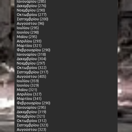
Ιανουαρίου
(285)
Δεκεμβρίου
(276)
Νοεμβρίου
(290)
Οκτωβρίου
(277)
Σεπτεμβρίου
(200)
Αυγούστου
(96)
Ιουλίου
(295)
Ιουνίου
(298)
Μαΐου
(295)
Απριλίου
(293)
Μαρτίου
(321)
Φεβρουαρίου
(290)
Ιανουαρίου
(318)
Δεκεμβρίου
(304)
Νοεμβρίου
(297)
Οκτωβρίου
(322)
Σεπτεμβρίου
(317)
Αυγούστου
(405)
Ιουλίου
(359)
Ιουνίου
(329)
Μαΐου
(321)
Απριλίου
(327)
Μαρτίου
(341)
Φεβρουαρίου
(290)
Ιανουαρίου
(295)
Δεκεμβρίου
(319)
Νοεμβρίου
(321)
Οκτωβρίου
(312)
Σεπτεμβρίου
(323)
Αυγούστου
(323)