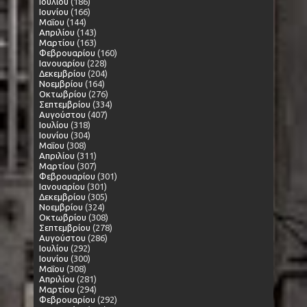
Ιουλίου
(186)
Ιουνίου
(166)
Μαΐου
(144)
Απριλίου
(143)
Μαρτίου
(163)
Φεβρουαρίου
(160)
Ιανουαρίου
(228)
Δεκεμβρίου
(204)
Νοεμβρίου
(164)
Οκτωβρίου
(276)
Σεπτεμβρίου
(334)
Αυγούστου
(407)
Ιουλίου
(318)
Ιουνίου
(304)
Μαΐου
(308)
Απριλίου
(311)
Μαρτίου
(307)
Φεβρουαρίου
(301)
Ιανουαρίου
(301)
Δεκεμβρίου
(305)
Νοεμβρίου
(324)
Οκτωβρίου
(308)
Σεπτεμβρίου
(278)
Αυγούστου
(286)
Ιουλίου
(292)
Ιουνίου
(300)
Μαΐου
(308)
Απριλίου
(281)
Μαρτίου
(294)
Φεβρουαρίου
(292)