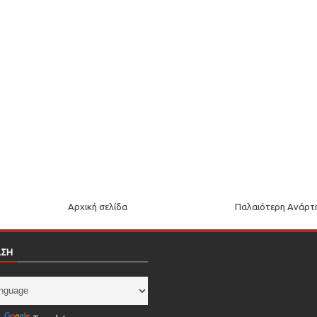
Αρχική σελίδα
Παλαιότερη Ανάρτ
ΑΣΗ