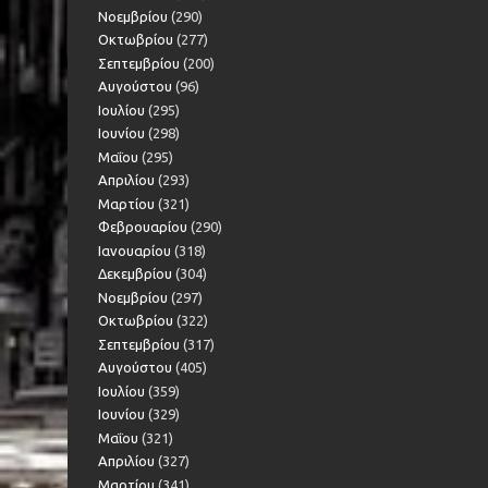
Νοεμβρίου
(290)
Οκτωβρίου
(277)
Σεπτεμβρίου
(200)
Αυγούστου
(96)
Ιουλίου
(295)
Ιουνίου
(298)
Μαΐου
(295)
Απριλίου
(293)
Μαρτίου
(321)
Φεβρουαρίου
(290)
Ιανουαρίου
(318)
Δεκεμβρίου
(304)
Νοεμβρίου
(297)
Οκτωβρίου
(322)
Σεπτεμβρίου
(317)
Αυγούστου
(405)
Ιουλίου
(359)
Ιουνίου
(329)
Μαΐου
(321)
Απριλίου
(327)
Μαρτίου
(341)