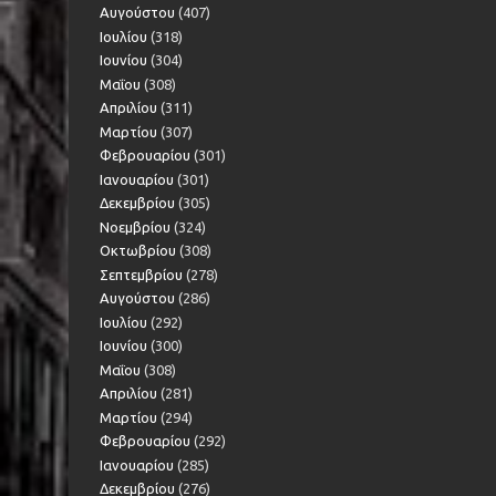
Αυγούστου
(407)
Ιουλίου
(318)
Ιουνίου
(304)
Μαΐου
(308)
Απριλίου
(311)
Μαρτίου
(307)
Φεβρουαρίου
(301)
Ιανουαρίου
(301)
Δεκεμβρίου
(305)
Νοεμβρίου
(324)
Οκτωβρίου
(308)
Σεπτεμβρίου
(278)
Αυγούστου
(286)
Ιουλίου
(292)
Ιουνίου
(300)
Μαΐου
(308)
Απριλίου
(281)
Μαρτίου
(294)
Φεβρουαρίου
(292)
Ιανουαρίου
(285)
Δεκεμβρίου
(276)