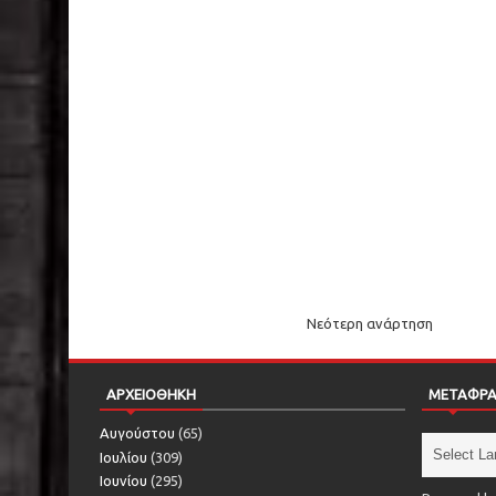
Νεότερη ανάρτηση
ΑΡΧΕΙΟΘΗΚΗ
ΜΕΤΑΦΡ
Αυγούστου
(65)
Ιουλίου
(309)
Ιουνίου
(295)