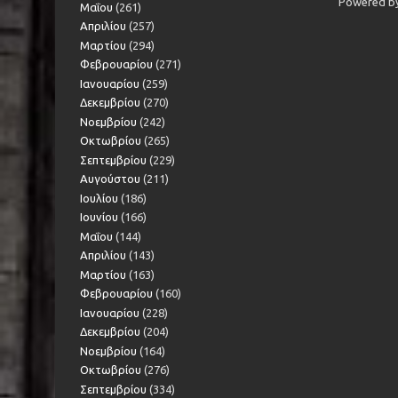
Powered b
Μαΐου
(261)
Απριλίου
(257)
Μαρτίου
(294)
Φεβρουαρίου
(271)
Ιανουαρίου
(259)
Δεκεμβρίου
(270)
Νοεμβρίου
(242)
Οκτωβρίου
(265)
Σεπτεμβρίου
(229)
Αυγούστου
(211)
Ιουλίου
(186)
Ιουνίου
(166)
Μαΐου
(144)
Απριλίου
(143)
Μαρτίου
(163)
Φεβρουαρίου
(160)
Ιανουαρίου
(228)
Δεκεμβρίου
(204)
Νοεμβρίου
(164)
Οκτωβρίου
(276)
Σεπτεμβρίου
(334)