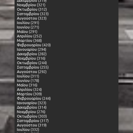
Δεκεμβρίου
(319)
Νοεμβρίου
(321)
Οκτωβρίου
(312)
Σεπτεμβρίου
(323)
Αυγούστου
(323)
Ιουλίου
(291)
Ιουνίου
(271)
Μαΐου
(291)
Απριλίου
(252)
Μαρτίου
(368)
Φεβρουαρίου
(420)
Ιανουαρίου
(294)
Δεκεμβρίου
(282)
Νοεμβρίου
(316)
Οκτωβρίου
(244)
Σεπτεμβρίου
(255)
Αυγούστου
(292)
Ιουλίου
(311)
Ιουνίου
(178)
Μαΐου
(316)
Απριλίου
(324)
Μαρτίου
(309)
Φεβρουαρίου
(244)
Ιανουαρίου
(323)
Δεκεμβρίου
(314)
Νοεμβρίου
(276)
Οκτωβρίου
(303)
Σεπτεμβρίου
(317)
Αυγούστου
(319)
Ιουλίου
(332)