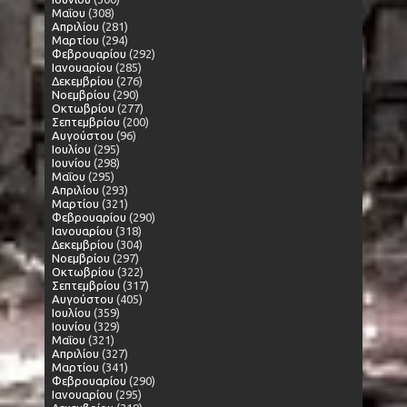
Μαΐου
(308)
Απριλίου
(281)
Μαρτίου
(294)
Φεβρουαρίου
(292)
Ιανουαρίου
(285)
Δεκεμβρίου
(276)
Νοεμβρίου
(290)
Οκτωβρίου
(277)
Σεπτεμβρίου
(200)
Αυγούστου
(96)
Ιουλίου
(295)
Ιουνίου
(298)
Μαΐου
(295)
Απριλίου
(293)
Μαρτίου
(321)
Φεβρουαρίου
(290)
Ιανουαρίου
(318)
Δεκεμβρίου
(304)
Νοεμβρίου
(297)
Οκτωβρίου
(322)
Σεπτεμβρίου
(317)
Αυγούστου
(405)
Ιουλίου
(359)
Ιουνίου
(329)
Μαΐου
(321)
Απριλίου
(327)
Μαρτίου
(341)
Φεβρουαρίου
(290)
Ιανουαρίου
(295)