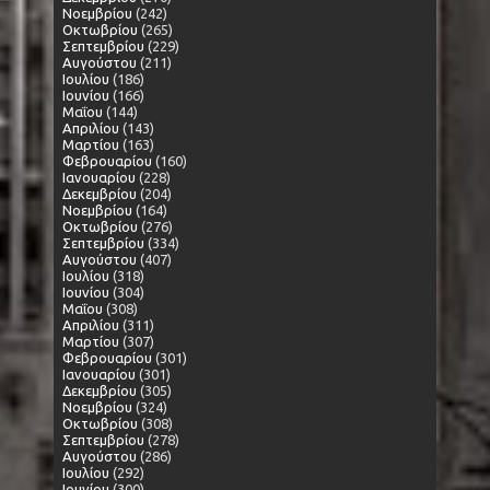
Νοεμβρίου
(242)
Οκτωβρίου
(265)
Σεπτεμβρίου
(229)
Αυγούστου
(211)
Ιουλίου
(186)
Ιουνίου
(166)
Μαΐου
(144)
Απριλίου
(143)
Μαρτίου
(163)
Φεβρουαρίου
(160)
Ιανουαρίου
(228)
Δεκεμβρίου
(204)
Νοεμβρίου
(164)
Οκτωβρίου
(276)
Σεπτεμβρίου
(334)
Αυγούστου
(407)
Ιουλίου
(318)
Ιουνίου
(304)
Μαΐου
(308)
Απριλίου
(311)
Μαρτίου
(307)
Φεβρουαρίου
(301)
Ιανουαρίου
(301)
Δεκεμβρίου
(305)
Νοεμβρίου
(324)
Οκτωβρίου
(308)
Σεπτεμβρίου
(278)
Αυγούστου
(286)
Ιουλίου
(292)
Ιουνίου
(300)