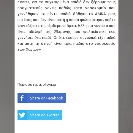
Kontra, για τα συγκεκριμένα παιδιά δεν ξέρουμε τους
πραγματικούς γονείς καθώς «στο νοσοκομείο που
γεννήθηκαν τα πέντε παιδιά δόθηκε το ΑΜΚΑ μιας
μητέρας που δεν είναι αυτή η οποία φυλακίστηκε, οπότε
φαντάζεστε τι μπέρδεμα υπάρχει. Άλλη μία γυναίκα που
είναι αδελφή της 25χρονης που φυλακίστηκε έχει
γεννήσει ένα παιδί. Οπότε έχουμε συνολικά έξι παιδιά
και αυτή τη στιγμή είναι τρία παιδιά στο νοσοκομείο
των Χανίων».
Περισσότερα:
efsyn.gr
Share on Facebook
Share on Twitter