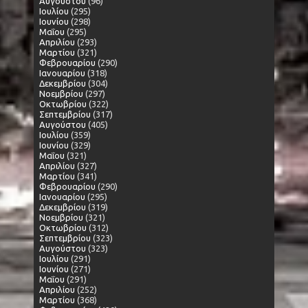
Αυγούστου
(96)
Ιουλίου
(295)
Ιουνίου
(298)
Μαΐου
(295)
Απριλίου
(293)
Μαρτίου
(321)
Φεβρουαρίου
(290)
Ιανουαρίου
(318)
Δεκεμβρίου
(304)
Νοεμβρίου
(297)
Οκτωβρίου
(322)
Σεπτεμβρίου
(317)
Αυγούστου
(405)
Ιουλίου
(359)
Ιουνίου
(329)
Μαΐου
(321)
Απριλίου
(327)
Μαρτίου
(341)
Φεβρουαρίου
(290)
Ιανουαρίου
(295)
Δεκεμβρίου
(319)
Νοεμβρίου
(321)
Οκτωβρίου
(312)
Σεπτεμβρίου
(323)
Αυγούστου
(323)
Ιουλίου
(291)
Ιουνίου
(271)
Μαΐου
(291)
Απριλίου
(252)
Μαρτίου
(368)