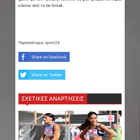
κάποιο από τα tie-break.
Περισσότερα:
sport24
Share on Facebook
Share on Twitter
ΣΧΕΤΙΚΕΣ ΑΝΑΡΤΗΣΕΙΣ