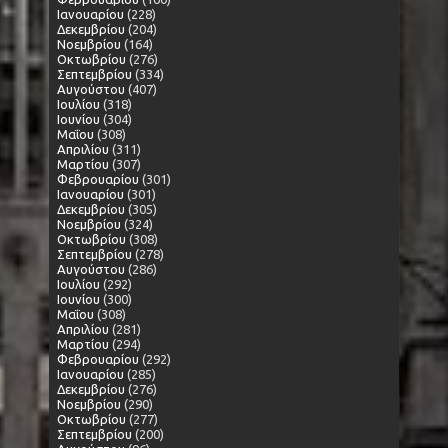
Ιανουαρίου
(228)
Δεκεμβρίου
(204)
Νοεμβρίου
(164)
Οκτωβρίου
(276)
Σεπτεμβρίου
(334)
Αυγούστου
(407)
Ιουλίου
(318)
Ιουνίου
(304)
Μαΐου
(308)
Απριλίου
(311)
Μαρτίου
(307)
Φεβρουαρίου
(301)
Ιανουαρίου
(301)
Δεκεμβρίου
(305)
Νοεμβρίου
(324)
Οκτωβρίου
(308)
Σεπτεμβρίου
(278)
Αυγούστου
(286)
Ιουλίου
(292)
Ιουνίου
(300)
Μαΐου
(308)
Απριλίου
(281)
Μαρτίου
(294)
Φεβρουαρίου
(292)
Ιανουαρίου
(285)
Δεκεμβρίου
(276)
Νοεμβρίου
(290)
Οκτωβρίου
(277)
Σεπτεμβρίου
(200)