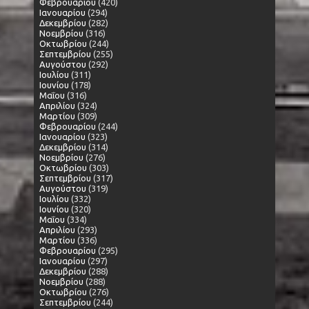
Φεβρουαρίου
(420)
Ιανουαρίου
(294)
Δεκεμβρίου
(282)
Νοεμβρίου
(316)
Οκτωβρίου
(244)
Σεπτεμβρίου
(255)
Αυγούστου
(292)
Ιουλίου
(311)
Ιουνίου
(178)
Μαΐου
(316)
Απριλίου
(324)
Μαρτίου
(309)
Φεβρουαρίου
(244)
Ιανουαρίου
(323)
Δεκεμβρίου
(314)
Νοεμβρίου
(276)
Οκτωβρίου
(303)
Σεπτεμβρίου
(317)
Αυγούστου
(319)
Ιουλίου
(332)
Ιουνίου
(320)
Μαΐου
(334)
Απριλίου
(293)
Μαρτίου
(336)
Φεβρουαρίου
(295)
Ιανουαρίου
(297)
Δεκεμβρίου
(288)
Νοεμβρίου
(288)
Οκτωβρίου
(276)
Σεπτεμβρίου
(244)