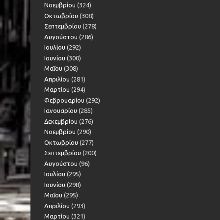
Νοεμβρίου
(324)
Οκτωβρίου
(308)
Σεπτεμβρίου
(278)
Αυγούστου
(286)
Ιουλίου
(292)
Ιουνίου
(300)
Μαΐου
(308)
Απριλίου
(281)
Μαρτίου
(294)
Φεβρουαρίου
(292)
Ιανουαρίου
(285)
Δεκεμβρίου
(276)
Νοεμβρίου
(290)
Οκτωβρίου
(277)
Σεπτεμβρίου
(200)
Αυγούστου
(96)
Ιουλίου
(295)
Ιουνίου
(298)
Μαΐου
(295)
Απριλίου
(293)
Μαρτίου
(321)