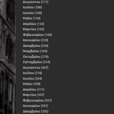
Αυγούστου
(211)
Ιουλίου
(186)
Ιουνίου
(166)
Μαΐου
(144)
Απριλίου
(143)
Μαρτίου
(163)
Φεβρουαρίου
(160)
Ιανουαρίου
(228)
Δεκεμβρίου
(204)
Νοεμβρίου
(164)
Οκτωβρίου
(276)
Σεπτεμβρίου
(334)
Αυγούστου
(407)
Ιουλίου
(318)
Ιουνίου
(304)
Μαΐου
(308)
Απριλίου
(311)
Μαρτίου
(307)
Φεβρουαρίου
(301)
Ιανουαρίου
(301)
Δεκεμβρίου
(305)