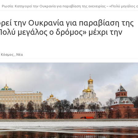
Ρωσία: Κατηγορεί την Ουκρανία για παραβίαση της εκεχειρίας – «Πολύ μεγάλος ο δρόμος» μέχρι την ειρήν
ρεί την Ουκρανία για παραβίαση της
«Πολύ μεγάλος ο δρόμος» μέχρι την
Κόσμος
,
Νέα