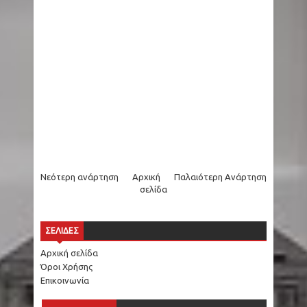
Νεότερη ανάρτηση
Αρχική
Παλαιότερη Ανάρτηση
σελίδα
ΣΕΛΙΔΕΣ
Αρχική σελίδα
Όροι Χρήσης
Επικοινωνία