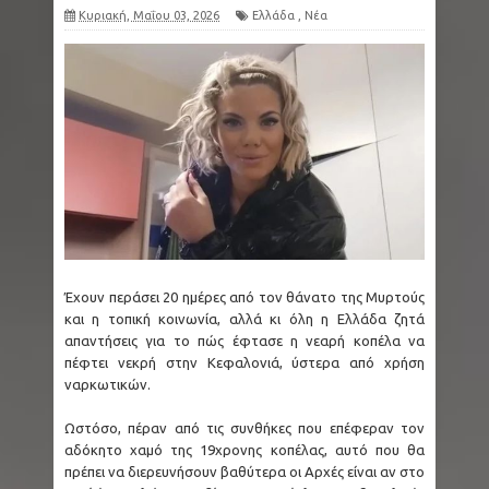
Κυριακή, Μαΐου 03, 2026
Ελλάδα
,
Νέα
Έχουν περάσει 20 ημέρες από τον θάνατο της Μυρτούς
και η τοπική κοινωνία, αλλά κι όλη η Ελλάδα ζητά
απαντήσεις για το πώς έφτασε η νεαρή κοπέλα να
πέφτει νεκρή στην Κεφαλονιά, ύστερα από χρήση
ναρκωτικών.
Ωστόσο, πέραν από τις συνθήκες που επέφεραν τον
αδόκητο χαμό της 19χρονης κοπέλας, αυτό που θα
πρέπει να διερευνήσουν βαθύτερα οι Αρχές είναι αν στο