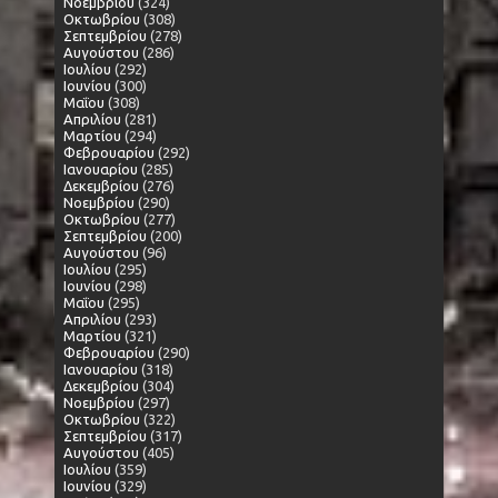
Νοεμβρίου
(324)
Οκτωβρίου
(308)
Σεπτεμβρίου
(278)
Αυγούστου
(286)
Ιουλίου
(292)
Ιουνίου
(300)
Μαΐου
(308)
Απριλίου
(281)
Μαρτίου
(294)
Φεβρουαρίου
(292)
Ιανουαρίου
(285)
Δεκεμβρίου
(276)
Νοεμβρίου
(290)
Οκτωβρίου
(277)
Σεπτεμβρίου
(200)
Αυγούστου
(96)
Ιουλίου
(295)
Ιουνίου
(298)
Μαΐου
(295)
Απριλίου
(293)
Μαρτίου
(321)
Φεβρουαρίου
(290)
Ιανουαρίου
(318)
Δεκεμβρίου
(304)
Νοεμβρίου
(297)
Οκτωβρίου
(322)
Σεπτεμβρίου
(317)
Αυγούστου
(405)
Ιουλίου
(359)
Ιουνίου
(329)