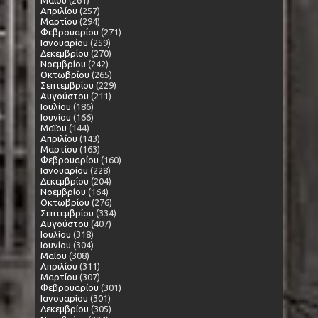
Μαΐου
(261)
Απριλίου
(257)
Μαρτίου
(294)
Φεβρουαρίου
(271)
Ιανουαρίου
(259)
Δεκεμβρίου
(270)
Νοεμβρίου
(242)
Οκτωβρίου
(265)
Σεπτεμβρίου
(229)
Αυγούστου
(211)
Ιουλίου
(186)
Ιουνίου
(166)
Μαΐου
(144)
Απριλίου
(143)
Μαρτίου
(163)
Φεβρουαρίου
(160)
Ιανουαρίου
(228)
Δεκεμβρίου
(204)
Νοεμβρίου
(164)
Οκτωβρίου
(276)
Σεπτεμβρίου
(334)
Αυγούστου
(407)
Ιουλίου
(318)
Ιουνίου
(304)
Μαΐου
(308)
Απριλίου
(311)
Μαρτίου
(307)
Φεβρουαρίου
(301)
Ιανουαρίου
(301)
Δεκεμβρίου
(305)