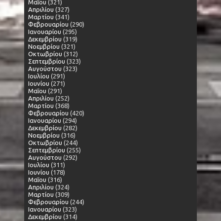
Μαΐου
(321)
Απριλίου
(327)
Μαρτίου
(341)
Φεβρουαρίου
(290)
Ιανουαρίου
(295)
Δεκεμβρίου
(319)
Νοεμβρίου
(321)
Οκτωβρίου
(312)
Σεπτεμβρίου
(323)
Αυγούστου
(323)
Ιουλίου
(291)
Ιουνίου
(271)
Μαΐου
(291)
Απριλίου
(252)
Μαρτίου
(368)
Φεβρουαρίου
(420)
Ιανουαρίου
(294)
Δεκεμβρίου
(282)
Νοεμβρίου
(316)
Οκτωβρίου
(244)
Σεπτεμβρίου
(255)
Αυγούστου
(292)
Ιουλίου
(311)
Ιουνίου
(178)
Μαΐου
(316)
Απριλίου
(324)
Μαρτίου
(309)
Φεβρουαρίου
(244)
Ιανουαρίου
(323)
Δεκεμβρίου
(314)