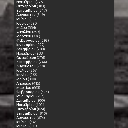
Νοεμβρίου
(276)
Οκτωβρίου
(303)
Σεπτεμβρίου
(317)
Αυγούστου
(319)
Ιουλίου
(332)
Ιουνίου
(320)
Μαΐου
(334)
Απριλίου
(293)
Μαρτίου
(336)
Φεβρουαρίου
(295)
Ιανουαρίου
(297)
Δεκεμβρίου
(288)
Νοεμβρίου
(288)
Οκτωβρίου
(276)
Σεπτεμβρίου
(244)
Αυγούστου
(250)
Ιουλίου
(267)
Ιουνίου
(266)
Μαΐου
(380)
Απριλίου
(415)
Μαρτίου
(663)
Φεβρουαρίου
(575)
Ιανουαρίου
(784)
Δεκεμβρίου
(900)
Νοεμβρίου
(1021)
Οκτωβρίου
(824)
Σεπτεμβρίου
(819)
Αυγούστου
(674)
Ιουλίου
(545)
Ιουνίου
(518)