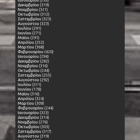
Δεκεμβρίου
(319)
Νοεμβρίου
(321)
Οκτωβρίου
(312)
Σεπτεμβρίου
(323)
Αυγούστου
(323)
Ιουλίου
(291)
Ιουνίου
(271)
Μαΐου
(291)
Απριλίου
(252)
Μαρτίου
(368)
Φεβρουαρίου
(420)
Ιανουαρίου
(294)
Δεκεμβρίου
(282)
Νοεμβρίου
(316)
Οκτωβρίου
(244)
Σεπτεμβρίου
(255)
Αυγούστου
(292)
Ιουλίου
(311)
Ιουνίου
(178)
Μαΐου
(316)
Απριλίου
(324)
Μαρτίου
(309)
Φεβρουαρίου
(244)
Ιανουαρίου
(323)
Δεκεμβρίου
(314)
Νοεμβρίου
(276)
Οκτωβρίου
(303)
Σεπτεμβρίου
(317)
Αυγούστου
(319)