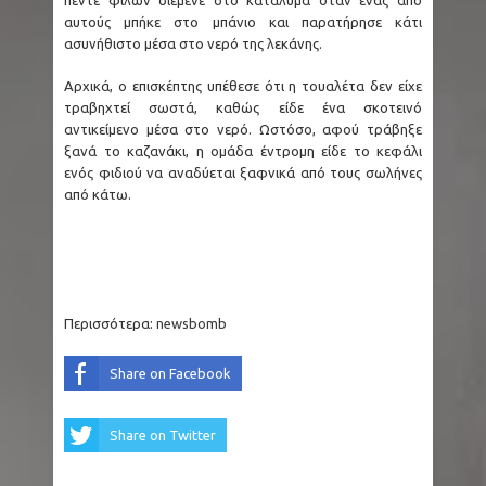
αυτούς μπήκε στο μπάνιο και παρατήρησε κάτι
ασυνήθιστο μέσα στο νερό της λεκάνης.
Αρχικά, ο επισκέπτης υπέθεσε ότι η τουαλέτα δεν είχε
τραβηχτεί σωστά, καθώς είδε ένα σκοτεινό
αντικείμενο μέσα στο νερό. Ωστόσο, αφού τράβηξε
ξανά το καζανάκι, η ομάδα έντρομη είδε το κεφάλι
ενός φιδιού να αναδύεται ξαφνικά από τους σωλήνες
από κάτω.
Περισσότερα:
newsbomb
Share on Facebook
Share on Twitter