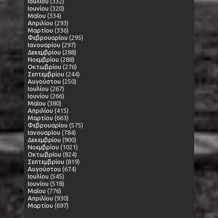
Ιουλίου
(332)
Ιουνίου
(320)
Μαΐου
(334)
Απριλίου
(293)
Μαρτίου
(336)
Φεβρουαρίου
(295)
Ιανουαρίου
(297)
Δεκεμβρίου
(288)
Νοεμβρίου
(288)
Οκτωβρίου
(276)
Σεπτεμβρίου
(244)
Αυγούστου
(250)
Ιουλίου
(267)
Ιουνίου
(266)
Μαΐου
(380)
Απριλίου
(415)
Μαρτίου
(663)
Φεβρουαρίου
(575)
Ιανουαρίου
(784)
Δεκεμβρίου
(900)
Νοεμβρίου
(1021)
Οκτωβρίου
(824)
Σεπτεμβρίου
(819)
Αυγούστου
(674)
Ιουλίου
(545)
Ιουνίου
(518)
Μαΐου
(776)
Απριλίου
(930)
Μαρτίου
(697)