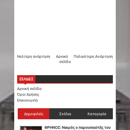
Νεότερη ανάρτηση
Αρχική
Παλαιότερη Ανάρτηση
σελίδα
ΣΕΛΙΔΕΣ
Αρχική σελίδα
Όροι Χρήσης
Επικοινωνία
Δημοφιλείς
Σχόλια
Κατηγορία
ΘΡΗΝΟΣ: Νεκρός ο παρουσιαστής του