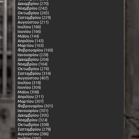
Δεκεμβρίου
(270)
Νοεμβρίου
(242)
Οκτωβρίου
(265)
Σεπτεμβρίου
(229)
Αυγούστου
(211)
Ιουλίου
(186)
Ιουνίου
(166)
Μαΐου
(144)
Απριλίου
(143)
Μαρτίου
(163)
Φεβρουαρίου
(160)
Ιανουαρίου
(228)
Δεκεμβρίου
(204)
Νοεμβρίου
(164)
Οκτωβρίου
(276)
Σεπτεμβρίου
(334)
Αυγούστου
(407)
Ιουλίου
(318)
Ιουνίου
(304)
Μαΐου
(308)
Απριλίου
(311)
Μαρτίου
(307)
Φεβρουαρίου
(301)
Ιανουαρίου
(301)
Δεκεμβρίου
(305)
Νοεμβρίου
(324)
Οκτωβρίου
(308)
Σεπτεμβρίου
(278)
Αυγούστου
(286)
Ιουλίου
(292)