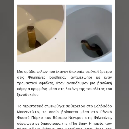
Μια ομάδα φίλων που έκαναν διακοπές σε ένα θέρετρο
στις Φιλιππίνες βρέθηκαν αντιμέτωποι με έναν
τρομακτικό εφιάλτη, όταν ανακάλυψαν μια βασιλική
κόμπρα κρυμμένη μέσα στη λεκάνη της τουαλέτας του
ξενοδοχείου.
Το περιστατικό σημειώθηκε σε θέρετρο στο Σαλβαδόρ
Μπενεντίκτο, το οποίο βρίσκεται μέσα στο Εθνικό
Φυσικό Πάρκο του Βόρειου Νέγκρος στις Φιλιππίνες,
σύμφωνα με δημοσίευμα της «The Sun». Η παρέα των
πέντε φίλων διέμενε στο κατάλυμα όταν ένας από