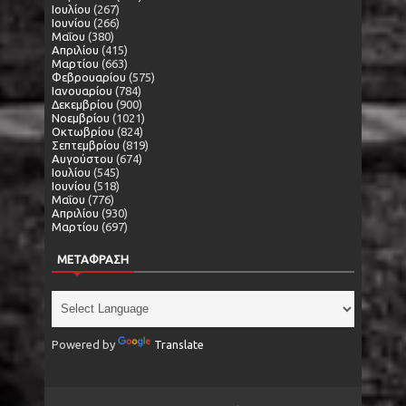
Ιουλίου
(267)
Ιουνίου
(266)
Μαΐου
(380)
Απριλίου
(415)
Μαρτίου
(663)
Φεβρουαρίου
(575)
Ιανουαρίου
(784)
Δεκεμβρίου
(900)
Νοεμβρίου
(1021)
Οκτωβρίου
(824)
Σεπτεμβρίου
(819)
Αυγούστου
(674)
Ιουλίου
(545)
Ιουνίου
(518)
Μαΐου
(776)
Απριλίου
(930)
Μαρτίου
(697)
ΜΕΤΑΦΡΑΣΗ
Powered by
Translate