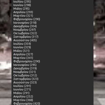
Ιουλίου
(295)
Ιουνίου
(298)
Μαΐου
(295)
Απριλίου
(293)
Μαρτίου
(321)
Φεβρουαρίου
(290)
Ιανουαρίου
(318)
Δεκεμβρίου
(304)
Νοεμβρίου
(297)
Οκτωβρίου
(322)
Σεπτεμβρίου
(317)
Αυγούστου
(405)
Ιουλίου
(359)
Ιουνίου
(329)
Μαΐου
(321)
Απριλίου
(327)
Μαρτίου
(341)
Φεβρουαρίου
(290)
Ιανουαρίου
(295)
Δεκεμβρίου
(319)
Νοεμβρίου
(321)
Οκτωβρίου
(312)
Σεπτεμβρίου
(323)
Αυγούστου
(323)
Ιουλίου
(291)
Ιουνίου
(271)
Μαΐου
(291)
Απριλίου
(252)
Μαρτίου
(368)
Φεβρουαρίου
(420)