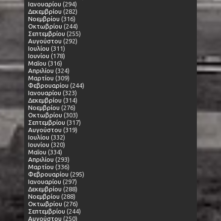
Ιανουαρίου
(294)
Δεκεμβρίου
(282)
Νοεμβρίου
(316)
Οκτωβρίου
(244)
Σεπτεμβρίου
(255)
Αυγούστου
(292)
Ιουλίου
(311)
Ιουνίου
(178)
Μαΐου
(316)
Απριλίου
(324)
Μαρτίου
(309)
Φεβρουαρίου
(244)
Ιανουαρίου
(323)
Δεκεμβρίου
(314)
Νοεμβρίου
(276)
Οκτωβρίου
(303)
Σεπτεμβρίου
(317)
Αυγούστου
(319)
Ιουλίου
(332)
Ιουνίου
(320)
Μαΐου
(334)
Απριλίου
(293)
Μαρτίου
(336)
Φεβρουαρίου
(295)
Ιανουαρίου
(297)
Δεκεμβρίου
(288)
Νοεμβρίου
(288)
Οκτωβρίου
(276)
Σεπτεμβρίου
(244)
Αυγούστου
(250)