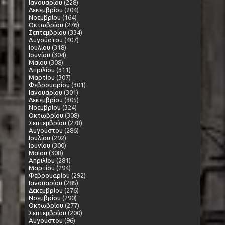
Ιανουαρίου
(228)
Δεκεμβρίου
(204)
Νοεμβρίου
(164)
Οκτωβρίου
(276)
Σεπτεμβρίου
(334)
Αυγούστου
(407)
Ιουλίου
(318)
Ιουνίου
(304)
Μαΐου
(308)
Απριλίου
(311)
Μαρτίου
(307)
Φεβρουαρίου
(301)
Ιανουαρίου
(301)
Δεκεμβρίου
(305)
Νοεμβρίου
(324)
Οκτωβρίου
(308)
Σεπτεμβρίου
(278)
Αυγούστου
(286)
Ιουλίου
(292)
Ιουνίου
(300)
Μαΐου
(308)
Απριλίου
(281)
Μαρτίου
(294)
Φεβρουαρίου
(292)
Ιανουαρίου
(285)
Δεκεμβρίου
(276)
Νοεμβρίου
(290)
Οκτωβρίου
(277)
Σεπτεμβρίου
(200)
Αυγούστου
(96)