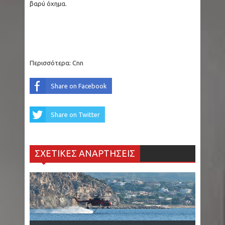
βαρύ όχημα.
Περισσότερα:
Cnn
Share on Facebook
Share on Twitter
ΣΧΕΤΙΚΕΣ ΑΝΑΡΤΗΣΕΙΣ