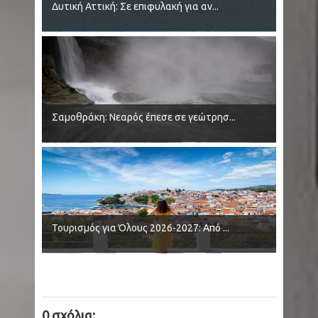
Δυτική Αττική: Σε επιφυλακή για αν...
Σαμοθράκη: Νεαρός έπεσε σε γεώτρησ...
Τουρισμός για Όλους 2026-2027: Από ...
0 σχόλια: