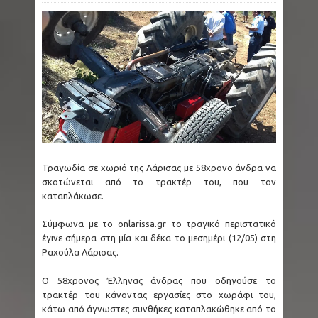
Τραγωδία σε χωριό της Λάρισας με 58χρονο άνδρα να
σκοτώνεται από το τρακτέρ του, που τον
καταπλάκωσε.
Σύμφωνα με το onlarissa.gr το τραγικό περιστατικό
έγινε σήμερα στη μία και δέκα το μεσημέρι (12/05) στη
Ραχούλα Λάρισας.
Ο 58χρονος Έλληνας άνδρας που οδηγούσε το
τρακτέρ του κάνοντας εργασίες στο χωράφι του,
κάτω από άγνωστες συνθήκες καταπλακώθηκε από το