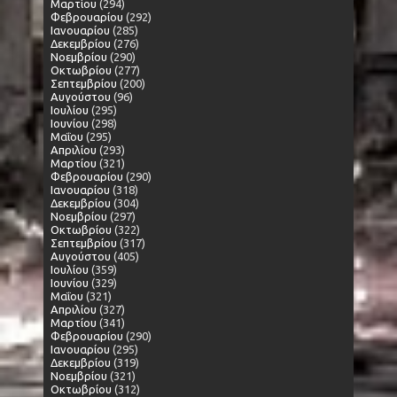
Μαρτίου
(294)
Φεβρουαρίου
(292)
Ιανουαρίου
(285)
Δεκεμβρίου
(276)
Νοεμβρίου
(290)
Οκτωβρίου
(277)
Σεπτεμβρίου
(200)
Αυγούστου
(96)
Ιουλίου
(295)
Ιουνίου
(298)
Μαΐου
(295)
Απριλίου
(293)
Μαρτίου
(321)
Φεβρουαρίου
(290)
Ιανουαρίου
(318)
Δεκεμβρίου
(304)
Νοεμβρίου
(297)
Οκτωβρίου
(322)
Σεπτεμβρίου
(317)
Αυγούστου
(405)
Ιουλίου
(359)
Ιουνίου
(329)
Μαΐου
(321)
Απριλίου
(327)
Μαρτίου
(341)
Φεβρουαρίου
(290)
Ιανουαρίου
(295)
Δεκεμβρίου
(319)
Νοεμβρίου
(321)
Οκτωβρίου
(312)