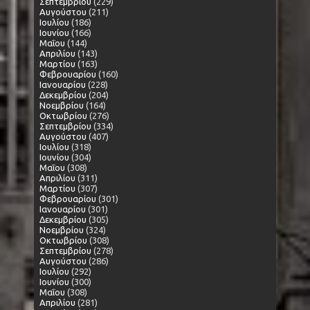
Σεπτεμβρίου
(229)
Αυγούστου
(211)
Ιουλίου
(186)
Ιουνίου
(166)
Μαΐου
(144)
Απριλίου
(143)
Μαρτίου
(163)
Φεβρουαρίου
(160)
Ιανουαρίου
(228)
Δεκεμβρίου
(204)
Νοεμβρίου
(164)
Οκτωβρίου
(276)
Σεπτεμβρίου
(334)
Αυγούστου
(407)
Ιουλίου
(318)
Ιουνίου
(304)
Μαΐου
(308)
Απριλίου
(311)
Μαρτίου
(307)
Φεβρουαρίου
(301)
Ιανουαρίου
(301)
Δεκεμβρίου
(305)
Νοεμβρίου
(324)
Οκτωβρίου
(308)
Σεπτεμβρίου
(278)
Αυγούστου
(286)
Ιουλίου
(292)
Ιουνίου
(300)
Μαΐου
(308)
Απριλίου
(281)