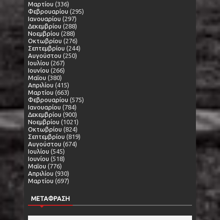
Μαρτίου
(336)
Φεβρουαρίου
(295)
Ιανουαρίου
(297)
Δεκεμβρίου
(288)
Νοεμβρίου
(288)
Οκτωβρίου
(276)
Σεπτεμβρίου
(244)
Αυγούστου
(250)
Ιουλίου
(267)
Ιουνίου
(266)
Μαΐου
(380)
Απριλίου
(415)
Μαρτίου
(663)
Φεβρουαρίου
(575)
Ιανουαρίου
(784)
Δεκεμβρίου
(900)
Νοεμβρίου
(1021)
Οκτωβρίου
(824)
Σεπτεμβρίου
(819)
Αυγούστου
(674)
Ιουλίου
(545)
Ιουνίου
(518)
Μαΐου
(776)
Απριλίου
(930)
Μαρτίου
(697)
ΜΕΤΑΦΡΑΣΗ