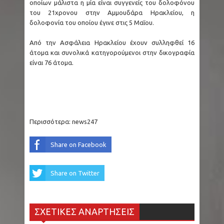
οποίων μάλιστα η μία είναι συγγενείς του δολοφόνου
του 21χρονου στην Αμμουδάρα Ηρακλείου, η
δολοφονία του οποίου έγινε στις 5 Μαΐου.
Από την Ασφάλεια Ηρακλείου έχουν συλληφθεί 16
άτομα και συνολικά κατηγορούμενοι στην δικογραφία
είναι 76 άτομα.
Περισσότερα:
news247
Share on Facebook
Share on Twitter
ΣΧΕΤΙΚΕΣ ΑΝΑΡΤΗΣΕΙΣ