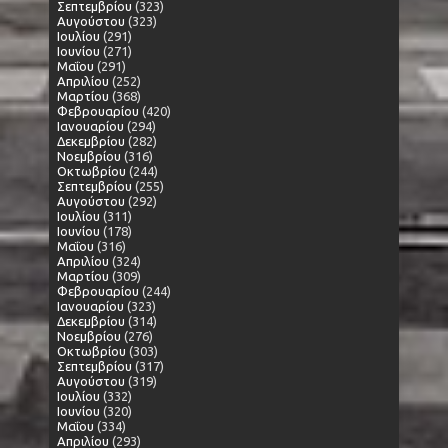
Σεπτεμβρίου
(323)
Αυγούστου
(323)
Ιουλίου
(291)
Ιουνίου
(271)
Μαΐου
(291)
Απριλίου
(252)
Μαρτίου
(368)
Φεβρουαρίου
(420)
Ιανουαρίου
(294)
Δεκεμβρίου
(282)
Νοεμβρίου
(316)
Οκτωβρίου
(244)
Σεπτεμβρίου
(255)
Αυγούστου
(292)
Ιουλίου
(311)
Ιουνίου
(178)
Μαΐου
(316)
Απριλίου
(324)
Μαρτίου
(309)
Φεβρουαρίου
(244)
Ιανουαρίου
(323)
Δεκεμβρίου
(314)
Νοεμβρίου
(276)
Οκτωβρίου
(303)
Σεπτεμβρίου
(317)
Αυγούστου
(319)
Ιουλίου
(332)
Ιουνίου
(320)
Μαΐου
(334)
Απριλίου
(293)