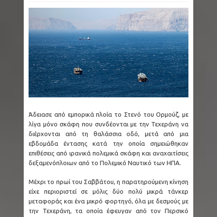
Άδειασε από εμπορικά πλοία το Στενό του Ορμούζ, με
λίγα μόνο σκάφη που συνδέονται με την Τεχεράνη να
διέρχονται από τη θαλάσσια οδό, μετά από μια
εβδομάδα έντασης κατά την οποία σημειώθηκαν
επιθέσεις από ιρανικά πολεμικά σκάφη και αναχαιτίσεις
δεξαμενόπλοιων από το Πολεμικό Ναυτικό των ΗΠΑ.
Μέχρι το πρωί του Σαββάτου, η παρατηρούμενη κίνηση
είχε περιοριστεί σε μόλις δύο πολύ μικρά τάνκερ
μεταφοράς και ένα μικρό φορτηγό, όλα με δεσμούς με
την Τεχεράνη, τα οποία έφευγαν από τον Περσικό