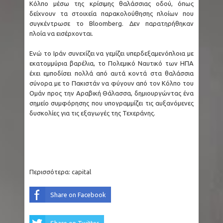
Κόλπο μέσω της κρίσιμης θαλάσσιας οδού, όπως
δείχνουν τα στοιχεία παρακολούθησης πλοίων που
συγκέντρωσε το Bloomberg. Δεν παρατηρήθηκαν
πλοία να εισέρχονται.
Ενώ το Ιράν συνεχίζει να γεμίζει υπερδεξαμενόπλοια με
εκατομμύρια βαρέλια, το Πολεμικό Ναυτικό των ΗΠΑ
έχει εμποδίσει πολλά από αυτά κοντά στα θαλάσσια
σύνορα με το Πακιστάν να φύγουν από τον Κόλπο του
Ομάν προς την Αραβική Θάλασσα, δημιουργώντας ένα
σημείο συμφόρησης που υπογραμμίζει τις αυξανόμενες
δυσκολίες για τις εξαγωγές της Τεχεράνης.
Περισσότερα:
capital
Share on Facebook