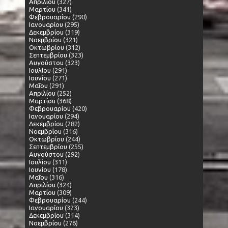
Απριλίου
(327)
Μαρτίου
(341)
Φεβρουαρίου
(290)
Ιανουαρίου
(295)
Δεκεμβρίου
(319)
Νοεμβρίου
(321)
Οκτωβρίου
(312)
Σεπτεμβρίου
(323)
Αυγούστου
(323)
Ιουλίου
(291)
Ιουνίου
(271)
Μαΐου
(291)
Απριλίου
(252)
Μαρτίου
(368)
Φεβρουαρίου
(420)
Ιανουαρίου
(294)
Δεκεμβρίου
(282)
Νοεμβρίου
(316)
Οκτωβρίου
(244)
Σεπτεμβρίου
(255)
Αυγούστου
(292)
Ιουλίου
(311)
Ιουνίου
(178)
Μαΐου
(316)
Απριλίου
(324)
Μαρτίου
(309)
Φεβρουαρίου
(244)
Ιανουαρίου
(323)
Δεκεμβρίου
(314)
Νοεμβρίου
(276)