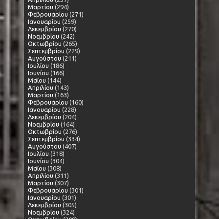
Μαρτίου
(294)
Φεβρουαρίου
(271)
Ιανουαρίου
(259)
Δεκεμβρίου
(270)
Νοεμβρίου
(242)
Οκτωβρίου
(265)
Σεπτεμβρίου
(229)
Αυγούστου
(211)
Ιουλίου
(186)
Ιουνίου
(166)
Μαΐου
(144)
Απριλίου
(143)
Μαρτίου
(163)
Φεβρουαρίου
(160)
Ιανουαρίου
(228)
Δεκεμβρίου
(204)
Νοεμβρίου
(164)
Οκτωβρίου
(276)
Σεπτεμβρίου
(334)
Αυγούστου
(407)
Ιουλίου
(318)
Ιουνίου
(304)
Μαΐου
(308)
Απριλίου
(311)
Μαρτίου
(307)
Φεβρουαρίου
(301)
Ιανουαρίου
(301)
Δεκεμβρίου
(305)
Νοεμβρίου
(324)