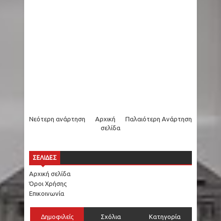
Νεότερη ανάρτηση
Αρχική
Παλαιότερη Ανάρτηση
σελίδα
ΣΕΛΙΔΕΣ
Αρχική σελίδα
Όροι Χρήσης
Επικοινωνία
Δημοφιλείς
Σχόλια
Κατηγορία