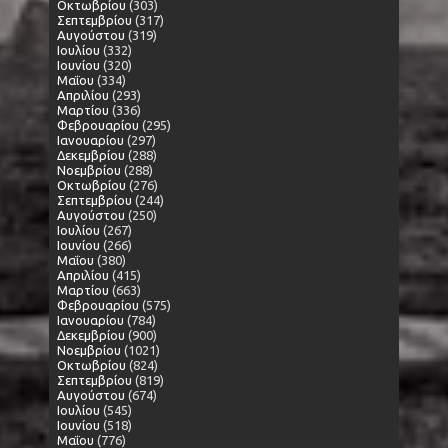
Οκτωβρίου
(303)
Σεπτεμβρίου
(317)
Αυγούστου
(319)
Ιουλίου
(332)
Ιουνίου
(320)
Μαΐου
(334)
Απριλίου
(293)
Μαρτίου
(336)
Φεβρουαρίου
(295)
Ιανουαρίου
(297)
Δεκεμβρίου
(288)
Νοεμβρίου
(288)
Οκτωβρίου
(276)
Σεπτεμβρίου
(244)
Αυγούστου
(250)
Ιουλίου
(267)
Ιουνίου
(266)
Μαΐου
(380)
Απριλίου
(415)
Μαρτίου
(663)
Φεβρουαρίου
(575)
Ιανουαρίου
(784)
Δεκεμβρίου
(900)
Νοεμβρίου
(1021)
Οκτωβρίου
(824)
Σεπτεμβρίου
(819)
Αυγούστου
(674)
Ιουλίου
(545)
Ιουνίου
(518)
Μαΐου
(776)