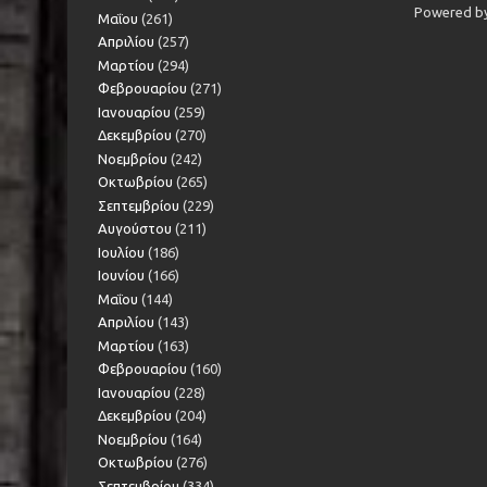
Powered b
Μαΐου
(261)
Απριλίου
(257)
Μαρτίου
(294)
Φεβρουαρίου
(271)
Ιανουαρίου
(259)
Δεκεμβρίου
(270)
Νοεμβρίου
(242)
Οκτωβρίου
(265)
Σεπτεμβρίου
(229)
Αυγούστου
(211)
Ιουλίου
(186)
Ιουνίου
(166)
Μαΐου
(144)
Απριλίου
(143)
Μαρτίου
(163)
Φεβρουαρίου
(160)
Ιανουαρίου
(228)
Δεκεμβρίου
(204)
Νοεμβρίου
(164)
Οκτωβρίου
(276)
Σεπτεμβρίου
(334)