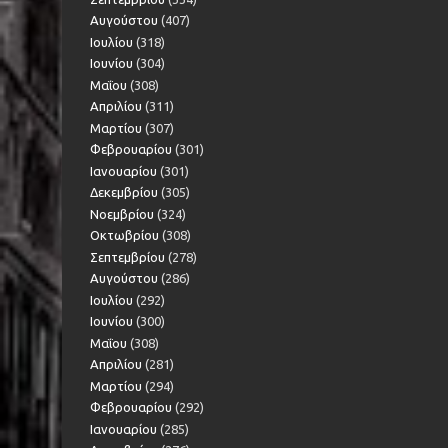
Αυγούστου
(407)
Ιουλίου
(318)
Ιουνίου
(304)
Μαΐου
(308)
Απριλίου
(311)
Μαρτίου
(307)
Φεβρουαρίου
(301)
Ιανουαρίου
(301)
Δεκεμβρίου
(305)
Νοεμβρίου
(324)
Οκτωβρίου
(308)
Σεπτεμβρίου
(278)
Αυγούστου
(286)
Ιουλίου
(292)
Ιουνίου
(300)
Μαΐου
(308)
Απριλίου
(281)
Μαρτίου
(294)
Φεβρουαρίου
(292)
Ιανουαρίου
(285)