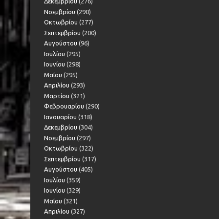
Δεκεμβρίου
(276)
Νοεμβρίου
(290)
Οκτωβρίου
(277)
Σεπτεμβρίου
(200)
Αυγούστου
(96)
Ιουλίου
(295)
Ιουνίου
(298)
Μαΐου
(295)
Απριλίου
(293)
Μαρτίου
(321)
Φεβρουαρίου
(290)
Ιανουαρίου
(318)
Δεκεμβρίου
(304)
Νοεμβρίου
(297)
Οκτωβρίου
(322)
Σεπτεμβρίου
(317)
Αυγούστου
(405)
Ιουλίου
(359)
Ιουνίου
(329)
Μαΐου
(321)
Απριλίου
(327)