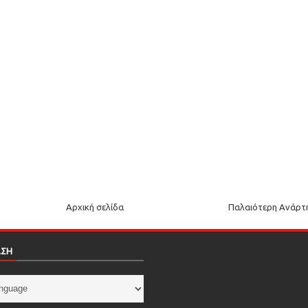
Αρχική σελίδα
Παλαιότερη Ανάρτ
ΑΣΗ