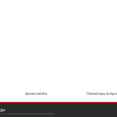
Αρχική σελίδα
Παλαιότερη Ανάρτ
ΑΣΗ