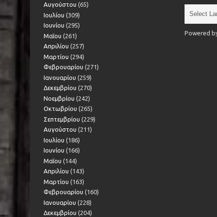
Αυγούστου
(65)
Ιουλίου
(309)
Ιουνίου
(295)
Powered b
Μαΐου
(261)
Απριλίου
(257)
Μαρτίου
(294)
Φεβρουαρίου
(271)
Ιανουαρίου
(259)
Δεκεμβρίου
(270)
Νοεμβρίου
(242)
Οκτωβρίου
(265)
Σεπτεμβρίου
(229)
Αυγούστου
(211)
Ιουλίου
(186)
Ιουνίου
(166)
Μαΐου
(144)
Απριλίου
(143)
Μαρτίου
(163)
Φεβρουαρίου
(160)
Ιανουαρίου
(228)
Δεκεμβρίου
(204)