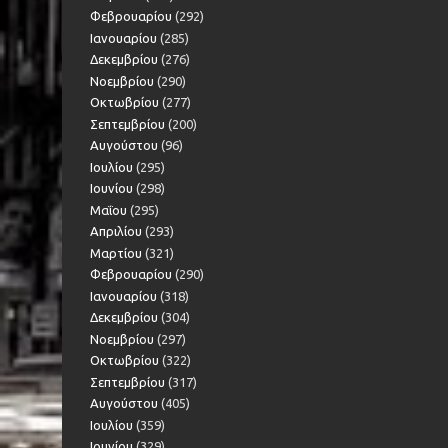
Φεβρουαρίου
(292)
Ιανουαρίου
(285)
Δεκεμβρίου
(276)
Νοεμβρίου
(290)
Οκτωβρίου
(277)
Σεπτεμβρίου
(200)
Αυγούστου
(96)
Ιουλίου
(295)
Ιουνίου
(298)
Μαΐου
(295)
Απριλίου
(293)
Μαρτίου
(321)
Φεβρουαρίου
(290)
Ιανουαρίου
(318)
Δεκεμβρίου
(304)
Νοεμβρίου
(297)
Οκτωβρίου
(322)
Σεπτεμβρίου
(317)
Αυγούστου
(405)
Ιουλίου
(359)
Ιουνίου
(329)