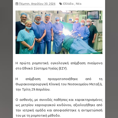
Πέμπτη, Απριλίου 30, 2026
Ελλάδα
,
Νέα
Η πρώτη ρομποτική ογκολογική επέμβαση πνεύμονα
στο Εθνικό Σύστημα Υγείας (ΕΣΥ).
Η επέμβαση πραγματοποιήθηκε από τη
Θωρακοχειρουργική Κλινική του Νοσοκομείου Μεταξά,
την Τρίτη 29 Απριλίου.
Ο ασθενής, με συνοδές παθήσεις και χαρακτηρισμένος
ως μετρίου χειρουργικού κινδύνου, αξιολογήθηκε από
την ιατρική ομάδα και αποφασίστηκε η αντιμετώπισή
του με τη ρομποτική μέθοδο.