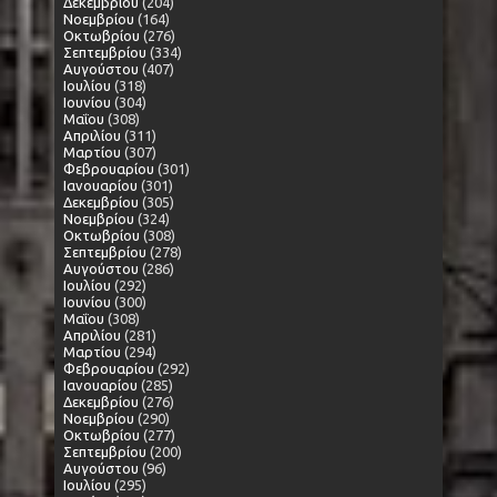
Δεκεμβρίου
(204)
Νοεμβρίου
(164)
Οκτωβρίου
(276)
Σεπτεμβρίου
(334)
Αυγούστου
(407)
Ιουλίου
(318)
Ιουνίου
(304)
Μαΐου
(308)
Απριλίου
(311)
Μαρτίου
(307)
Φεβρουαρίου
(301)
Ιανουαρίου
(301)
Δεκεμβρίου
(305)
Νοεμβρίου
(324)
Οκτωβρίου
(308)
Σεπτεμβρίου
(278)
Αυγούστου
(286)
Ιουλίου
(292)
Ιουνίου
(300)
Μαΐου
(308)
Απριλίου
(281)
Μαρτίου
(294)
Φεβρουαρίου
(292)
Ιανουαρίου
(285)
Δεκεμβρίου
(276)
Νοεμβρίου
(290)
Οκτωβρίου
(277)
Σεπτεμβρίου
(200)
Αυγούστου
(96)
Ιουλίου
(295)