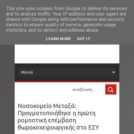
Νέα
Loading...
This site uses cookies from Google to deliver its services
and to analyze traffic. Your IP address and user-agent are
δορυφόρος
shared with Google along with performance and security
metrics to ensure quality of service, generate usage
statistics, and to detect and address abuse.
Τα νέα όλου του κόσμου στο πιάτο σας
LEARN MORE
GOT IT
Νοσοκομείο Μεταξά:
Πραγματοποιήθηκε η πρώτη
ρομποτική επέμβαση
θωρακοχειρουργικής στο ΕΣΥ