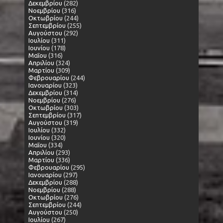
Δεκεμβρίου
(282)
Νοεμβρίου
(316)
Οκτωβρίου
(244)
Σεπτεμβρίου
(255)
Αυγούστου
(292)
Ιουλίου
(311)
Ιουνίου
(178)
Μαΐου
(316)
Απριλίου
(324)
Μαρτίου
(309)
Φεβρουαρίου
(244)
Ιανουαρίου
(323)
Δεκεμβρίου
(314)
Νοεμβρίου
(276)
Οκτωβρίου
(303)
Σεπτεμβρίου
(317)
Αυγούστου
(319)
Ιουλίου
(332)
Ιουνίου
(320)
Μαΐου
(334)
Απριλίου
(293)
Μαρτίου
(336)
Φεβρουαρίου
(295)
Ιανουαρίου
(297)
Δεκεμβρίου
(288)
Νοεμβρίου
(288)
Οκτωβρίου
(276)
Σεπτεμβρίου
(244)
Αυγούστου
(250)
Ιουλίου
(267)