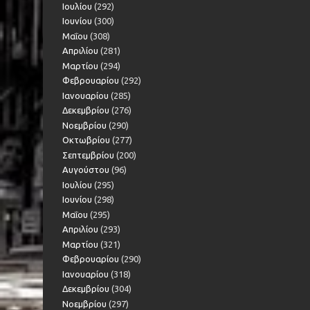
Ιουλίου
(292)
Ιουνίου
(300)
Μαΐου
(308)
Απριλίου
(281)
Μαρτίου
(294)
Φεβρουαρίου
(292)
Ιανουαρίου
(285)
Δεκεμβρίου
(276)
Νοεμβρίου
(290)
Οκτωβρίου
(277)
Σεπτεμβρίου
(200)
Αυγούστου
(96)
Ιουλίου
(295)
Ιουνίου
(298)
Μαΐου
(295)
Απριλίου
(293)
Μαρτίου
(321)
Φεβρουαρίου
(290)
Ιανουαρίου
(318)
Δεκεμβρίου
(304)
Νοεμβρίου
(297)