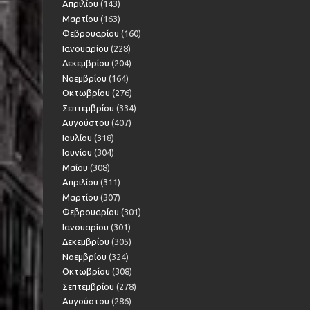
Απριλίου
(143)
Μαρτίου
(163)
Φεβρουαρίου
(160)
Ιανουαρίου
(228)
Δεκεμβρίου
(204)
Νοεμβρίου
(164)
Οκτωβρίου
(276)
Σεπτεμβρίου
(334)
Αυγούστου
(407)
Ιουλίου
(318)
Ιουνίου
(304)
Μαΐου
(308)
Απριλίου
(311)
Μαρτίου
(307)
Φεβρουαρίου
(301)
Ιανουαρίου
(301)
Δεκεμβρίου
(305)
Νοεμβρίου
(324)
Οκτωβρίου
(308)
Σεπτεμβρίου
(278)
Αυγούστου
(286)