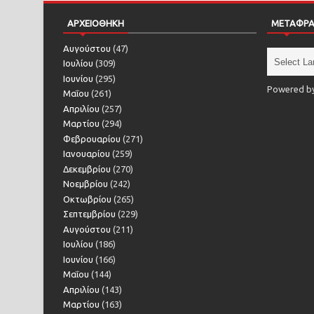
ΑΡΧΕΙΟΘΗΚΗ
ΜΕΤΑΦΡ
Αυγούστου
(47)
Ιουλίου
(309)
Ιουνίου
(295)
Powered b
Μαΐου
(261)
Απριλίου
(257)
Μαρτίου
(294)
Φεβρουαρίου
(271)
Ιανουαρίου
(259)
Δεκεμβρίου
(270)
Νοεμβρίου
(242)
Οκτωβρίου
(265)
Σεπτεμβρίου
(229)
Αυγούστου
(211)
Ιουλίου
(186)
Ιουνίου
(166)
Μαΐου
(144)
Απριλίου
(143)
Μαρτίου
(163)