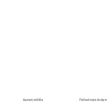
Αρχική σελίδα
Παλαιότερη Ανάρτ