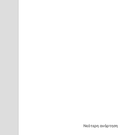
Νεότερη ανάρτηση