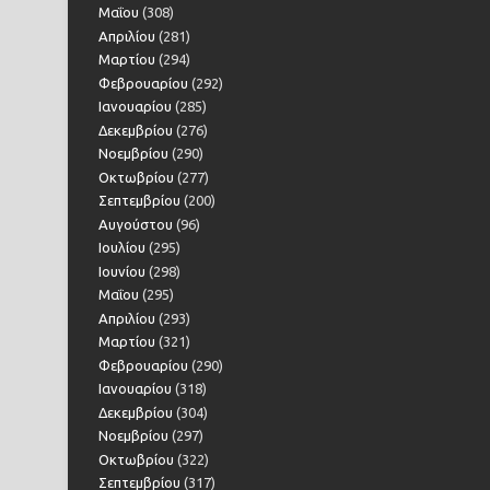
Μαΐου
(308)
Απριλίου
(281)
Μαρτίου
(294)
Φεβρουαρίου
(292)
Ιανουαρίου
(285)
Δεκεμβρίου
(276)
Νοεμβρίου
(290)
Οκτωβρίου
(277)
Σεπτεμβρίου
(200)
Αυγούστου
(96)
Ιουλίου
(295)
Ιουνίου
(298)
Μαΐου
(295)
Απριλίου
(293)
Μαρτίου
(321)
Φεβρουαρίου
(290)
Ιανουαρίου
(318)
Δεκεμβρίου
(304)
Νοεμβρίου
(297)
Οκτωβρίου
(322)
Σεπτεμβρίου
(317)