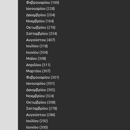
Φεβρουαρίου
(160)
Ιανουαρίου
(228)
Δεκεμβρίου
(204)
Νοεμβρίου
(164)
Οκτωβρίου
(276)
Σεπτεμβρίου
(334)
Αυγούστου
(407)
Ιουλίου
(318)
Ιουνίου
(304)
Μαΐου
(308)
Απριλίου
(311)
Μαρτίου
(307)
Φεβρουαρίου
(301)
Ιανουαρίου
(301)
Δεκεμβρίου
(305)
Νοεμβρίου
(324)
Οκτωβρίου
(308)
Σεπτεμβρίου
(278)
Αυγούστου
(286)
Ιουλίου
(292)
Ιουνίου
(300)