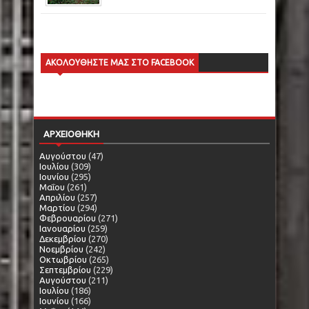
ΑΚΟΛΟΥΘΗΣΤΕ ΜΑΣ ΣΤΟ FACEBOOK
ΑΡΧΕΙΟΘΗΚΗ
Αυγούστου
(47)
Ιουλίου
(309)
Ιουνίου
(295)
Μαΐου
(261)
Απριλίου
(257)
Μαρτίου
(294)
Φεβρουαρίου
(271)
Ιανουαρίου
(259)
Δεκεμβρίου
(270)
Νοεμβρίου
(242)
Οκτωβρίου
(265)
Σεπτεμβρίου
(229)
Αυγούστου
(211)
Ιουλίου
(186)
Ιουνίου
(166)