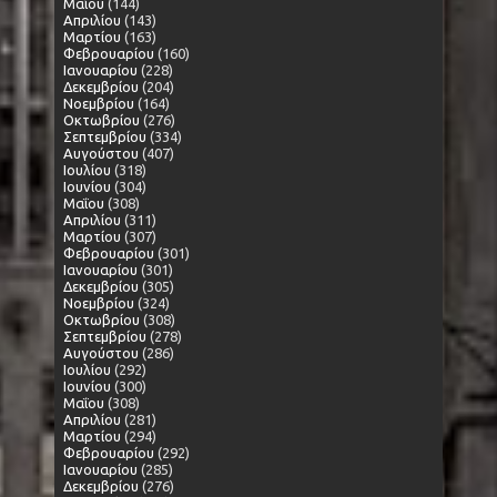
Μαΐου
(144)
Απριλίου
(143)
Μαρτίου
(163)
Φεβρουαρίου
(160)
Ιανουαρίου
(228)
Δεκεμβρίου
(204)
Νοεμβρίου
(164)
Οκτωβρίου
(276)
Σεπτεμβρίου
(334)
Αυγούστου
(407)
Ιουλίου
(318)
Ιουνίου
(304)
Μαΐου
(308)
Απριλίου
(311)
Μαρτίου
(307)
Φεβρουαρίου
(301)
Ιανουαρίου
(301)
Δεκεμβρίου
(305)
Νοεμβρίου
(324)
Οκτωβρίου
(308)
Σεπτεμβρίου
(278)
Αυγούστου
(286)
Ιουλίου
(292)
Ιουνίου
(300)
Μαΐου
(308)
Απριλίου
(281)
Μαρτίου
(294)
Φεβρουαρίου
(292)
Ιανουαρίου
(285)
Δεκεμβρίου
(276)