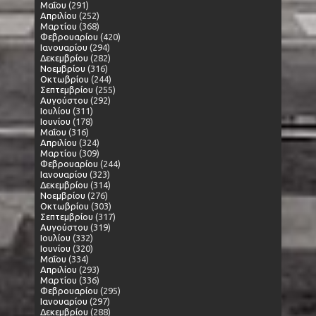
Μαΐου
(291)
Απριλίου
(252)
Μαρτίου
(368)
Φεβρουαρίου
(420)
Ιανουαρίου
(294)
Δεκεμβρίου
(282)
Νοεμβρίου
(316)
Οκτωβρίου
(244)
Σεπτεμβρίου
(255)
Αυγούστου
(292)
Ιουλίου
(311)
Ιουνίου
(178)
Μαΐου
(316)
Απριλίου
(324)
Μαρτίου
(309)
Φεβρουαρίου
(244)
Ιανουαρίου
(323)
Δεκεμβρίου
(314)
Νοεμβρίου
(276)
Οκτωβρίου
(303)
Σεπτεμβρίου
(317)
Αυγούστου
(319)
Ιουλίου
(332)
Ιουνίου
(320)
Μαΐου
(334)
Απριλίου
(293)
Μαρτίου
(336)
Φεβρουαρίου
(295)
Ιανουαρίου
(297)
Δεκεμβρίου
(288)