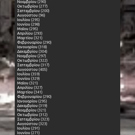
Νοεμβρίου
(290)
Οκτωβρίου
(277)
Σεπτεμβρίου
(200)
Αυγούστου
(96)
Ιουλίου
(295)
Ιουνίου
(298)
Μαΐου
(295)
Απριλίου
(293)
Μαρτίου
(321)
Φεβρουαρίου
(290)
Ιανουαρίου
(318)
Δεκεμβρίου
(304)
Νοεμβρίου
(297)
Οκτωβρίου
(322)
Σεπτεμβρίου
(317)
Αυγούστου
(405)
Ιουλίου
(359)
Ιουνίου
(329)
Μαΐου
(321)
Απριλίου
(327)
Μαρτίου
(341)
Φεβρουαρίου
(290)
Ιανουαρίου
(295)
Δεκεμβρίου
(319)
Νοεμβρίου
(321)
Οκτωβρίου
(312)
Σεπτεμβρίου
(323)
Αυγούστου
(323)
Ιουλίου
(291)
Ιουνίου
(271)