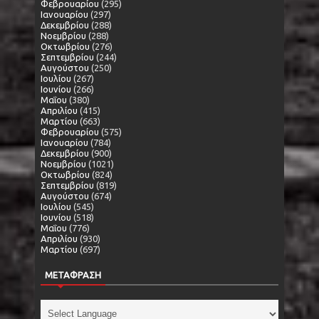
Φεβρουαρίου
(295)
Ιανουαρίου
(297)
Δεκεμβρίου
(288)
Νοεμβρίου
(288)
Οκτωβρίου
(276)
Σεπτεμβρίου
(244)
Αυγούστου
(250)
Ιουλίου
(267)
Ιουνίου
(266)
Μαΐου
(380)
Απριλίου
(415)
Μαρτίου
(663)
Φεβρουαρίου
(575)
Ιανουαρίου
(784)
Δεκεμβρίου
(900)
Νοεμβρίου
(1021)
Οκτωβρίου
(824)
Σεπτεμβρίου
(819)
Αυγούστου
(674)
Ιουλίου
(545)
Ιουνίου
(518)
Μαΐου
(776)
Απριλίου
(930)
Μαρτίου
(697)
ΜΕΤΑΦΡΑΣΗ