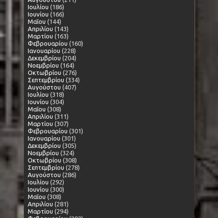
Ιουλίου
(186)
Ιουνίου
(166)
Μαΐου
(144)
Απριλίου
(143)
Μαρτίου
(163)
Φεβρουαρίου
(160)
Ιανουαρίου
(228)
Δεκεμβρίου
(204)
Νοεμβρίου
(164)
Οκτωβρίου
(276)
Σεπτεμβρίου
(334)
Αυγούστου
(407)
Ιουλίου
(318)
Ιουνίου
(304)
Μαΐου
(308)
Απριλίου
(311)
Μαρτίου
(307)
Φεβρουαρίου
(301)
Ιανουαρίου
(301)
Δεκεμβρίου
(305)
Νοεμβρίου
(324)
Οκτωβρίου
(308)
Σεπτεμβρίου
(278)
Αυγούστου
(286)
Ιουλίου
(292)
Ιουνίου
(300)
Μαΐου
(308)
Απριλίου
(281)
Μαρτίου
(294)