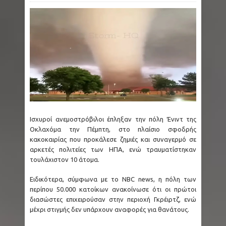
Ισχυροί ανεμοστρόβιλοι έπληξαν την πόλη Ένιντ της
Οκλαχόμα την Πέμπτη, στο πλαίσιο σφοδρής
κακοκαιρίας που προκάλεσε ζημιές και συναγερμό σε
αρκετές πολιτείες των ΗΠΑ, ενώ τραυματίστηκαν
τουλάχιστον 10 άτομα.
Ειδικότερα, σύμφωνα με το NBC news, η πόλη των
περίπου 50.000 κατοίκων ανακοίνωσε ότι οι πρώτοι
διασώστες επιχειρούσαν στην περιοχή Γκρέιρτζ, ενώ
μέχρι στιγμής δεν υπάρχουν αναφορές για θανάτους.