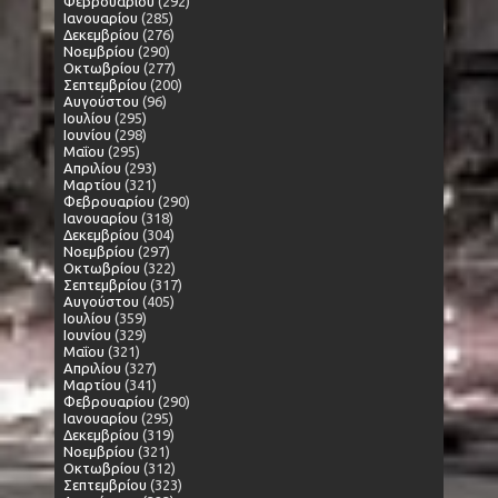
Φεβρουαρίου
(292)
Ιανουαρίου
(285)
Δεκεμβρίου
(276)
Νοεμβρίου
(290)
Οκτωβρίου
(277)
Σεπτεμβρίου
(200)
Αυγούστου
(96)
Ιουλίου
(295)
Ιουνίου
(298)
Μαΐου
(295)
Απριλίου
(293)
Μαρτίου
(321)
Φεβρουαρίου
(290)
Ιανουαρίου
(318)
Δεκεμβρίου
(304)
Νοεμβρίου
(297)
Οκτωβρίου
(322)
Σεπτεμβρίου
(317)
Αυγούστου
(405)
Ιουλίου
(359)
Ιουνίου
(329)
Μαΐου
(321)
Απριλίου
(327)
Μαρτίου
(341)
Φεβρουαρίου
(290)
Ιανουαρίου
(295)
Δεκεμβρίου
(319)
Νοεμβρίου
(321)
Οκτωβρίου
(312)
Σεπτεμβρίου
(323)