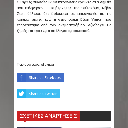
Οι αρχές συνεχίζουν δευτερογενείς έρευνες στα σημεία
που επλήγησαν. Ο κυβερνήτης της Οκλαχόμα, Κέβιν
Στιτ, δήλωσε ότι βρίσκεται σε επικοινωνία με τις
τοπικές αρχές, ενώ η αεροπορική βάση Vance, που
επηρεάστηκε από τον ανεμοστρόβιλο, αξιολογεί τις
ζημιές και προχωρά σε έλεγχο προσωπικού.
Περισσότερα:
efsyn.gr
Share on Facebook
Share on Twitter
ΣΧΕΤΙΚΕΣ ΑΝΑΡΤΗΣΕΙΣ