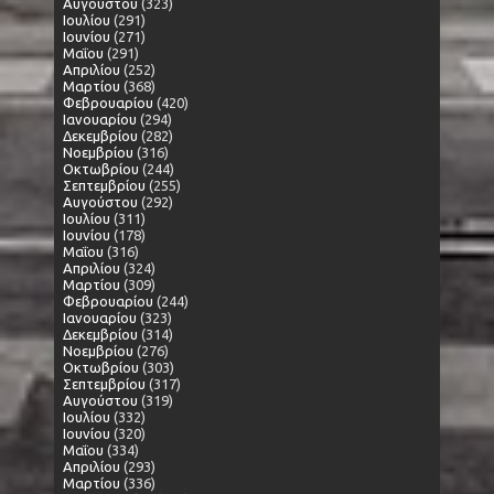
Αυγούστου
(323)
Ιουλίου
(291)
Ιουνίου
(271)
Μαΐου
(291)
Απριλίου
(252)
Μαρτίου
(368)
Φεβρουαρίου
(420)
Ιανουαρίου
(294)
Δεκεμβρίου
(282)
Νοεμβρίου
(316)
Οκτωβρίου
(244)
Σεπτεμβρίου
(255)
Αυγούστου
(292)
Ιουλίου
(311)
Ιουνίου
(178)
Μαΐου
(316)
Απριλίου
(324)
Μαρτίου
(309)
Φεβρουαρίου
(244)
Ιανουαρίου
(323)
Δεκεμβρίου
(314)
Νοεμβρίου
(276)
Οκτωβρίου
(303)
Σεπτεμβρίου
(317)
Αυγούστου
(319)
Ιουλίου
(332)
Ιουνίου
(320)
Μαΐου
(334)
Απριλίου
(293)
Μαρτίου
(336)