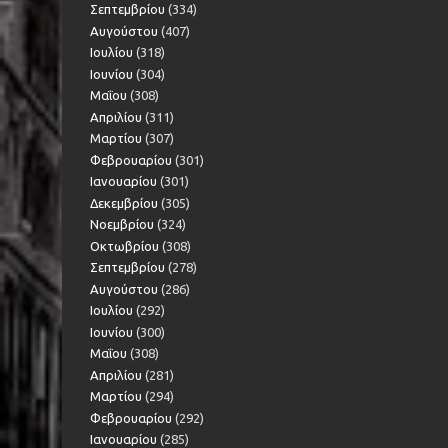
Σεπτεμβρίου
(334)
Αυγούστου
(407)
Ιουλίου
(318)
Ιουνίου
(304)
Μαΐου
(308)
Απριλίου
(311)
Μαρτίου
(307)
Φεβρουαρίου
(301)
Ιανουαρίου
(301)
Δεκεμβρίου
(305)
Νοεμβρίου
(324)
Οκτωβρίου
(308)
Σεπτεμβρίου
(278)
Αυγούστου
(286)
Ιουλίου
(292)
Ιουνίου
(300)
Μαΐου
(308)
Απριλίου
(281)
Μαρτίου
(294)
Φεβρουαρίου
(292)
Ιανουαρίου
(285)