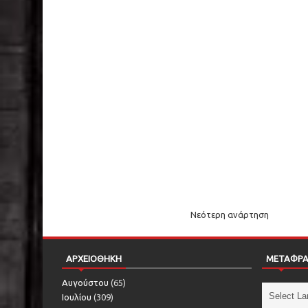
Νεότερη ανάρτηση
ΑΡΧΕΙΟΘΗΚΗ
ΜΕΤΑΦΡ
Αυγούστου
(65)
Ιουλίου
(309)