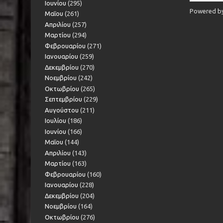
Ιουνίου
(295)
Powered b
Μαΐου
(261)
Απριλίου
(257)
Μαρτίου
(294)
Φεβρουαρίου
(271)
Ιανουαρίου
(259)
Δεκεμβρίου
(270)
Νοεμβρίου
(242)
Οκτωβρίου
(265)
Σεπτεμβρίου
(229)
Αυγούστου
(211)
Ιουλίου
(186)
Ιουνίου
(166)
Μαΐου
(144)
Απριλίου
(143)
Μαρτίου
(163)
Φεβρουαρίου
(160)
Ιανουαρίου
(228)
Δεκεμβρίου
(204)
Νοεμβρίου
(164)
Οκτωβρίου
(276)