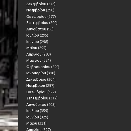
Δεκεμβρίου
(276)
Νοεμβρίου
(290)
Οκτωβρίου
(277)
Σεπτεμβρίου
(200)
Αυγούστου
(96)
Ιουλίου
(295)
Ιουνίου
(298)
Μαΐου
(295)
Απριλίου
(293)
Μαρτίου
(321)
Φεβρουαρίου
(290)
Ιανουαρίου
(318)
Δεκεμβρίου
(304)
Νοεμβρίου
(297)
Οκτωβρίου
(322)
Σεπτεμβρίου
(317)
Αυγούστου
(405)
Ιουλίου
(359)
Ιουνίου
(329)
Μαΐου
(321)
Απριλίου
(327)