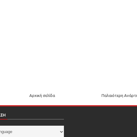
Αρχική σελίδα
Παλαιότερη Ανάρτ
ΑΣΗ