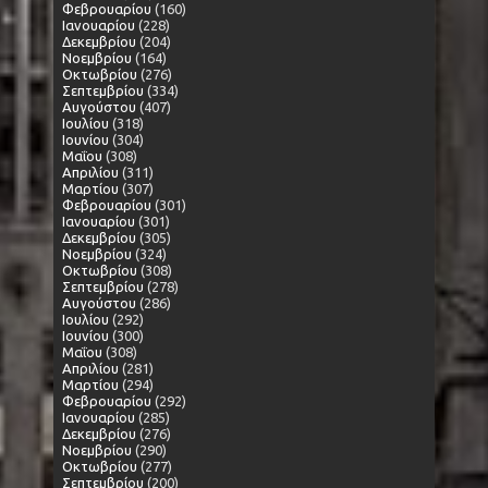
Φεβρουαρίου
(160)
Ιανουαρίου
(228)
Δεκεμβρίου
(204)
Νοεμβρίου
(164)
Οκτωβρίου
(276)
Σεπτεμβρίου
(334)
Αυγούστου
(407)
Ιουλίου
(318)
Ιουνίου
(304)
Μαΐου
(308)
Απριλίου
(311)
Μαρτίου
(307)
Φεβρουαρίου
(301)
Ιανουαρίου
(301)
Δεκεμβρίου
(305)
Νοεμβρίου
(324)
Οκτωβρίου
(308)
Σεπτεμβρίου
(278)
Αυγούστου
(286)
Ιουλίου
(292)
Ιουνίου
(300)
Μαΐου
(308)
Απριλίου
(281)
Μαρτίου
(294)
Φεβρουαρίου
(292)
Ιανουαρίου
(285)
Δεκεμβρίου
(276)
Νοεμβρίου
(290)
Οκτωβρίου
(277)
Σεπτεμβρίου
(200)