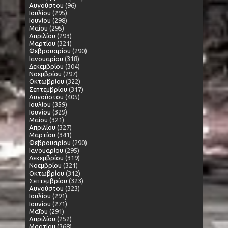
Αυγούστου
(96)
Ιουλίου
(295)
Ιουνίου
(298)
Μαΐου
(295)
Απριλίου
(293)
Μαρτίου
(321)
Φεβρουαρίου
(290)
Ιανουαρίου
(318)
Δεκεμβρίου
(304)
Νοεμβρίου
(297)
Οκτωβρίου
(322)
Σεπτεμβρίου
(317)
Αυγούστου
(405)
Ιουλίου
(359)
Ιουνίου
(329)
Μαΐου
(321)
Απριλίου
(327)
Μαρτίου
(341)
Φεβρουαρίου
(290)
Ιανουαρίου
(295)
Δεκεμβρίου
(319)
Νοεμβρίου
(321)
Οκτωβρίου
(312)
Σεπτεμβρίου
(323)
Αυγούστου
(323)
Ιουλίου
(291)
Ιουνίου
(271)
Μαΐου
(291)
Απριλίου
(252)
Μαρτίου
(368)