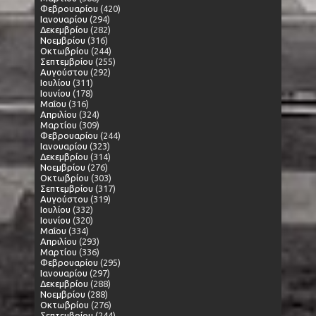
Φεβρουαρίου
(420)
Ιανουαρίου
(294)
Δεκεμβρίου
(282)
Νοεμβρίου
(316)
Οκτωβρίου
(244)
Σεπτεμβρίου
(255)
Αυγούστου
(292)
Ιουλίου
(311)
Ιουνίου
(178)
Μαΐου
(316)
Απριλίου
(324)
Μαρτίου
(309)
Φεβρουαρίου
(244)
Ιανουαρίου
(323)
Δεκεμβρίου
(314)
Νοεμβρίου
(276)
Οκτωβρίου
(303)
Σεπτεμβρίου
(317)
Αυγούστου
(319)
Ιουλίου
(332)
Ιουνίου
(320)
Μαΐου
(334)
Απριλίου
(293)
Μαρτίου
(336)
Φεβρουαρίου
(295)
Ιανουαρίου
(297)
Δεκεμβρίου
(288)
Νοεμβρίου
(288)
Οκτωβρίου
(276)
Σεπτεμβρίου
(244)