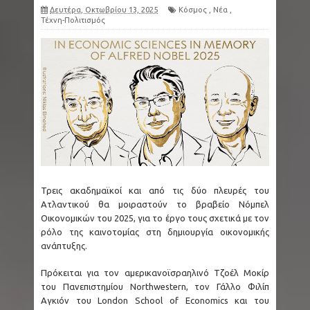
Δευτέρα, Οκτωβρίου 13, 2025
Κόσμος
,
Νέα
,
Τέχνη-Πολιτισμός
Τρεις ακαδημαϊκοί και από τις δύο πλευρές του
Ατλαντικού θα μοιραστούν το βραβείο Νόμπελ
Οικονομικών του 2025, για το έργο τους σχετικά με τον
ρόλο της καινοτομίας στη δημιουργία οικονομικής
ανάπτυξης.
Πρόκειται για τον αμερικανοϊσραηλινό Τζοέλ Μοκίρ
του Πανεπιστημίου Northwestern, τον Γάλλο Φιλίπ
Αγκιόν του London School of Economics και του