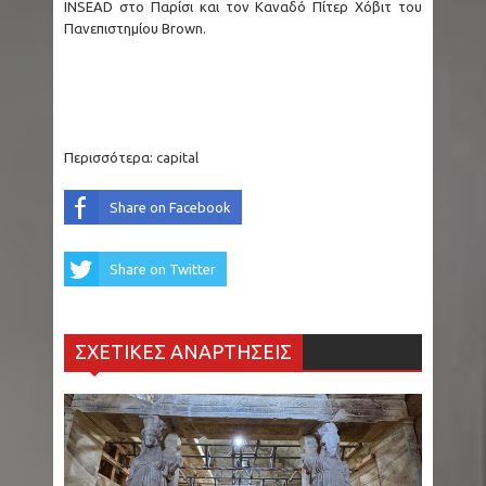
INSEAD στο Παρίσι και τον Καναδό Πίτερ Χόβιτ του
Πανεπιστημίου Brown.
Περισσότερα:
capital
Share on Facebook
Share on Twitter
ΣΧΕΤΙΚΕΣ ΑΝΑΡΤΗΣΕΙΣ