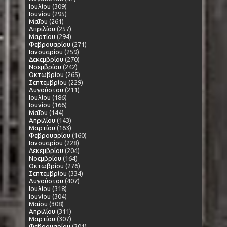
Ιουλίου
(309)
Ιουνίου
(295)
Μαΐου
(261)
Απριλίου
(257)
Μαρτίου
(294)
Φεβρουαρίου
(271)
Ιανουαρίου
(259)
Δεκεμβρίου
(270)
Νοεμβρίου
(242)
Οκτωβρίου
(265)
Σεπτεμβρίου
(229)
Αυγούστου
(211)
Ιουλίου
(186)
Ιουνίου
(166)
Μαΐου
(144)
Απριλίου
(143)
Μαρτίου
(163)
Φεβρουαρίου
(160)
Ιανουαρίου
(228)
Δεκεμβρίου
(204)
Νοεμβρίου
(164)
Οκτωβρίου
(276)
Σεπτεμβρίου
(334)
Αυγούστου
(407)
Ιουλίου
(318)
Ιουνίου
(304)
Μαΐου
(308)
Απριλίου
(311)
Μαρτίου
(307)
Φεβρουαρίου
(301)