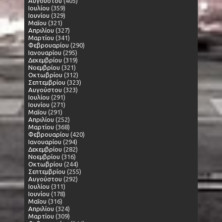
Αυγούστου
(405)
Ιουλίου
(359)
Ιουνίου
(329)
Μαΐου
(321)
Απριλίου
(327)
Μαρτίου
(341)
Φεβρουαρίου
(290)
Ιανουαρίου
(295)
Δεκεμβρίου
(319)
Νοεμβρίου
(321)
Οκτωβρίου
(312)
Σεπτεμβρίου
(323)
Αυγούστου
(323)
Ιουλίου
(291)
Ιουνίου
(271)
Μαΐου
(291)
Απριλίου
(252)
Μαρτίου
(368)
Φεβρουαρίου
(420)
Ιανουαρίου
(294)
Δεκεμβρίου
(282)
Νοεμβρίου
(316)
Οκτωβρίου
(244)
Σεπτεμβρίου
(255)
Αυγούστου
(292)
Ιουλίου
(311)
Ιουνίου
(178)
Μαΐου
(316)
Απριλίου
(324)
Μαρτίου
(309)