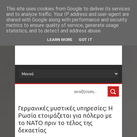
Νέα
Loading...
This site uses cookies from Google to deliver its services
and to analyze traffic. Your IP address and user-agent are
δορυφόρος
shared with Google along with performance and security
metrics to ensure quality of service, generate usage
statistics, and to detect and address abuse.
Τα νέα όλου του κόσμου στο πιάτο σας
LEARN MORE
GOT IT
Γερμανικές μυστικές υπηρεσίες: Η
Ρωσία ετοιμάζεται για πόλεμο με
το ΝΑΤΟ πριν το τέλος της
δεκαετίας