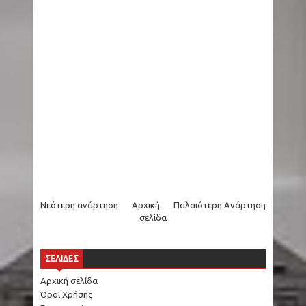
Νεότερη ανάρτηση
Αρχική
Παλαιότερη Ανάρτηση
σελίδα
ΣΕΛΙΔΕΣ
Αρχική σελίδα
Όροι Χρήσης