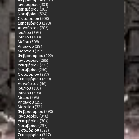
Ιανουαρίου
(301)
Δεκεμβρίου
(305)
Νοεμβρίου
(324)
Οκτωβρίου
(308)
Σεπτεμβρίου
(278)
Αυγούστου
(286)
Ιουλίου
(292)
Ιουνίου
(300)
Μαΐου
(308)
Απριλίου
(281)
Μαρτίου
(294)
Φεβρουαρίου
(292)
Ιανουαρίου
(285)
Δεκεμβρίου
(276)
Νοεμβρίου
(290)
Οκτωβρίου
(277)
Σεπτεμβρίου
(200)
Αυγούστου
(96)
Ιουλίου
(295)
Ιουνίου
(298)
Μαΐου
(295)
Απριλίου
(293)
Μαρτίου
(321)
Φεβρουαρίου
(290)
Ιανουαρίου
(318)
Δεκεμβρίου
(304)
Νοεμβρίου
(297)
Οκτωβρίου
(322)
Σεπτεμβρίου
(317)