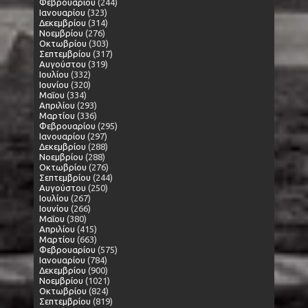
Φεβρουαρίου
(244)
Ιανουαρίου
(323)
Δεκεμβρίου
(314)
Νοεμβρίου
(276)
Οκτωβρίου
(303)
Σεπτεμβρίου
(317)
Αυγούστου
(319)
Ιουλίου
(332)
Ιουνίου
(320)
Μαΐου
(334)
Απριλίου
(293)
Μαρτίου
(336)
Φεβρουαρίου
(295)
Ιανουαρίου
(297)
Δεκεμβρίου
(288)
Νοεμβρίου
(288)
Οκτωβρίου
(276)
Σεπτεμβρίου
(244)
Αυγούστου
(250)
Ιουλίου
(267)
Ιουνίου
(266)
Μαΐου
(380)
Απριλίου
(415)
Μαρτίου
(663)
Φεβρουαρίου
(575)
Ιανουαρίου
(784)
Δεκεμβρίου
(900)
Νοεμβρίου
(1021)
Οκτωβρίου
(824)
Σεπτεμβρίου
(819)