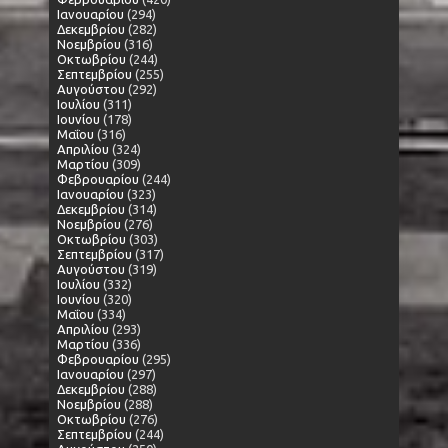
Ιανουαρίου
(294)
Δεκεμβρίου
(282)
Νοεμβρίου
(316)
Οκτωβρίου
(244)
Σεπτεμβρίου
(255)
Αυγούστου
(292)
Ιουλίου
(311)
Ιουνίου
(178)
Μαΐου
(316)
Απριλίου
(324)
Μαρτίου
(309)
Φεβρουαρίου
(244)
Ιανουαρίου
(323)
Δεκεμβρίου
(314)
Νοεμβρίου
(276)
Οκτωβρίου
(303)
Σεπτεμβρίου
(317)
Αυγούστου
(319)
Ιουλίου
(332)
Ιουνίου
(320)
Μαΐου
(334)
Απριλίου
(293)
Μαρτίου
(336)
Φεβρουαρίου
(295)
Ιανουαρίου
(297)
Δεκεμβρίου
(288)
Νοεμβρίου
(288)
Οκτωβρίου
(276)
Σεπτεμβρίου
(244)