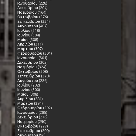
Ιανουαρίου
(228)
Δεκεμβρίου
(204)
Νοεμβρίου
(164)
Οκτωβρίου
(276)
Σεπτεμβρίου
(334)
Αυγούστου
(407)
Ιουλίου
(318)
Ιουνίου
(304)
Μαΐου
(308)
Απριλίου
(311)
Μαρτίου
(307)
Φεβρουαρίου
(301)
Ιανουαρίου
(301)
Δεκεμβρίου
(305)
Νοεμβρίου
(324)
Οκτωβρίου
(308)
Σεπτεμβρίου
(278)
Αυγούστου
(286)
Ιουλίου
(292)
Ιουνίου
(300)
Μαΐου
(308)
Απριλίου
(281)
Μαρτίου
(294)
Φεβρουαρίου
(292)
Ιανουαρίου
(285)
Δεκεμβρίου
(276)
Νοεμβρίου
(290)
Οκτωβρίου
(277)
Σεπτεμβρίου
(200)
Αυγούστου
(96)