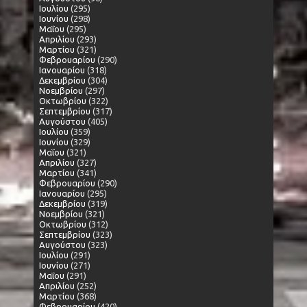
Ιουλίου
(295)
Ιουνίου
(298)
Μαΐου
(295)
Απριλίου
(293)
Μαρτίου
(321)
Φεβρουαρίου
(290)
Ιανουαρίου
(318)
Δεκεμβρίου
(304)
Νοεμβρίου
(297)
Οκτωβρίου
(322)
Σεπτεμβρίου
(317)
Αυγούστου
(405)
Ιουλίου
(359)
Ιουνίου
(329)
Μαΐου
(321)
Απριλίου
(327)
Μαρτίου
(341)
Φεβρουαρίου
(290)
Ιανουαρίου
(295)
Δεκεμβρίου
(319)
Νοεμβρίου
(321)
Οκτωβρίου
(312)
Σεπτεμβρίου
(323)
Αυγούστου
(323)
Ιουλίου
(291)
Ιουνίου
(271)
Μαΐου
(291)
Απριλίου
(252)
Μαρτίου
(368)
Φεβρουαρίου
(420)