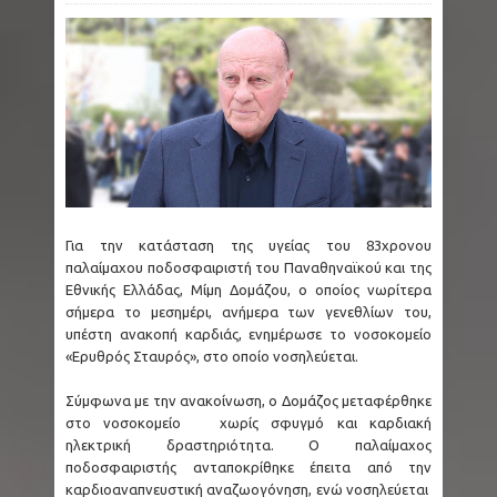
Για την κατάσταση της υγείας του 83χρονου
παλαίμαχου ποδοσφαιριστή του Παναθηναϊκού και της
Εθνικής Ελλάδας, Μίμη Δομάζου, ο οποίος νωρίτερα
σήμερα το μεσημέρι, ανήμερα των γενεθλίων του,
υπέστη ανακοπή καρδιάς, ενημέρωσε το νοσοκομείο
«Ερυθρός Σταυρός», στο οποίο νοσηλεύεται.
Σύμφωνα με την ανακοίνωση, ο Δομάζος μεταφέρθηκε
στο νοσοκομείο χωρίς σφυγμό και καρδιακή
ηλεκτρική δραστηριότητα. Ο παλαίμαχος
ποδοσφαιριστής ανταποκρίθηκε έπειτα από την
καρδιοαναπνευστική αναζωογόνηση, ενώ νοσηλεύεται