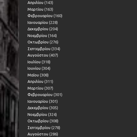
Απριλίου
(143)
Μαρτίου
(163)
Φεβρουαρίου
(160)
Ιανουαρίου
(228)
Δεκεμβρίου
(204)
Νοεμβρίου
(164)
Οκτωβρίου
(276)
Σεπτεμβρίου
(334)
Αυγούστου
(407)
Ιουλίου
(318)
Ιουνίου
(304)
Μαΐου
(308)
Απριλίου
(311)
Μαρτίου
(307)
Φεβρουαρίου
(301)
Ιανουαρίου
(301)
Δεκεμβρίου
(305)
Νοεμβρίου
(324)
Οκτωβρίου
(308)
Σεπτεμβρίου
(278)
Αυγούστου
(286)