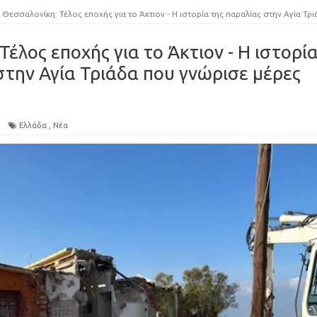
Θεσσαλονίκη: Τέλος εποχής για το Άκτιον - Η ιστορία της παραλίας στην Αγία Τριάδα που γνώρισε μέρες δόξα
έλος εποχής για το Άκτιον - Η ιστορί
στην Αγία Τριάδα που γνώρισε μέρες
Ελλάδα
,
Νέα