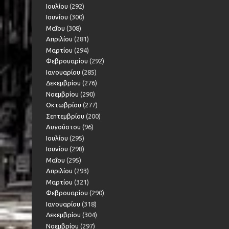
Ιουλίου
(292)
Ιουνίου
(300)
Μαΐου
(308)
Απριλίου
(281)
Μαρτίου
(294)
Φεβρουαρίου
(292)
Ιανουαρίου
(285)
Δεκεμβρίου
(276)
Νοεμβρίου
(290)
Οκτωβρίου
(277)
Σεπτεμβρίου
(200)
Αυγούστου
(96)
Ιουλίου
(295)
Ιουνίου
(298)
Μαΐου
(295)
Απριλίου
(293)
Μαρτίου
(321)
Φεβρουαρίου
(290)
Ιανουαρίου
(318)
Δεκεμβρίου
(304)
Νοεμβρίου
(297)