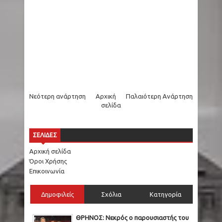
Νεότερη ανάρτηση
Αρχική
Παλαιότερη Ανάρτηση
σελίδα
ΣΕΛΙΔΕΣ
Αρχική σελίδα
Όροι Χρήσης
Επικοινωνία
Δημοφιλείς
Σχόλια
Κατηγορία
ΘΡΗΝΟΣ: Νεκρός ο παρουσιαστής του