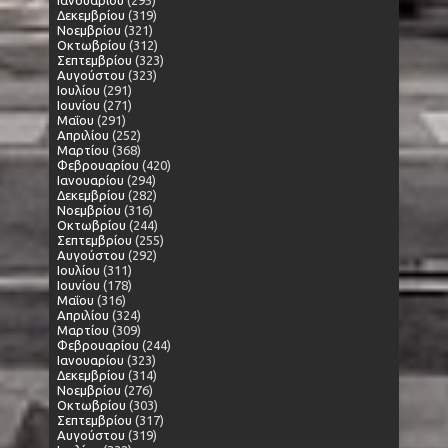
Ιανουαρίου
(295)
Δεκεμβρίου
(319)
Νοεμβρίου
(321)
Οκτωβρίου
(312)
Σεπτεμβρίου
(323)
Αυγούστου
(323)
Ιουλίου
(291)
Ιουνίου
(271)
Μαΐου
(291)
Απριλίου
(252)
Μαρτίου
(368)
Φεβρουαρίου
(420)
Ιανουαρίου
(294)
Δεκεμβρίου
(282)
Νοεμβρίου
(316)
Οκτωβρίου
(244)
Σεπτεμβρίου
(255)
Αυγούστου
(292)
Ιουλίου
(311)
Ιουνίου
(178)
Μαΐου
(316)
Απριλίου
(324)
Μαρτίου
(309)
Φεβρουαρίου
(244)
Ιανουαρίου
(323)
Δεκεμβρίου
(314)
Νοεμβρίου
(276)
Οκτωβρίου
(303)
Σεπτεμβρίου
(317)
Αυγούστου
(319)