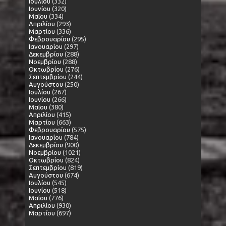
Ιουλίου
(332)
Ιουνίου
(320)
Μαΐου
(334)
Απριλίου
(293)
Μαρτίου
(336)
Φεβρουαρίου
(295)
Ιανουαρίου
(297)
Δεκεμβρίου
(288)
Νοεμβρίου
(288)
Οκτωβρίου
(276)
Σεπτεμβρίου
(244)
Αυγούστου
(250)
Ιουλίου
(267)
Ιουνίου
(266)
Μαΐου
(380)
Απριλίου
(415)
Μαρτίου
(663)
Φεβρουαρίου
(575)
Ιανουαρίου
(784)
Δεκεμβρίου
(900)
Νοεμβρίου
(1021)
Οκτωβρίου
(824)
Σεπτεμβρίου
(819)
Αυγούστου
(674)
Ιουλίου
(545)
Ιουνίου
(518)
Μαΐου
(776)
Απριλίου
(930)
Μαρτίου
(697)