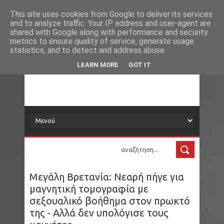
Νέα
Loading...
This site uses cookies from Google to deliver its services
and to analyze traffic. Your IP address and user-agent are
δορυφόρος
shared with Google along with performance and security
metrics to ensure quality of service, generate usage
statistics, and to detect and address abuse.
Τα νέα όλου του κόσμου στο πιάτο σας
LEARN MORE
GOT IT
Μεγάλη Βρετανία: Νεαρή πήγε για
μαγνητική τομογραφία με
σεξουαλικό βοήθημα στον πρωκτό
της - Αλλά δεν υπολόγισε τους