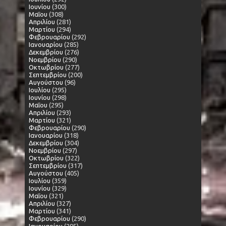
Ιουνίου
(300)
Μαΐου
(308)
Απριλίου
(281)
Μαρτίου
(294)
Φεβρουαρίου
(292)
Ιανουαρίου
(285)
Δεκεμβρίου
(276)
Νοεμβρίου
(290)
Οκτωβρίου
(277)
Σεπτεμβρίου
(200)
Αυγούστου
(96)
Ιουλίου
(295)
Ιουνίου
(298)
Μαΐου
(295)
Απριλίου
(293)
Μαρτίου
(321)
Φεβρουαρίου
(290)
Ιανουαρίου
(318)
Δεκεμβρίου
(304)
Νοεμβρίου
(297)
Οκτωβρίου
(322)
Σεπτεμβρίου
(317)
Αυγούστου
(405)
Ιουλίου
(359)
Ιουνίου
(329)
Μαΐου
(321)
Απριλίου
(327)
Μαρτίου
(341)
Φεβρουαρίου
(290)