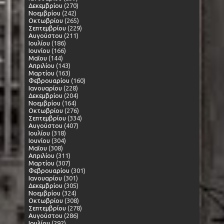
Δεκεμβρίου
(270)
Νοεμβρίου
(242)
Οκτωβρίου
(265)
Σεπτεμβρίου
(229)
Αυγούστου
(211)
Ιουλίου
(186)
Ιουνίου
(166)
Μαΐου
(144)
Απριλίου
(143)
Μαρτίου
(163)
Φεβρουαρίου
(160)
Ιανουαρίου
(228)
Δεκεμβρίου
(204)
Νοεμβρίου
(164)
Οκτωβρίου
(276)
Σεπτεμβρίου
(334)
Αυγούστου
(407)
Ιουλίου
(318)
Ιουνίου
(304)
Μαΐου
(308)
Απριλίου
(311)
Μαρτίου
(307)
Φεβρουαρίου
(301)
Ιανουαρίου
(301)
Δεκεμβρίου
(305)
Νοεμβρίου
(324)
Οκτωβρίου
(308)
Σεπτεμβρίου
(278)
Αυγούστου
(286)
Ιουλίου
(292)