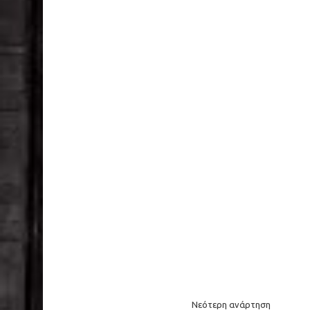
Νεότερη ανάρτηση