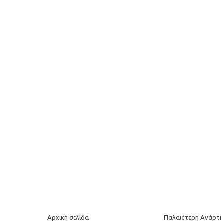
Αρχική σελίδα
Παλαιότερη Ανάρτ