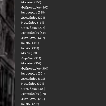
Μαρτίου
(163)
Φεβρουαρίου
(160)
Ιανουαρίου
(228)
Δεκεμβρίου
(204)
Νοεμβρίου
(164)
Οκτωβρίου
(276)
Σεπτεμβρίου
(334)
Αυγούστου
(407)
Ιουλίου
(318)
Ιουνίου
(304)
Μαΐου
(308)
Απριλίου
(311)
Μαρτίου
(307)
Φεβρουαρίου
(301)
Ιανουαρίου
(301)
Δεκεμβρίου
(305)
Νοεμβρίου
(324)
Οκτωβρίου
(308)
Σεπτεμβρίου
(278)
Αυγούστου
(286)
Ιουλίου
(292)