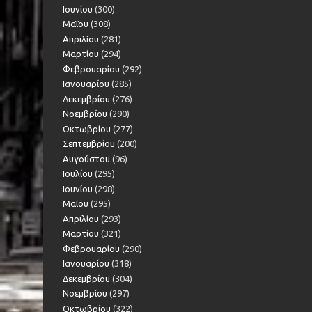
Ιουνίου
(300)
Μαΐου
(308)
Απριλίου
(281)
Μαρτίου
(294)
Φεβρουαρίου
(292)
Ιανουαρίου
(285)
Δεκεμβρίου
(276)
Νοεμβρίου
(290)
Οκτωβρίου
(277)
Σεπτεμβρίου
(200)
Αυγούστου
(96)
Ιουλίου
(295)
Ιουνίου
(298)
Μαΐου
(295)
Απριλίου
(293)
Μαρτίου
(321)
Φεβρουαρίου
(290)
Ιανουαρίου
(318)
Δεκεμβρίου
(304)
Νοεμβρίου
(297)
Οκτωβρίου
(322)