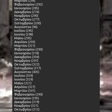
Μαρτίου
(294)
Φεβρουαρίου
(292)
Ιανουαρίου
(285)
Δεκεμβρίου
(276)
Νοεμβρίου
(290)
Οκτωβρίου
(277)
Σεπτεμβρίου
(200)
Αυγούστου
(96)
Ιουλίου
(295)
Ιουνίου
(298)
Μαΐου
(295)
Απριλίου
(293)
Μαρτίου
(321)
Φεβρουαρίου
(290)
Ιανουαρίου
(318)
Δεκεμβρίου
(304)
Νοεμβρίου
(297)
Οκτωβρίου
(322)
Σεπτεμβρίου
(317)
Αυγούστου
(405)
Ιουλίου
(359)
Ιουνίου
(329)
Μαΐου
(321)
Απριλίου
(327)
Μαρτίου
(341)
Φεβρουαρίου
(290)
Ιανουαρίου
(295)
Δεκεμβρίου
(319)
Νοεμβρίου
(321)
Οκτωβρίου
(312)