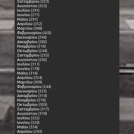
Σεπτεμβρίου
(323)
Αυγούστου
(323)
Ιουλίου
(291)
Ιουνίου
(271)
Μαΐου
(291)
Απριλίου
(252)
Μαρτίου
(368)
Φεβρουαρίου
(420)
Ιανουαρίου
(294)
Δεκεμβρίου
(282)
Νοεμβρίου
(316)
Οκτωβρίου
(244)
Σεπτεμβρίου
(255)
Αυγούστου
(292)
Ιουλίου
(311)
Ιουνίου
(178)
Μαΐου
(316)
Απριλίου
(324)
Μαρτίου
(309)
Φεβρουαρίου
(244)
Ιανουαρίου
(323)
Δεκεμβρίου
(314)
Νοεμβρίου
(276)
Οκτωβρίου
(303)
Σεπτεμβρίου
(317)
Αυγούστου
(319)
Ιουλίου
(332)
Ιουνίου
(320)
Μαΐου
(334)
Απριλίου
(293)