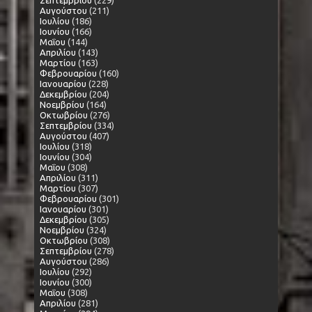
Αυγούστου
(211)
Ιουλίου
(186)
Ιουνίου
(166)
Μαΐου
(144)
Απριλίου
(143)
Μαρτίου
(163)
Φεβρουαρίου
(160)
Ιανουαρίου
(228)
Δεκεμβρίου
(204)
Νοεμβρίου
(164)
Οκτωβρίου
(276)
Σεπτεμβρίου
(334)
Αυγούστου
(407)
Ιουλίου
(318)
Ιουνίου
(304)
Μαΐου
(308)
Απριλίου
(311)
Μαρτίου
(307)
Φεβρουαρίου
(301)
Ιανουαρίου
(301)
Δεκεμβρίου
(305)
Νοεμβρίου
(324)
Οκτωβρίου
(308)
Σεπτεμβρίου
(278)
Αυγούστου
(286)
Ιουλίου
(292)
Ιουνίου
(300)
Μαΐου
(308)
Απριλίου
(281)