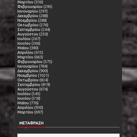
Μαρτίου
(336)
Φεβρουαρίου
(295)
Ιανουαρίου
(297)
Δεκεμβρίου
(288)
Νοεμβρίου
(288)
Οκτωβρίου
(276)
Σεπτεμβρίου
(244)
Αυγούστου
(250)
Ιουλίου
(267)
Ιουνίου
(266)
Μαΐου
(380)
Απριλίου
(415)
Μαρτίου
(663)
Φεβρουαρίου
(575)
Ιανουαρίου
(784)
Δεκεμβρίου
(900)
Νοεμβρίου
(1021)
Οκτωβρίου
(824)
Σεπτεμβρίου
(819)
Αυγούστου
(674)
Ιουλίου
(545)
Ιουνίου
(518)
Μαΐου
(776)
Απριλίου
(930)
Μαρτίου
(697)
ΜΕΤΑΦΡΑΣΗ