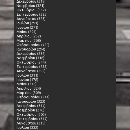
Δεκεμβρίου
(319)
Νοεμβρίου
(321)
Οκτωβρίου
(312)
Σεπτεμβρίου
(323)
Αυγούστου
(323)
Ιουλίου
(291)
Ιουνίου
(271)
Μαΐου
(291)
Απριλίου
(252)
Μαρτίου
(368)
Φεβρουαρίου
(420)
Ιανουαρίου
(294)
Δεκεμβρίου
(282)
Νοεμβρίου
(316)
Οκτωβρίου
(244)
Σεπτεμβρίου
(255)
Αυγούστου
(292)
Ιουλίου
(311)
Ιουνίου
(178)
Μαΐου
(316)
Απριλίου
(324)
Μαρτίου
(309)
Φεβρουαρίου
(244)
Ιανουαρίου
(323)
Δεκεμβρίου
(314)
Νοεμβρίου
(276)
Οκτωβρίου
(303)
Σεπτεμβρίου
(317)
Αυγούστου
(319)
Ιουλίου
(332)