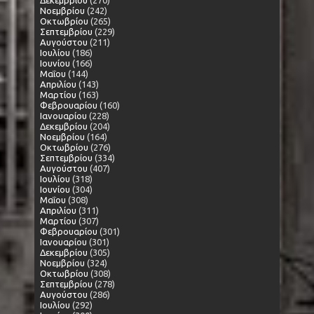
Δεκεμβρίου
(270)
Νοεμβρίου
(242)
Οκτωβρίου
(265)
Σεπτεμβρίου
(229)
Αυγούστου
(211)
Ιουλίου
(186)
Ιουνίου
(166)
Μαΐου
(144)
Απριλίου
(143)
Μαρτίου
(163)
Φεβρουαρίου
(160)
Ιανουαρίου
(228)
Δεκεμβρίου
(204)
Νοεμβρίου
(164)
Οκτωβρίου
(276)
Σεπτεμβρίου
(334)
Αυγούστου
(407)
Ιουλίου
(318)
Ιουνίου
(304)
Μαΐου
(308)
Απριλίου
(311)
Μαρτίου
(307)
Φεβρουαρίου
(301)
Ιανουαρίου
(301)
Δεκεμβρίου
(305)
Νοεμβρίου
(324)
Οκτωβρίου
(308)
Σεπτεμβρίου
(278)
Αυγούστου
(286)
Ιουλίου
(292)