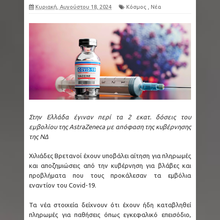
Κυριακή, Αυγούστου 18, 2024
Κόσμος
,
Νέα
Στην Ελλάδα έγιναν περί τα 2 εκατ. δόσεις του
εμβολίου της ΑstraZeneca με απόφαση της κυβέρνησης
της ΝΔ
Χιλιάδες Βρετανοί έχουν υποβάλει αίτηση για πληρωμές
και αποζημιώσεις από την κυβέρνηση για βλάβες και
προβλήματα που τους προκάλεσαν τα εμβόλια
εναντίον του Covid-19.
Τα νέα στοιχεία δείχνουν ότι έχουν ήδη καταβληθεί
πληρωμές για παθήσεις όπως εγκεφαλικό επεισόδιο,