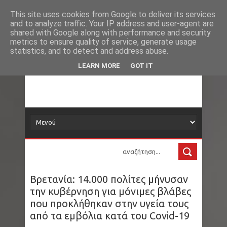
Νέα
Loading...
This site uses cookies from Google to deliver its services
and to analyze traffic. Your IP address and user-agent are
δορυφόρος
shared with Google along with performance and security
metrics to ensure quality of service, generate usage
statistics, and to detect and address abuse.
Τα νέα όλου του κόσμου στο πιάτο σας
LEARN MORE
GOT IT
Βρετανία: 14.000 πολίτες μήνυσαν
την κυβέρνηση για μόνιμες βλάβες
που προκλήθηκαν στην υγεία τους
από τα εμβόλια κατά του Covid-19